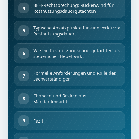
BFH-Rechtsprechung: Rückenwind für
Restnutzungsdauergutachten
Typische Ansatzpunkte für eine verkürzte
Restnutzungsdauer
Wie ein Restnutzungsdauergutachten als
steuerlicher Hebel wirkt
Formelle Anforderungen und Rolle des
Sachverständigen
Chancen und Risiken aus
Mandantensicht
Fazit