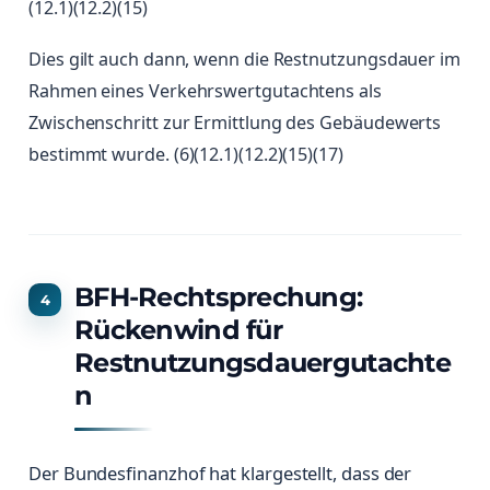
(12.1)(12.2)(15)
Dies gilt auch dann, wenn die Restnutzungsdauer im
Rahmen eines Verkehrswertgutachtens als
Zwischenschritt zur Ermittlung des Gebäudewerts
bestimmt wurde. (6)(12.1)(12.2)(15)(17)
BFH-Rechtsprechung:
Rückenwind für
Restnutzungsdauergutachte
n
Der Bundesfinanzhof hat klargestellt, dass der