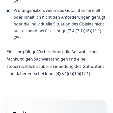
(26)
Prüfungsrisiken, wenn das Gutachten formell
oder inhaltlich nicht den Anforderungen genügt
oder die individuelle Situation des Objekts nicht
ausreichend berücksichtigt. (7.4)(7.1)(16)(19.1)
(25)
Eine sorgfältige Vorbereitung, die Auswahl eines
fachkundigen Sachverständigen und eine
steuerrechtlich saubere Einbettung des Gutachtens
sind daher entscheidend. (4)(5.1)(6)(10)(12.1)