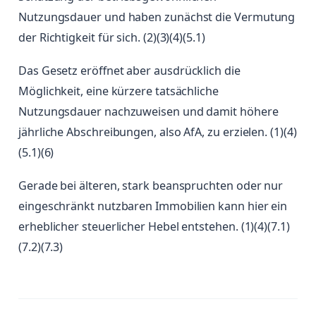
Nutzungsdauer und haben zunächst die Vermutung
der Richtigkeit für sich. (2)(3)(4)(5.1)
Das Gesetz eröffnet aber ausdrücklich die
Möglichkeit, eine kürzere tatsächliche
Nutzungsdauer nachzuweisen und damit höhere
jährliche Abschreibungen, also AfA, zu erzielen. (1)(4)
(5.1)(6)
Gerade bei älteren, stark beanspruchten oder nur
eingeschränkt nutzbaren Immobilien kann hier ein
erheblicher steuerlicher Hebel entstehen. (1)(4)(7.1)
(7.2)(7.3)