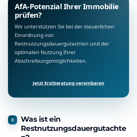
AfA-Potenzial Ihrer Immobilie
prüfen?
Wir unterstützen Sie bei der steuerlichen
Einordnung von
Restnutzungsdauergutachten und der
optimalen Nutzung Ihrer
Abschreibungsmöglichkeiten.
Jetzt Erstberatung vereinbaren
Was ist ein
Restnutzungsdauergutachte