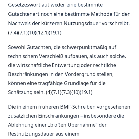
Gesetzeswortlaut weder eine bestimmte
Gutachtenart noch eine bestimmte Methode für den
Nachweis der kürzeren Nutzungsdauer vorschreibt.
(7.4)(7.1)(10)(12.1)(19.1)
Sowohl Gutachten, die schwerpunktmäßig auf
technischem Verschleiß aufbauen, als auch solche,
die wirtschaftliche Entwertung oder rechtliche
Beschränkungen in den Vordergrund stellen,
können eine tragfähige Grundlage für die
Schätzung sein. (4)(7.1)(7.3)(10)(19.1)
Die in einem früheren BMF-Schreiben vorgesehenen
zusätzlichen Einschränkungen – insbesondere die
Ablehnung einer „bloßen Übernahme“ der
Restnutzungsdauer aus einem