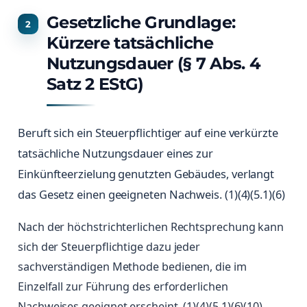
Gesetzliche Grundlage:
Kürzere tatsächliche
Nutzungsdauer (§ 7 Abs. 4
Satz 2 EStG)
Beruft sich ein Steuerpflichtiger auf eine verkürzte
tatsächliche Nutzungsdauer eines zur
Einkünfteerzielung genutzten Gebäudes, verlangt
das Gesetz einen geeigneten Nachweis. (1)(4)(5.1)(6)
Nach der höchstrichterlichen Rechtsprechung kann
sich der Steuerpflichtige dazu jeder
sachverständigen Methode bedienen, die im
Einzelfall zur Führung des erforderlichen
Nachweises geeignet erscheint. (1)(4)(5.1)(6)(10)