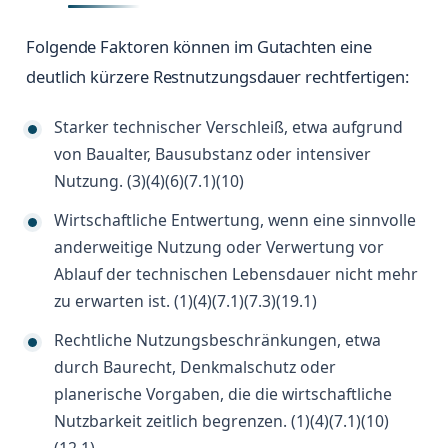
Folgende Faktoren können im Gutachten eine
deutlich kürzere Restnutzungsdauer rechtfertigen:
Starker technischer Verschleiß, etwa aufgrund
von Baualter, Bausubstanz oder intensiver
Nutzung. (3)(4)(6)(7.1)(10)
Wirtschaftliche Entwertung, wenn eine sinnvolle
anderweitige Nutzung oder Verwertung vor
Ablauf der technischen Lebensdauer nicht mehr
zu erwarten ist. (1)(4)(7.1)(7.3)(19.1)
Rechtliche Nutzungsbeschränkungen, etwa
durch Baurecht, Denkmalschutz oder
planerische Vorgaben, die die wirtschaftliche
Nutzbarkeit zeitlich begrenzen. (1)(4)(7.1)(10)