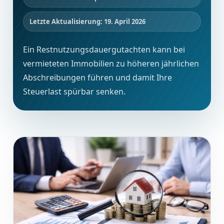
Letzte Aktualisierung: 19. April 2026
Ein Restnutzungsdauergutachten kann bei
vermieteten Immobilien zu höheren jährlichen
Abschreibungen führen und damit Ihre
Steuerlast spürbar senken.