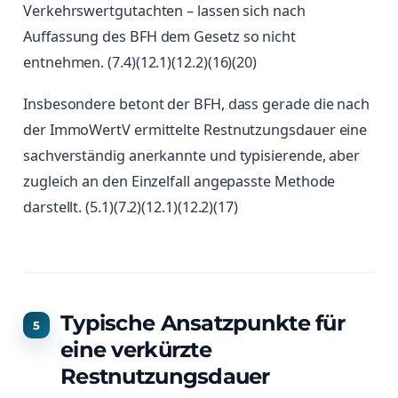
Verkehrswertgutachten – lassen sich nach
Auffassung des BFH dem Gesetz so nicht
entnehmen. (7.4)(12.1)(12.2)(16)(20)
Insbesondere betont der BFH, dass gerade die nach
der ImmoWertV ermittelte Restnutzungsdauer eine
sachverständig anerkannte und typisierende, aber
zugleich an den Einzelfall angepasste Methode
darstellt. (5.1)(7.2)(12.1)(12.2)(17)
Typische Ansatzpunkte für
eine verkürzte
Restnutzungsdauer