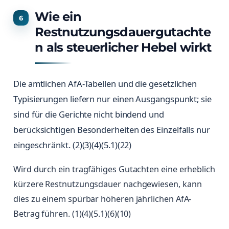
Wie ein
Restnutzungsdauergutachte
n als steuerlicher Hebel wirkt
Die amtlichen AfA-Tabellen und die gesetzlichen
Typisierungen liefern nur einen Ausgangspunkt; sie
sind für die Gerichte nicht bindend und
berücksichtigen Besonderheiten des Einzelfalls nur
eingeschränkt. (2)(3)(4)(5.1)(22)
Wird durch ein tragfähiges Gutachten eine erheblich
kürzere Restnutzungsdauer nachgewiesen, kann
dies zu einem spürbar höheren jährlichen AfA-
Betrag führen. (1)(4)(5.1)(6)(10)