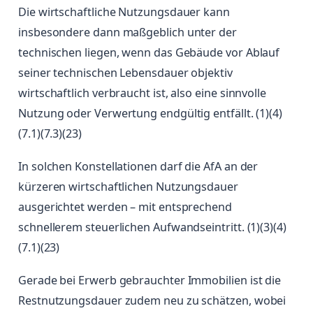
Die wirtschaftliche Nutzungsdauer kann
insbesondere dann maßgeblich unter der
technischen liegen, wenn das Gebäude vor Ablauf
seiner technischen Lebensdauer objektiv
wirtschaftlich verbraucht ist, also eine sinnvolle
Nutzung oder Verwertung endgültig entfällt. (1)(4)
(7.1)(7.3)(23)
In solchen Konstellationen darf die AfA an der
kürzeren wirtschaftlichen Nutzungsdauer
ausgerichtet werden – mit entsprechend
schnellerem steuerlichen Aufwandseintritt. (1)(3)(4)
(7.1)(23)
Gerade bei Erwerb gebrauchter Immobilien ist die
Restnutzungsdauer zudem neu zu schätzen, wobei