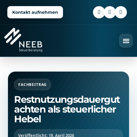
Kontakt aufnehmen
FACHBEITRAG
Restnutzungsdauergut
achten als steuerlicher
Hebel
Veröffentlicht: 19. April 2026