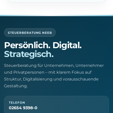
STEUERBERATUNG NEEB
Persönlich. Digital.
Strategisch.
Steuerberatung für Unternehmen, Unternehmer
und Privatpersonen – mit klarem Fokus auf
Struktur, Digitalisierung und vorausschauende
Gestaltung.
TELEFON
02654 9398-0