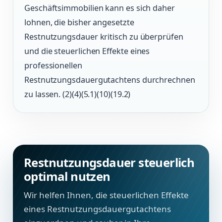
Geschäftsimmobilien kann es sich daher
lohnen, die bisher angesetzte
Restnutzungsdauer kritisch zu überprüfen
und die steuerlichen Effekte eines
professionellen
Restnutzungsdauergutachtens durchrechnen
zu lassen. (2)(4)(5.1)(10)(19.2)
Restnutzungsdauer steuerlich
optimal nutzen
Wir helfen Ihnen, die steuerlichen Effekte
eines Restnutzungsdauergutachtens