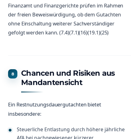
Finanzamt und Finanzgerichte prüfen im Rahmen
der freien Beweiswürdigung, ob dem Gutachten
ohne Einschaltung weiterer Sachverständiger
gefolgt werden kann. (7.4)(7.1)(16)(19.1)(25)
Chancen und Risiken aus
Mandantensicht
Ein Restnutzungsdauergutachten bietet
insbesondere:
Steuerliche Entlastung durch höhere jährliche
AfA bei nachgewiesener kürzerer