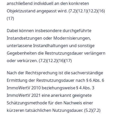
anschließend individuell an den konkreten
Objektzustand angepasst wird. (7.2)(12.1)(12.2)(16)
(17)
Dabei können insbesondere durchgeführte
Instandsetzungen oder Modernisierungen,
unterlassene Instandhaltungen und sonstige
Gegebenheiten die Restnutzungsdauer verlängern
oder verkürzen. (7.2)(12.2)(16)(17)
Nach der Rechtsprechung ist die sachverständige
Ermittlung der Restnutzungsdauer nach § 6 Abs. 6
ImmoWertV 2010 beziehungsweise § 4 Abs. 3
ImmoWertV 2021 eine anerkannt geeignete
Schätzungsmethode für den Nachweis einer
kürzeren tatsächlichen Nutzungsdauer. (5.2)(7.2)