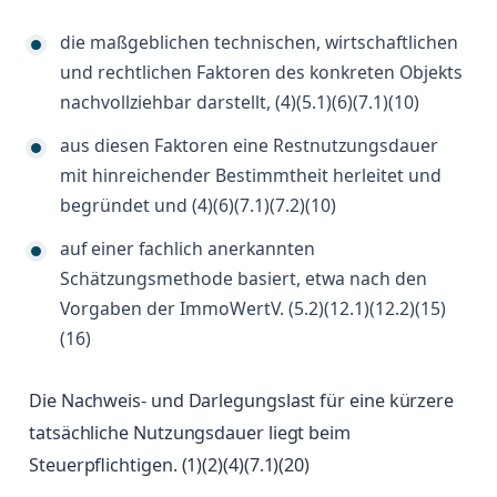
die maßgeblichen technischen, wirtschaftlichen
und rechtlichen Faktoren des konkreten Objekts
nachvollziehbar darstellt, (4)(5.1)(6)(7.1)(10)
aus diesen Faktoren eine Restnutzungsdauer
mit hinreichender Bestimmtheit herleitet und
begründet und (4)(6)(7.1)(7.2)(10)
auf einer fachlich anerkannten
Schätzungsmethode basiert, etwa nach den
Vorgaben der ImmoWertV. (5.2)(12.1)(12.2)(15)
(16)
Die Nachweis- und Darlegungslast für eine kürzere
tatsächliche Nutzungsdauer liegt beim
Steuerpflichtigen. (1)(2)(4)(7.1)(20)