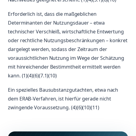
Erforderlich ist, dass die maßgeblichen
Determinanten der Nutzungsdauer – etwa
technischer Verschleiß, wirtschaftliche Entwertung
oder rechtliche Nutzungsbeschränkungen – konkret
dargelegt werden, sodass der Zeitraum der
voraussichtlichen Nutzung im Wege der Schätzung
mit hinreichender Bestimmtheit ermittelt werden
kann. (1)(4)(6)(7.1)(10)
Ein spezielles Bausubstanzgutachten, etwa nach
dem ERAB-Verfahren, ist hierfür gerade nicht
zwingende Voraussetzung. (4)(6)(10)(11)