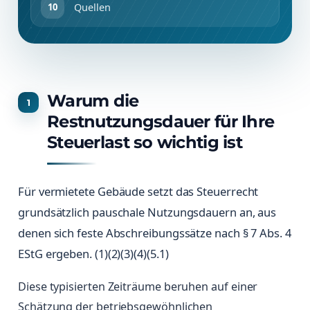
Quellen
Warum die
Restnutzungsdauer für Ihre
Steuerlast so wichtig ist
Für vermietete Gebäude setzt das Steuerrecht
grundsätzlich pauschale Nutzungsdauern an, aus
denen sich feste Abschreibungssätze nach § 7 Abs. 4
EStG ergeben. (1)(2)(3)(4)(5.1)
Diese typisierten Zeiträume beruhen auf einer
Schätzung der betriebsgewöhnlichen