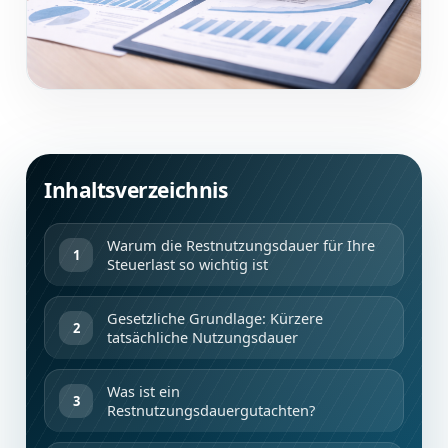
Inhaltsverzeichnis
Warum die Restnutzungsdauer für Ihre
Steuerlast so wichtig ist
Gesetzliche Grundlage: Kürzere
tatsächliche Nutzungsdauer
Was ist ein
Restnutzungsdauergutachten?