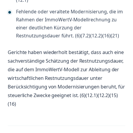
(12.1)
Fehlende oder veraltete Modernisierung, die im
Rahmen der ImmoWertV-Modellrechnung zu
einer deutlichen Kürzung der
Restnutzungsdauer führt. (6)(7.2)(12.2)(16)(21)
Gerichte haben wiederholt bestätigt, dass auch eine
sachverständige Schätzung der Restnutzungsdauer,
die auf dem ImmoWertV-Modell zur Ableitung der
wirtschaftlichen Restnutzungsdauer unter
Berücksichtigung von Modernisierungen beruht, für
steuerliche Zwecke geeignet ist. (6)(12.1)(12.2)(15)
(16)