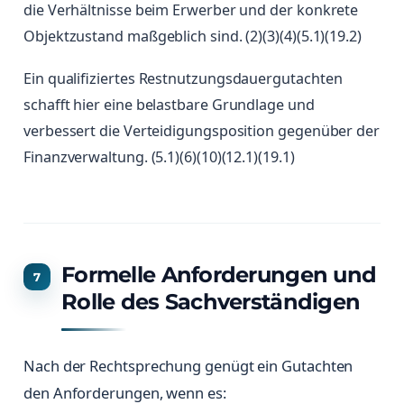
die Verhältnisse beim Erwerber und der konkrete
Objektzustand maßgeblich sind. (2)(3)(4)(5.1)(19.2)
Ein qualifiziertes Restnutzungsdauergutachten
schafft hier eine belastbare Grundlage und
verbessert die Verteidigungsposition gegenüber der
Finanzverwaltung. (5.1)(6)(10)(12.1)(19.1)
Formelle Anforderungen und
Rolle des Sachverständigen
Nach der Rechtsprechung genügt ein Gutachten
den Anforderungen, wenn es: