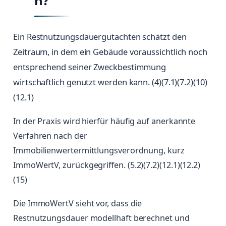
n?
Ein Restnutzungsdauergutachten schätzt den
Zeitraum, in dem ein Gebäude voraussichtlich noch
entsprechend seiner Zweckbestimmung
wirtschaftlich genutzt werden kann. (4)(7.1)(7.2)(10)
(12.1)
In der Praxis wird hierfür häufig auf anerkannte
Verfahren nach der
Immobilienwertermittlungsverordnung, kurz
ImmoWertV, zurückgegriffen. (5.2)(7.2)(12.1)(12.2)
(15)
Die ImmoWertV sieht vor, dass die
Restnutzungsdauer modellhaft berechnet und