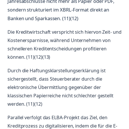
Jahresabschlüsse nicht mehr als Papier oder PDF,
sondern strukturiert im XBRL-Format direkt an
Banken und Sparkassen. (11)(12)
Die Kreditwirtschaft verspricht sich hiervon Zeit- und
Kostenersparnisse, während Unternehmen von
schnelleren Kreditentscheidungen profitieren
können. (11)(12)(13)
Durch die Haftungsklarstellungserklärung ist
sichergestellt, dass Steuerberater durch die
elektronische Übermittlung gegenüber der
klassischen Papierreiche nicht schlechter gestellt
werden. (11)(12)
Parallel verfolgt das ELBA-Projekt das Ziel, den
Kreditprozess zu digitalisieren, indem die für die E-