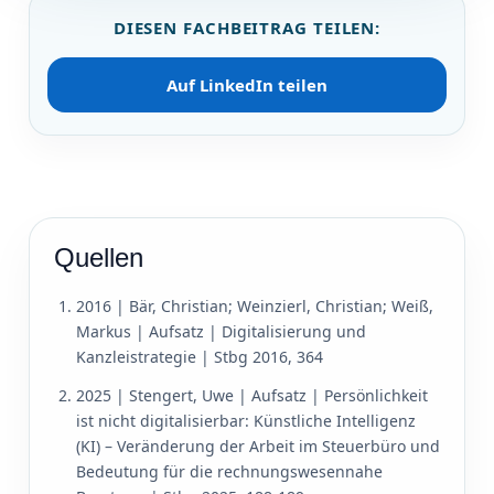
DIESEN FACHBEITRAG TEILEN:
Auf LinkedIn teilen
Quellen
2016 | Bär, Christian; Weinzierl, Christian; Weiß,
Markus | Aufsatz | Digitalisierung und
Kanzleistrategie | Stbg 2016, 364
2025 | Stengert, Uwe | Aufsatz | Persönlichkeit
ist nicht digitalisierbar: Künstliche Intelligenz
(KI) – Veränderung der Arbeit im Steuerbüro und
Bedeutung für die rechnungswesennahe