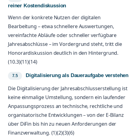
reiner Kostendiskussion
Wenn der konkrete Nutzen der digitalen
Bearbeitung – etwa schnellere Auswertungen,
vereinfachte Abläufe oder schneller verfügbare
Jahresabschlüsse – im Vordergrund steht, tritt die
Honorardiskussion deutlich in den Hintergrund.
(10.3)(11)(14)
Digitalisierung als Daueraufgabe verstehen
Die Digitalisierung der Jahresabschlusserstellung ist
keine einmalige Umstellung, sondern ein laufender
Anpassungsprozess an technische, rechtliche und
organisatorische Entwicklungen – von der E-Bilanz
über DiFin bis hin zu neuen Anforderungen der
Finanzverwaltung. (1)(2)(3)(6)