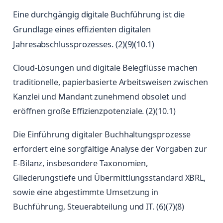
Eine durchgängig digitale Buchführung ist die
Grundlage eines effizienten digitalen
Jahresabschlussprozesses. (2)(9)(10.1)
Cloud-Lösungen und digitale Belegflüsse machen
traditionelle, papierbasierte Arbeitsweisen zwischen
Kanzlei und Mandant zunehmend obsolet und
eröffnen große Effizienzpotenziale. (2)(10.1)
Die Einführung digitaler Buchhaltungsprozesse
erfordert eine sorgfältige Analyse der Vorgaben zur
E-Bilanz, insbesondere Taxonomien,
Gliederungstiefe und Übermittlungsstandard XBRL,
sowie eine abgestimmte Umsetzung in
Buchführung, Steuerabteilung und IT. (6)(7)(8)