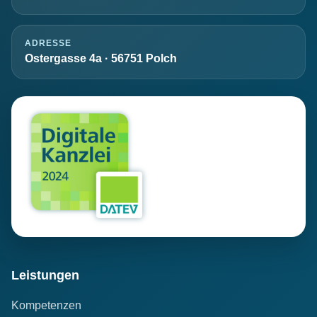
ADRESSE
Ostergasse 4a · 56751 Polch
Leistungen
Kompetenzen