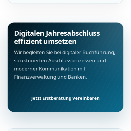
Digitalen Jahresabschluss
effizient umsetzen
Wir begleiten Sie bei digitaler Buchführung,
strukturierten Abschlussprozessen und
moderner Kommunikation mit
Finanzverwaltung und Banken.
Jetzt Erstberatung vereinbaren