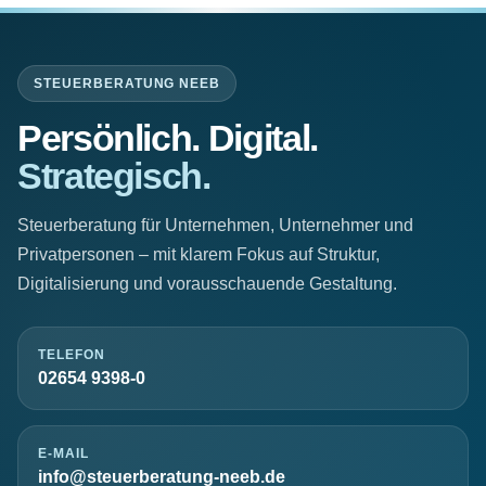
STEUERBERATUNG NEEB
Persönlich. Digital.
Strategisch.
Steuerberatung für Unternehmen, Unternehmer und
Privatpersonen – mit klarem Fokus auf Struktur,
Digitalisierung und vorausschauende Gestaltung.
TELEFON
02654 9398-0
E-MAIL
info@steuerberatung-neeb.de