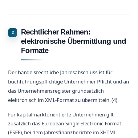
Rechtlicher Rahmen:
elektronische Übermittlung und
Formate
Der handelsrechtliche Jahresabschluss ist für
buchführungspflichtige Unternehmer Pflicht und an
das Unternehmensregister grundsätzlich
elektronisch im XML-Format zu übermitteln. (4)
Für kapitalmarktorientierte Unternehmen gilt
zusätzlich das European Single Electronic Format
(ESEF), bei dem Jahresfinanzberichte im XHTML-