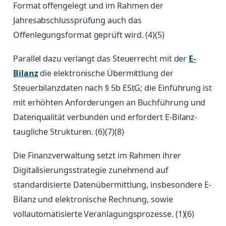
Format offengelegt und im Rahmen der
Jahresabschlussprüfung auch das
Offenlegungsformat geprüft wird. (4)(5)
Parallel dazu verlangt das Steuerrecht mit der
E-
Bilanz
die elektronische Übermittlung der
Steuerbilanzdaten nach § 5b EStG; die Einführung ist
mit erhöhten Anforderungen an Buchführung und
Datenqualität verbunden und erfordert E-Bilanz-
taugliche Strukturen. (6)(7)(8)
Die Finanzverwaltung setzt im Rahmen ihrer
Digitalisierungsstrategie zunehmend auf
standardisierte Datenübermittlung, insbesondere E-
Bilanz und elektronische Rechnung, sowie
vollautomatisierte Veranlagungsprozesse. (1)(6)