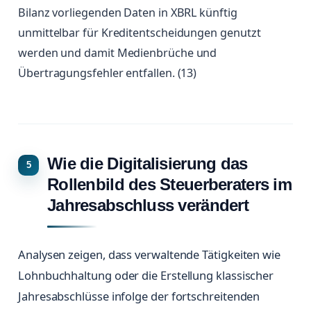
Bilanz vorliegenden Daten in XBRL künftig
unmittelbar für Kreditentscheidungen genutzt
werden und damit Medienbrüche und
Übertragungsfehler entfallen. (13)
Wie die Digitalisierung das
Rollenbild des Steuerberaters im
Jahresabschluss verändert
Analysen zeigen, dass verwaltende Tätigkeiten wie
Lohnbuchhaltung oder die Erstellung klassischer
Jahresabschlüsse infolge der fortschreitenden