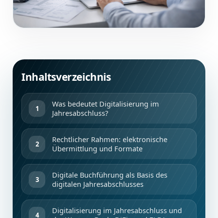
Inhaltsverzeichnis
Was bedeutet Digitalisierung im
Jahresabschluss?
Rechtlicher Rahmen: elektronische
Übermittlung und Formate
Digitale Buchführung als Basis des
digitalen Jahresabschlusses
Digitalisierung im Jahresabschluss und