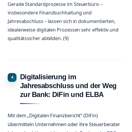
Gerade Standardprozesse im Steuerbüro –
insbesondere Finanzbuchhaltung und
Jahresabschluss – lassen sich in dokumentierten,
idealerweise digitalen Prozessen sehr effektiv und
qualitätssicher abbilden. (9)
Digitalisierung im
Jahresabschluss und der Weg
zur Bank: DiFin und ELBA
Mit dem „Digitalen Finanzbericht“ (DiFin)
übermitteln Unternehmen oder ihre Steuerberater