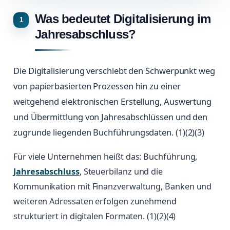
Was bedeutet Digitalisierung im
Jahresabschluss?
Die Digitalisierung verschiebt den Schwerpunkt weg
von papierbasierten Prozessen hin zu einer
weitgehend elektronischen Erstellung, Auswertung
und Übermittlung von Jahresabschlüssen und den
zugrunde liegenden Buchführungsdaten. (1)(2)(3)
Für viele Unternehmen heißt das: Buchführung,
Jahresabschluss
, Steuerbilanz und die
Kommunikation mit Finanzverwaltung, Banken und
weiteren Adressaten erfolgen zunehmend
strukturiert in digitalen Formaten. (1)(2)(4)