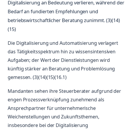
Digitalisierung an Bedeutung verlieren, während der
Bedarf an fundierten Empfehlungen und
betriebswirtschaftlicher Beratung zunimmt. (3)(14)
(15)
Die Digitalisierung und Automatisierung verlagert
das Tätigkeitsspektrum hin zu wissensintensiven
Aufgaben; der Wert der Dienstleistungen wird
künftig stärker an Beratung und Problemlösung
gemessen. (3)(14)(15)(16.1)
Mandanten sehen ihre Steuerberater aufgrund der
engen Prozessverknüpfung zunehmend als
Ansprechpartner für unternehmerische
Weichenstellungen und Zukunftsthemen,
insbesondere bei der Digitalisierung