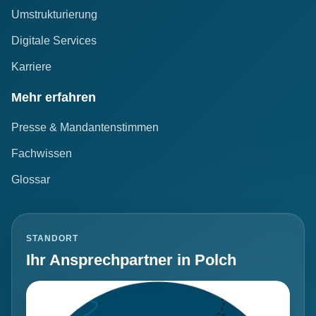
Umstrukturierung
Digitale Services
Karriere
Mehr erfahren
Presse & Mandantenstimmen
Fachwissen
Glossar
STANDORT
Ihr Ansprechpartner in Polch