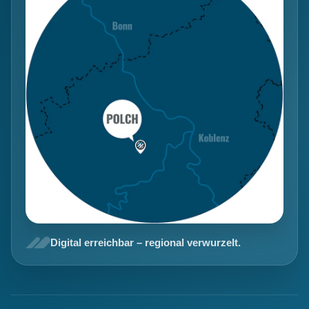
Digital erreichbar – regional verwurzelt.