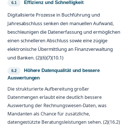
Effizienz und Schnelligkeit
Digitalisierte Prozesse in Buchführung und
Jahresabschluss senken den manuellen Aufwand,
beschleunigen die Datenerfassung und ermöglichen
einen schnelleren Abschluss sowie eine zügige
elektronische Übermittlung an Finanzverwaltung
und Banken. (2)(6)(7)(10.1)
Höhere Datenqualität und bessere
Auswertungen
Die strukturierte Aufbereitung großer
Datenmengen erlaubt eine deutlich bessere
Auswertung der Rechnungswesen-Daten, was
Mandanten als Chance für zusätzliche,
datengestützte Beratungsleistungen sehen. (2)(16.2)