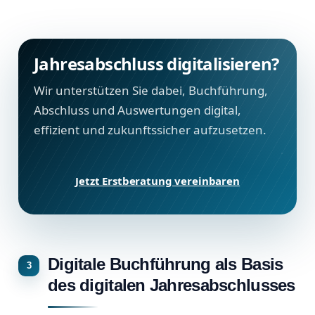
Jahresabschluss digitalisieren?
Wir unterstützen Sie dabei, Buchführung,
Abschluss und Auswertungen digital,
effizient und zukunftssicher aufzusetzen.
Jetzt Erstberatung vereinbaren
Digitale Buchführung als Basis
des digitalen Jahresabschlusses