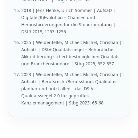
2018 | Jens Henke, Ulrich Sommer | Aufsatz |
Digitale (R)Evolution – Chancen und
Herausforderungen für die Steuerberatung |
DStR 2018, 1253-1256
2025 | Weidenfeller, Michael; Michel, Christian |
Aufsatz | DStV-Qualitätssiegel – Behördliche
Akkreditierung sichert bestmöglichen Qualitäts-
und Branchenstandard | Stbg 2025, 352-357
2023 | Weidenfeller, Michael; Michel, Christian |
Aufsatz | Berufsrecht/Berufsstand: Qualität ist
planbar und nutzt allen – das DStV-
Qualitätssiegel 2.0 für geprüftes
Kanzleimanagement | Stbg 2023, 65-68