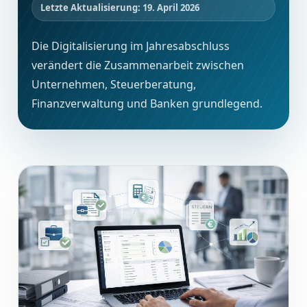
Letzte Aktualisierung: 19. April 2026
Die Digitalisierung im Jahresabschluss
verändert die Zusammenarbeit zwischen
Unternehmen, Steuerberatung,
Finanzverwaltung und Banken grundlegend.