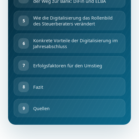
der Weg zur Bank: DiFin und ELBA
Wie die Digitalisierung das Rollenbild
des Steuerberaters verändert
Konkrete Vorteile der Digitalisierung im
Jahresabschluss
Erfolgsfaktoren für den Umstieg
Fazit
Quellen