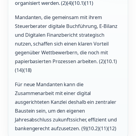
organisiert werden. (2)(4)(10.1)(11)
Mandanten, die gemeinsam mit ihrem
Steuerberater digitale Buchführung, E-Bilanz
und Digitalen Finanzbericht strategisch
nutzen, schaffen sich einen klaren Vorteil
gegenüber Wettbewerbern, die noch mit
papierbasierten Prozessen arbeiten. (2)(10.1)
(14)(18)
Für neue Mandanten kann die
Zusammenarbeit mit einer digital
ausgerichteten Kanzlei deshalb ein zentraler
Baustein sein, um den eigenen
Jahresabschluss zukunftssicher, effizient und
bankengerecht aufzusetzen. (9)(10.2)(11)(12)