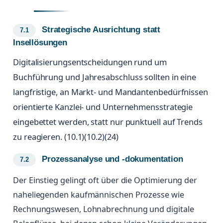
Strategische Ausrichtung statt
Insellösungen
Digitalisierungsentscheidungen rund um
Buchführung und Jahresabschluss sollten in eine
langfristige, an Markt- und Mandantenbedürfnissen
orientierte Kanzlei- und Unternehmensstrategie
eingebettet werden, statt nur punktuell auf Trends
zu reagieren. (10.1)(10.2)(24)
Prozessanalyse und -dokumentation
Der Einstieg gelingt oft über die Optimierung der
naheliegenden kaufmännischen Prozesse wie
Rechnungswesen, Lohnabrechnung und digitale