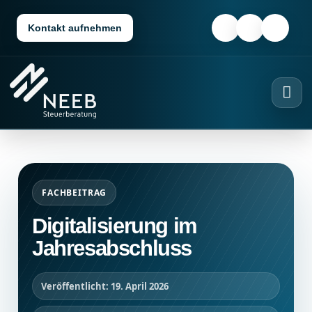
Kontakt aufnehmen
FACHBEITRAG
Digitalisierung im
Jahresabschluss
Veröffentlicht: 19. April 2026