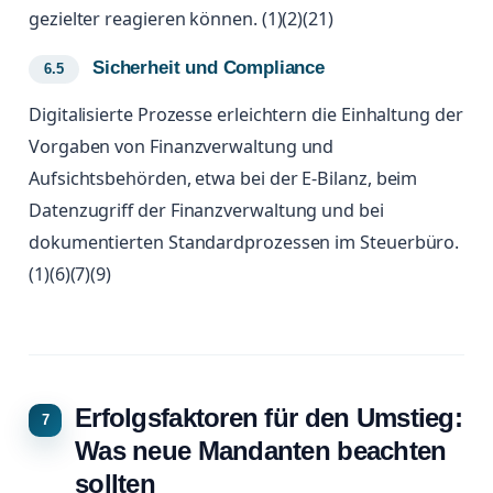
gezielter reagieren können. (1)(2)(21)
Sicherheit und Compliance
Digitalisierte Prozesse erleichtern die Einhaltung der
Vorgaben von Finanzverwaltung und
Aufsichtsbehörden, etwa bei der E-Bilanz, beim
Datenzugriff der Finanzverwaltung und bei
dokumentierten Standardprozessen im Steuerbüro.
(1)(6)(7)(9)
Erfolgsfaktoren für den Umstieg:
Was neue Mandanten beachten
sollten