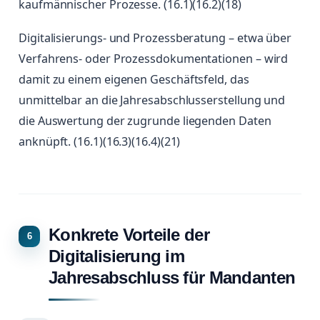
kaufmännischer Prozesse. (16.1)(16.2)(18)
Digitalisierungs- und Prozessberatung – etwa über
Verfahrens- oder Prozessdokumentationen – wird
damit zu einem eigenen Geschäftsfeld, das
unmittelbar an die Jahresabschlusserstellung und
die Auswertung der zugrunde liegenden Daten
anknüpft. (16.1)(16.3)(16.4)(21)
Konkrete Vorteile der
Digitalisierung im
Jahresabschluss für Mandanten