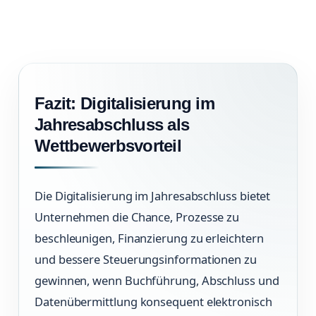
Fazit: Digitalisierung im
Jahresabschluss als
Wettbewerbsvorteil
Die Digitalisierung im Jahresabschluss bietet
Unternehmen die Chance, Prozesse zu
beschleunigen, Finanzierung zu erleichtern
und bessere Steuerungsinformationen zu
gewinnen, wenn Buchführung, Abschluss und
Datenübermittlung konsequent elektronisch