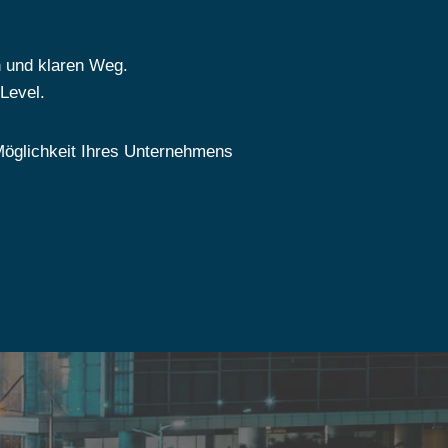
 und klaren Weg.
Level.
 Möglichkeit Ihres Unternehmens