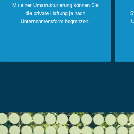
Mit einer Umstrukturierung können Sie
die private Haftung je nach
S
Unternehmensform begrenzen.
U