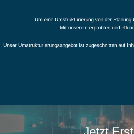
Um eine Umstrukturierung von der Planung 
Mit unserem erprobten und effizi
Unser Umstrukturierungsangebot ist zugeschnitten auf Inh
Jetzt Ers