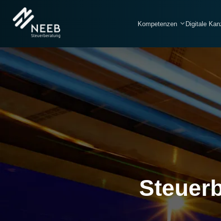
Kompetenzen
Digitale Kan
Steuer