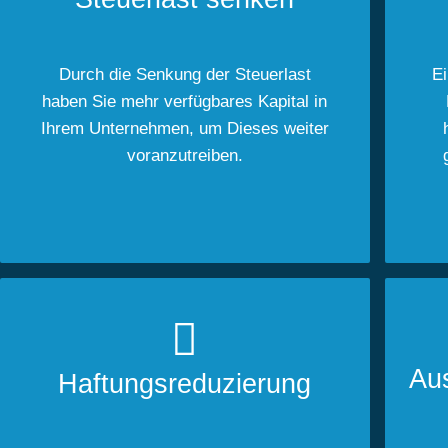
Durch die Senkung der Steuerlast
Ei
haben Sie mehr verfügbares Kapital in
Ihrem Unternehmen, um Dieses weiter
voranzutreiben.
Aus
Haftungsreduzierung