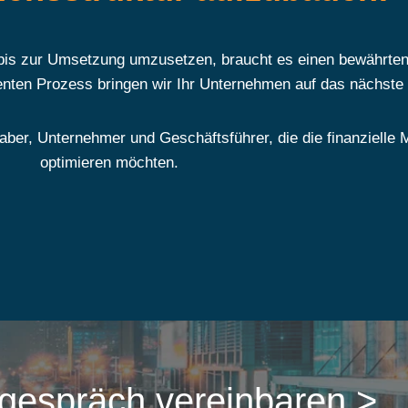
bis zur Umsetzung umzusetzen, braucht es einen bewährten
enten Prozess bringen wir Ihr Unternehmen auf das nächste 
aber, Unternehmer und Geschäftsführer, die die finanzielle
optimieren möchten.
tgespräch vereinbaren >