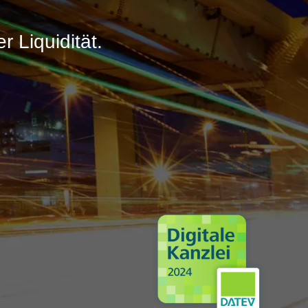
r Liquidität.