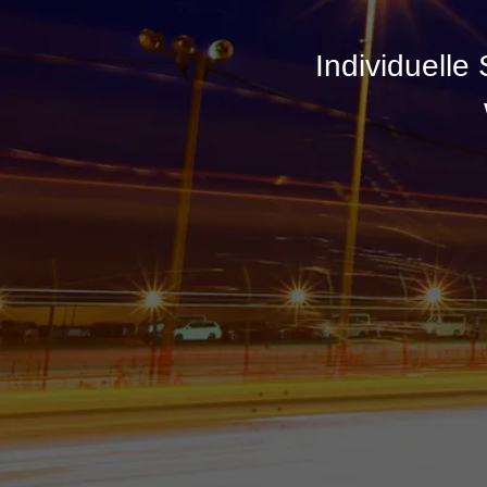
Individuelle