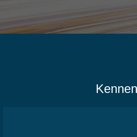
Kennen