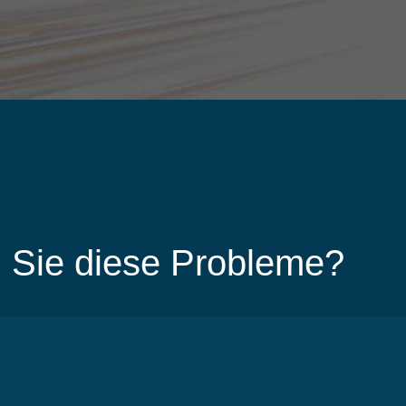
 Sie diese Probleme?