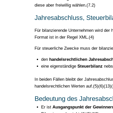
diese aber freiwillig wählen.(7.2)
Jahresabschluss, Steuerbil
Für bilanzierende Unternehmen wird der 
Format ist in der Regel XML.(4)
Für steuerliche Zwecke muss der bilanzie
den
handelsrechtlichen Jahresabsc
eine eigenständige
Steuerbilanz
nebst
In beiden Fällen bleibt der Jahresabschlu
handelsrechtlichen Werten auf.(5)(6)(13)
Bedeutung des Jahresabsch
Er ist
Ausgangspunkt der Gewinner