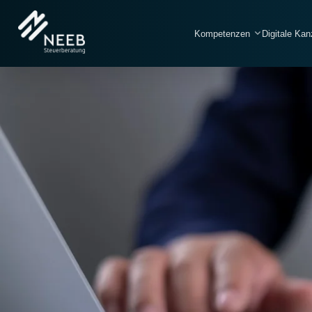
Kompetenzen
Digitale Kan