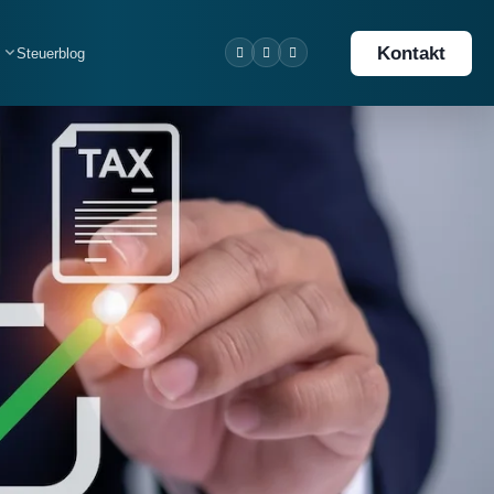
Kontakt
Steuerblog