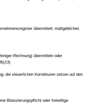
rnehmensregister übermittelt; maßgebliches
eniger-Rechnung) übermitteln oder
9)(13)
ng; die steuerlichen Korrekturen setzen auf den
ine Bilanzierungspflicht oder freiwillige