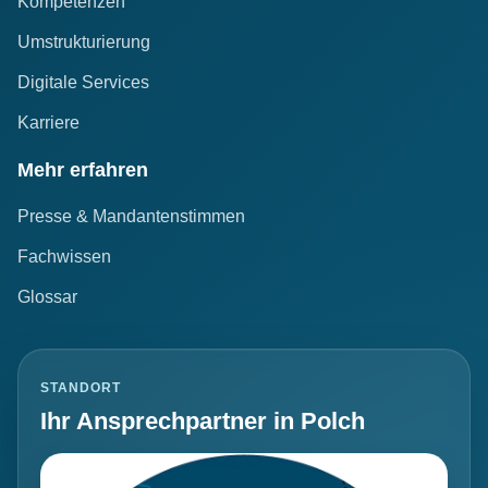
Kompetenzen
Umstrukturierung
Digitale Services
Karriere
Mehr erfahren
Presse & Mandantenstimmen
Fachwissen
Glossar
STANDORT
Ihr Ansprechpartner in Polch