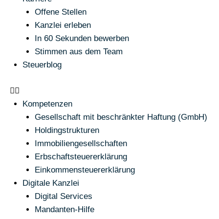
Offene Stellen
Kanzlei erleben
In 60 Sekunden bewerben
Stimmen aus dem Team
Steuerblog
Kompetenzen
Gesellschaft mit beschränkter Haftung (GmbH)
Holdingstrukturen
Immobiliengesellschaften
Erbschaftsteuererklärung
Einkommensteuererklärung
Digitale Kanzlei
Digital Services
Mandanten-Hilfe