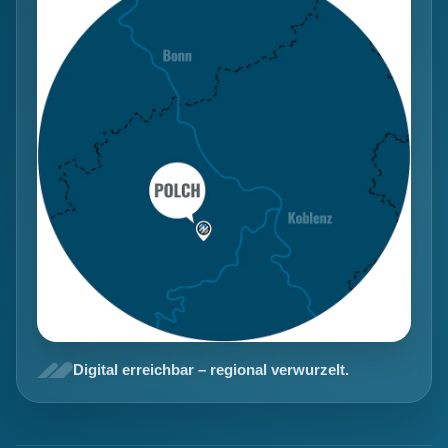
Digital erreichbar – regional verwurzelt.