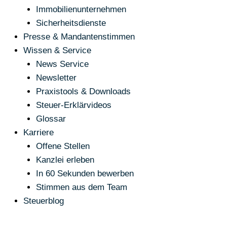
Immobilienunternehmen
Sicherheitsdienste
Presse & Mandantenstimmen
Wissen & Service
News Service
Newsletter
Praxistools & Downloads
Steuer-Erklärvideos
Glossar
Karriere
Offene Stellen
Kanzlei erleben
In 60 Sekunden bewerben
Stimmen aus dem Team
Steuerblog