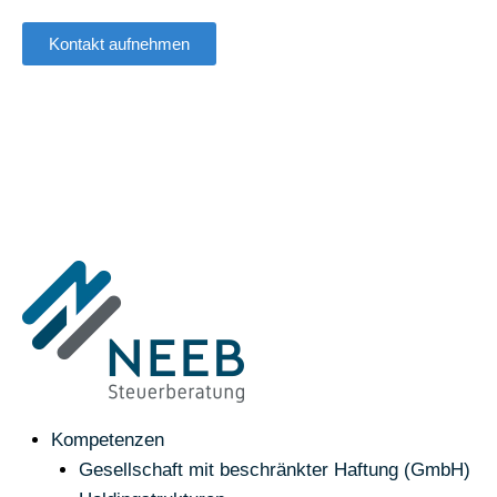
Kontakt aufnehmen
Kompetenzen
Gesellschaft mit beschränkter Haftung (GmbH)