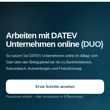
Arbeiten mit DATEV
Unternehmen online
(DUO)
So nutzen Sie DATEV Unternehmen online im Alltag: vom
Start über den Belegupload bis hin zu Bankfunktionen,
Kassenbuch, Auswertungen und Freizeichnung.
Erste Schritte ansehen
Praxisnah erklärt – klar strukturiert in 8 Bereichen