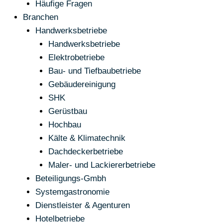
Häufige Fragen
Branchen
Handwerksbetriebe
Handwerksbetriebe
Elektrobetriebe
Bau- und Tiefbaubetriebe
Gebäudereinigung
SHK
Gerüstbau
Hochbau
Kälte & Klimatechnik
Dachdeckerbetriebe
Maler- und Lackiererbetriebe
Beteiligungs-Gmbh
Systemgastronomie
Dienstleister & Agenturen
Hotelbetriebe