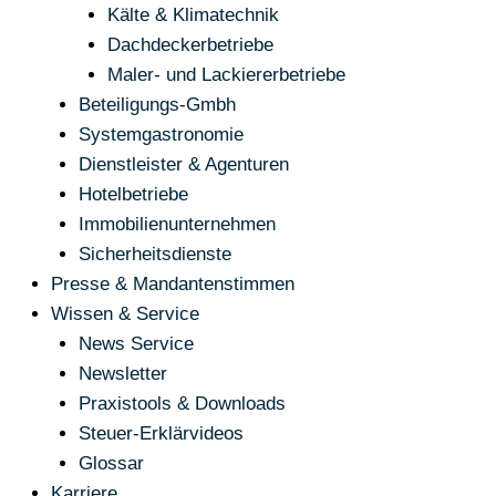
Kälte & Klimatechnik
Dachdeckerbetriebe
Maler- und Lackiererbetriebe
Beteiligungs-Gmbh
Systemgastronomie
Dienstleister & Agenturen
Hotelbetriebe
Immobilienunternehmen
Sicherheitsdienste
Presse & Mandantenstimmen
Wissen & Service
News Service
Newsletter
Praxistools & Downloads
Steuer-Erklärvideos
Glossar
Karriere