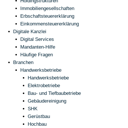
Holdingstrukturen
Immobiliengesellschaften
Erbschaftsteuererklärung
Einkommensteuererklärung
Digitale Kanzlei
Digital Services
Mandanten-Hilfe
Häufige Fragen
Branchen
Handwerksbetriebe
Handwerksbetriebe
Elektrobetriebe
Bau- und Tiefbaubetriebe
Gebäudereinigung
SHK
Gerüstbau
Hochbau