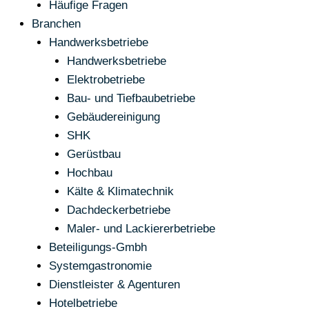
Häufige Fragen
Branchen
Handwerksbetriebe
Handwerksbetriebe
Elektrobetriebe
Bau- und Tiefbaubetriebe
Gebäudereinigung
SHK
Gerüstbau
Hochbau
Kälte & Klimatechnik
Dachdeckerbetriebe
Maler- und Lackiererbetriebe
Beteiligungs-Gmbh
Systemgastronomie
Dienstleister & Agenturen
Hotelbetriebe