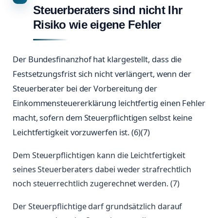
Steuerberaters sind nicht Ihr
Risiko wie eigene Fehler
Der Bundesfinanzhof hat klargestellt, dass die
Festsetzungsfrist sich nicht verlängert, wenn der
Steuerberater bei der Vorbereitung der
Einkommensteuererklärung leichtfertig einen Fehler
macht, sofern dem Steuerpflichtigen selbst keine
Leichtfertigkeit vorzuwerfen ist. (6)(7)
Dem Steuerpflichtigen kann die Leichtfertigkeit
seines Steuerberaters dabei weder strafrechtlich
noch steuerrechtlich zugerechnet werden. (7)
Der Steuerpflichtige darf grundsätzlich darauf