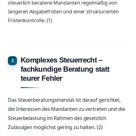
steuerlich beratene Mandanten regelmäßig von
längeren Abgabefristen und einer strukturierten
Fristenkontrolle. (1)
Komplexes Steuerrecht –
fachkundige Beratung statt
teurer Fehler
Das Steuerberatungsmandat ist darauf gerichtet,
die Interessen des Mandanten zu vertreten und die
Steuerbelastung im Rahmen des gesetzlich
Zulässigen möglichst gering zu halten. (2)