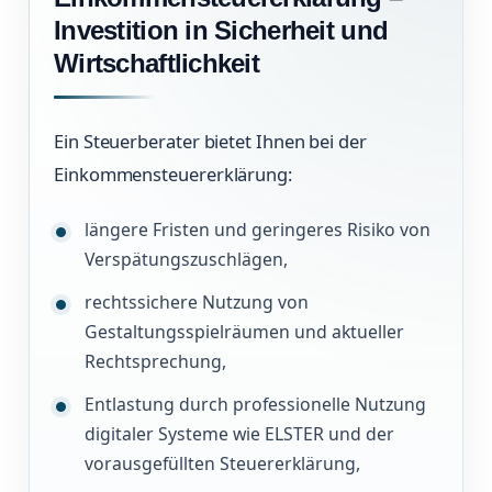
Investition in Sicherheit und
Wirtschaftlichkeit
Ein Steuerberater bietet Ihnen bei der
Einkommensteuererklärung:
längere Fristen und geringeres Risiko von
Verspätungszuschlägen,
rechtssichere Nutzung von
Gestaltungsspielräumen und aktueller
Rechtsprechung,
Entlastung durch professionelle Nutzung
digitaler Systeme wie ELSTER und der
vorausgefüllten Steuererklärung,