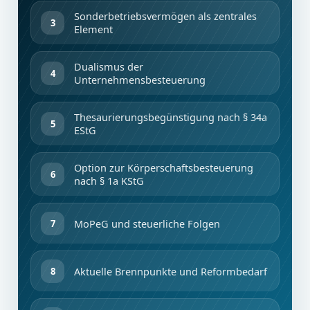
Sonderbetriebsvermögen als zentrales
Element
Dualismus der
Unternehmensbesteuerung
Thesaurierungsbegünstigung nach § 34a
EStG
Option zur Körperschaftsbesteuerung
nach § 1a KStG
MoPeG und steuerliche Folgen
Aktuelle Brennpunkte und Reformbedarf