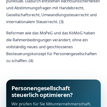
punktuell. Dadurch entstehen Rechtsunsicherheiten
und Abstimmungsfragen mit Handelsrecht,
Gesellschaftsrecht, Umwandlungssteuerrecht und
internationalem Steuerrecht. (3)
Reformen wie das MoPeG und das KöMoG haben
die Rahmenbedingungen verändert, ohne ein
vollständig neues und geschlossenes
Besteuerungskonzept für Personengesellschaften
zu schaffen. (4)
Personengesellschaft
steuerlich optimieren?
Wir prüfen für Sie Mitunternehmerschaft,