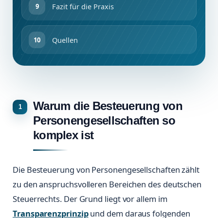
Fazit für die Praxis
Quellen
Warum die Besteuerung von
Personengesellschaften so
komplex ist
Die Besteuerung von Personengesellschaften zählt
zu den anspruchsvolleren Bereichen des deutschen
Steuerrechts. Der Grund liegt vor allem im
Transparenzprinzip
und dem daraus folgenden