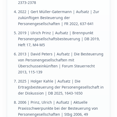
2373-2378
2022 | Gert Müller-Gatermann | Aufsatz | Zur
zukünftigen Besteuerung der
Personengesellschaften | FR 2022, 637-641
2019 | Ulrich Prinz | Aufsatz | Brennpunkt
Personengesellschaftsbesteuerung | DB 2019,
Heft 17, M4-M5
2013 | David Peters | Aufsatz | Die Besteuerung
von Personengesellschaften mit
Überschusseinkünften | Forum Steuerrecht
2013, 115-139
2025 | Holger Kahle | Aufsatz | Die
Ertragsbesteuerung der Personengesellschaft in
der Diskussion | DB 2025, 1643-1650
2006 | Prinz, Ulrich | Aufsatz | Aktuelle
Praxisschwerpunkte bei der Besteuerung von
Personengesellschaften | Stbg 2006, 49