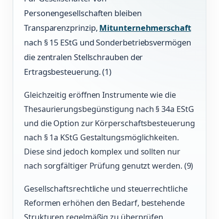
Personengesellschaften bleiben
Transparenzprinzip,
Mitunternehmerschaft
nach § 15 EStG und Sonderbetriebsvermögen
die zentralen Stellschrauben der
Ertragsbesteuerung. (1)
Gleichzeitig eröffnen Instrumente wie die
Thesaurierungsbegünstigung nach § 34a EStG
und die Option zur Körperschaftsbesteuerung
nach § 1a KStG Gestaltungsmöglichkeiten.
Diese sind jedoch komplex und sollten nur
nach sorgfältiger Prüfung genutzt werden. (9)
Gesellschaftsrechtliche und steuerrechtliche
Reformen erhöhen den Bedarf, bestehende
Strukturen regelmäßig zu überprüfen.