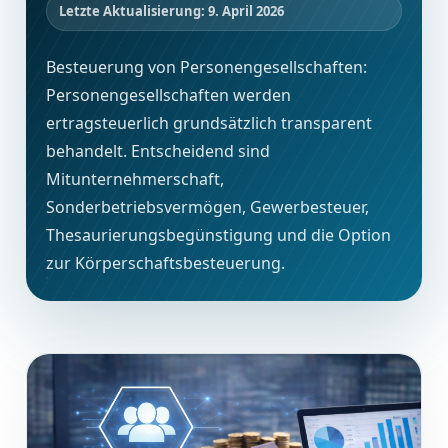
Letzte Aktualisierung: 9. April 2026
Besteuerung von Personengesellschaften:
Personengesellschaften werden
ertragsteuerlich grundsätzlich transparent
behandelt. Entscheidend sind
Mitunternehmerschaft,
Sonderbetriebsvermögen, Gewerbesteuer,
Thesaurierungsbegünstigung und die Option
zur Körperschaftsbesteuerung.