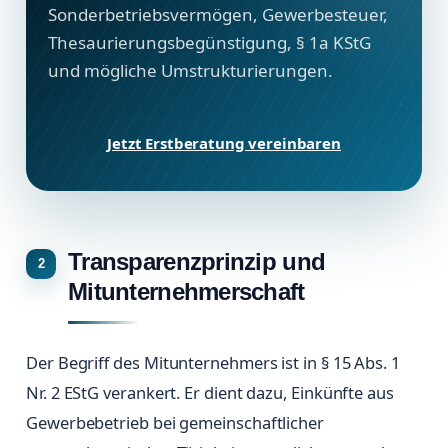
Sonderbetriebsvermögen, Gewerbesteuer,
Thesaurierungsbegünstigung, § 1a KStG
und mögliche Umstrukturierungen.
Jetzt Erstberatung vereinbaren
Transparenzprinzip und
Mitunternehmerschaft
Der Begriff des Mitunternehmers ist in § 15 Abs. 1
Nr. 2 EStG verankert. Er dient dazu, Einkünfte aus
Gewerbebetrieb bei gemeinschaftlicher