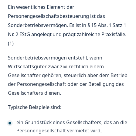
Ein wesentliches Element der
Personengesellschaftsbesteuerung ist das
Sonderbetriebsvermögen. Es ist in § 15 Abs. 1 Satz 1
Nr. 2 EStG angelegt und prägt zahlreiche Praxisfälle.
(1)
Sonderbetriebsvermögen entsteht, wenn
Wirtschaftsgüter zwar zivilrechtlich einem
Gesellschafter gehören, steuerlich aber dem Betrieb
der Personengesellschaft oder der Beteiligung des
Gesellschafters dienen.
Typische Beispiele sind:
ein Grundstück eines Gesellschafters, das an die
Personengesellschaft vermietet wird,