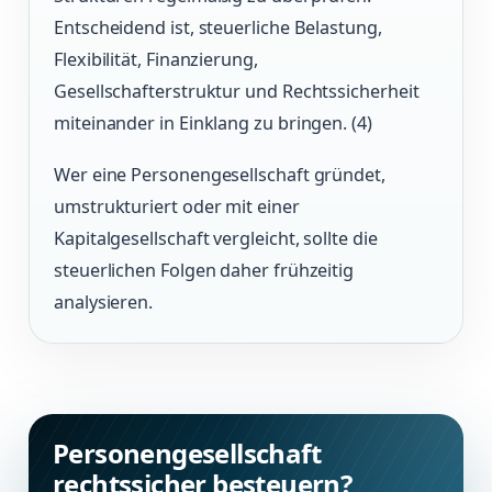
Entscheidend ist, steuerliche Belastung,
Flexibilität, Finanzierung,
Gesellschafterstruktur und Rechtssicherheit
miteinander in Einklang zu bringen. (4)
Wer eine Personengesellschaft gründet,
umstrukturiert oder mit einer
Kapitalgesellschaft vergleicht, sollte die
steuerlichen Folgen daher frühzeitig
analysieren.
Personengesellschaft
rechtssicher besteuern?