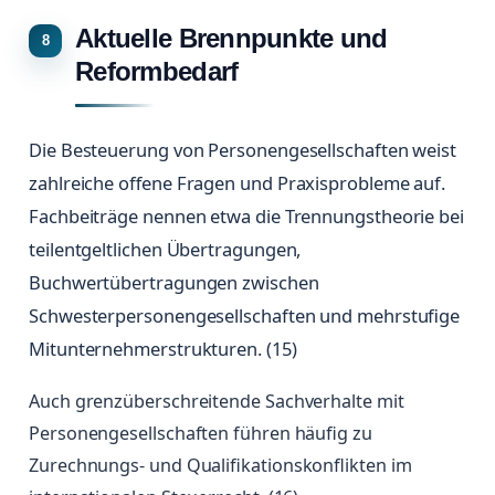
Aktuelle Brennpunkte und
Reformbedarf
Die Besteuerung von Personengesellschaften weist
zahlreiche offene Fragen und Praxisprobleme auf.
Fachbeiträge nennen etwa die Trennungstheorie bei
teilentgeltlichen Übertragungen,
Buchwertübertragungen zwischen
Schwesterpersonengesellschaften und mehrstufige
Mitunternehmerstrukturen. (15)
Auch grenzüberschreitende Sachverhalte mit
Personengesellschaften führen häufig zu
Zurechnungs- und Qualifikationskonflikten im