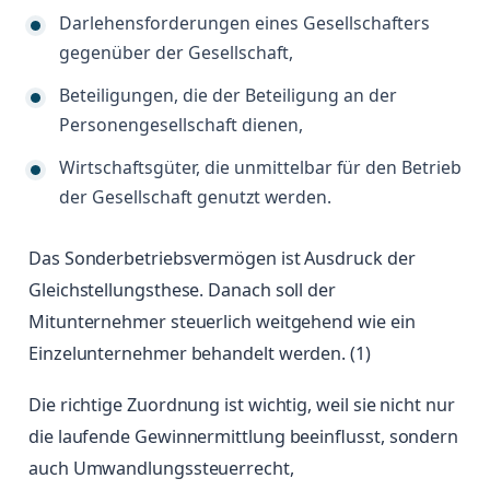
Darlehensforderungen eines Gesellschafters
gegenüber der Gesellschaft,
Beteiligungen, die der Beteiligung an der
Personengesellschaft dienen,
Wirtschaftsgüter, die unmittelbar für den Betrieb
der Gesellschaft genutzt werden.
Das Sonderbetriebsvermögen ist Ausdruck der
Gleichstellungsthese. Danach soll der
Mitunternehmer steuerlich weitgehend wie ein
Einzelunternehmer behandelt werden. (1)
Die richtige Zuordnung ist wichtig, weil sie nicht nur
die laufende Gewinnermittlung beeinflusst, sondern
auch Umwandlungssteuerrecht,