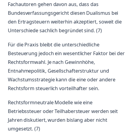
Fachautoren gehen davon aus, dass das
Bundesverfassungsgericht diesen Dualismus bei
den Ertragsteuern weiterhin akzeptiert, soweit die
Unterschiede sachlich begründet sind. (7)
Für die Praxis bleibt die unterschiedliche
Besteuerung jedoch ein wesentlicher Faktor bei der
Rechtsformwahl. Je nach Gewinnhöhe,
Entnahmepolitik, Gesellschafterstruktur und
Wachstumsstrategie kann die eine oder andere
Rechtsform steuerlich vorteilhafter sein.
Rechtsformneutrale Modelle wie eine
Betriebssteuer oder Teilhabersteuer werden seit
Jahren diskutiert, wurden bislang aber nicht
umgesetzt. (7)