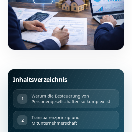
Inhaltsverzeichnis
Warum die Besteuerung von
Personengesellschaften so komplex ist
Transparenzprinzip und
Mitunternehmerschaft