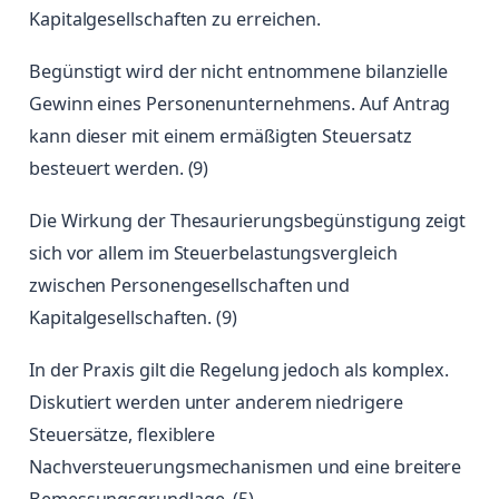
Kapitalgesellschaften zu erreichen.
Begünstigt wird der nicht entnommene bilanzielle
Gewinn eines Personenunternehmens. Auf Antrag
kann dieser mit einem ermäßigten Steuersatz
besteuert werden. (9)
Die Wirkung der Thesaurierungsbegünstigung zeigt
sich vor allem im Steuerbelastungsvergleich
zwischen Personengesellschaften und
Kapitalgesellschaften. (9)
In der Praxis gilt die Regelung jedoch als komplex.
Diskutiert werden unter anderem niedrigere
Steuersätze, flexiblere
Nachversteuerungsmechanismen und eine breitere