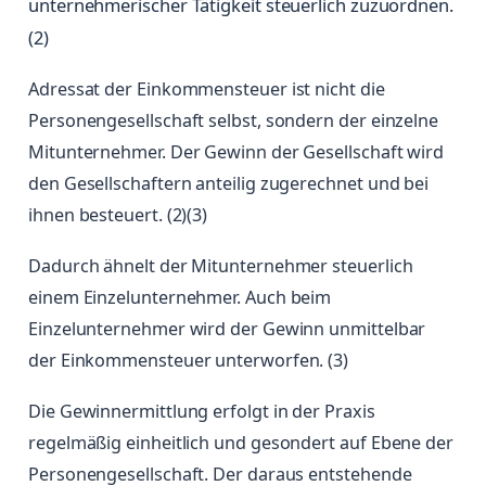
unternehmerischer Tätigkeit steuerlich zuzuordnen.
(2)
Adressat der Einkommensteuer ist nicht die
Personengesellschaft selbst, sondern der einzelne
Mitunternehmer. Der Gewinn der Gesellschaft wird
den Gesellschaftern anteilig zugerechnet und bei
ihnen besteuert. (2)(3)
Dadurch ähnelt der Mitunternehmer steuerlich
einem Einzelunternehmer. Auch beim
Einzelunternehmer wird der Gewinn unmittelbar
der Einkommensteuer unterworfen. (3)
Die Gewinnermittlung erfolgt in der Praxis
regelmäßig einheitlich und gesondert auf Ebene der
Personengesellschaft. Der daraus entstehende