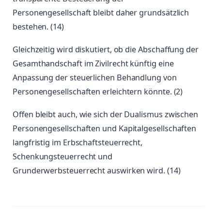
Personengesellschaft bleibt daher grundsätzlich
bestehen. (14)
Gleichzeitig wird diskutiert, ob die Abschaffung der
Gesamthandschaft im Zivilrecht künftig eine
Anpassung der steuerlichen Behandlung von
Personengesellschaften erleichtern könnte. (2)
Offen bleibt auch, wie sich der Dualismus zwischen
Personengesellschaften und Kapitalgesellschaften
langfristig im Erbschaftsteuerrecht,
Schenkungsteuerrecht und
Grunderwerbsteuerrecht auswirken wird. (14)