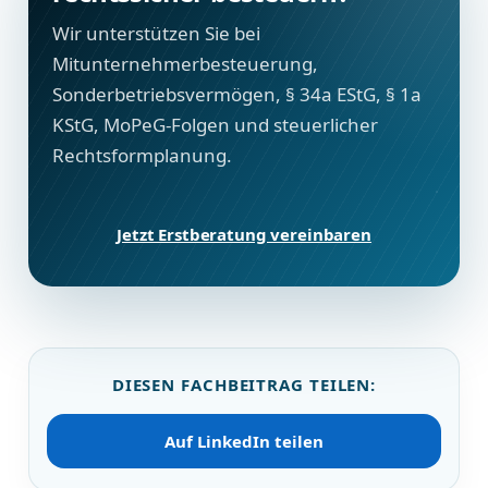
Wir unterstützen Sie bei
Mitunternehmerbesteuerung,
Sonderbetriebsvermögen, § 34a EStG, § 1a
KStG, MoPeG-Folgen und steuerlicher
Rechtsformplanung.
Jetzt Erstberatung vereinbaren
DIESEN FACHBEITRAG TEILEN:
Auf LinkedIn teilen