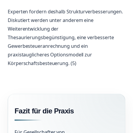
Experten fordern deshalb Strukturverbesserungen.
Diskutiert werden unter anderem eine
Weiterentwicklung der
Thesaurierungsbegünstigung, eine verbesserte
Gewerbesteueranrechnung und ein
praxistauglicheres Optionsmodell zur
Körperschaftsbesteuerung. (5)
Fazit für die Praxis
Für Gesellschafter von