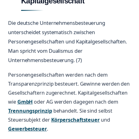
Kapitalgesellschaft
Die deutsche Unternehmensbesteuerung
unterscheidet systematisch zwischen
Personengesellschaften und Kapitalgesellschaften.
Man spricht vom Dualismus der
Unternehmensbesteuerung. (7)
Personengesellschaften werden nach dem
Transparenzprinzip besteuert. Gewinne werden den
Gesellschaftern zugerechnet. Kapitalgesellschaften
wie
GmbH
oder AG werden dagegen nach dem
Trennungsprinzip
behandelt. Sie sind selbst
Steuersubjekt der
Körperschaftsteuer
und
Gewerbesteuer
.