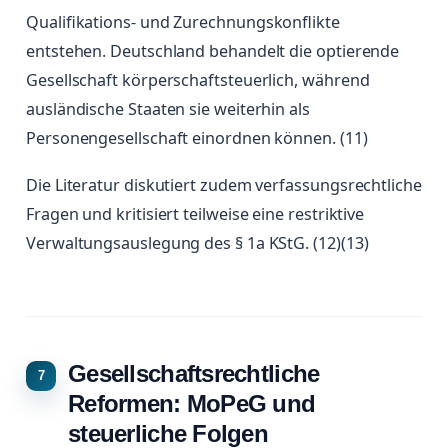
Qualifikations- und Zurechnungskonflikte
entstehen. Deutschland behandelt die optierende
Gesellschaft körperschaftsteuerlich, während
ausländische Staaten sie weiterhin als
Personengesellschaft einordnen können. (11)
Die Literatur diskutiert zudem verfassungsrechtliche
Fragen und kritisiert teilweise eine restriktive
Verwaltungsauslegung des § 1a KStG. (12)(13)
Gesellschaftsrechtliche
Reformen: MoPeG und
steuerliche Folgen