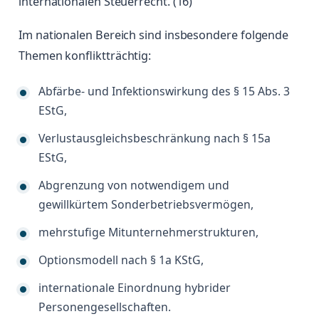
internationalen Steuerrecht. (16)
Im nationalen Bereich sind insbesondere folgende
Themen konfliktträchtig:
Abfärbe- und Infektionswirkung des § 15 Abs. 3
EStG,
Verlustausgleichsbeschränkung nach § 15a
EStG,
Abgrenzung von notwendigem und
gewillkürtem Sonderbetriebsvermögen,
mehrstufige Mitunternehmerstrukturen,
Optionsmodell nach § 1a KStG,
internationale Einordnung hybrider
Personengesellschaften.