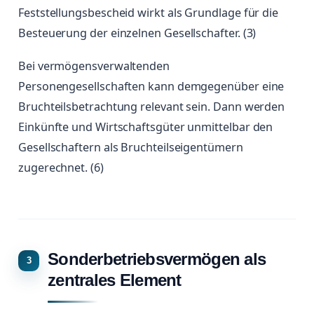
Feststellungsbescheid wirkt als Grundlage für die
Besteuerung der einzelnen Gesellschafter. (3)
Bei vermögensverwaltenden
Personengesellschaften kann demgegenüber eine
Bruchteilsbetrachtung relevant sein. Dann werden
Einkünfte und Wirtschaftsgüter unmittelbar den
Gesellschaftern als Bruchteilseigentümern
zugerechnet. (6)
Sonderbetriebsvermögen als
zentrales Element