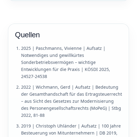
Quellen
2025 | Paschmanns, Vivienne | Aufsatz |
Notwendiges und gewillkürtes
Sonderbetriebsvermögen – wichtige
Entwicklungen für die Praxis | KÖSDI 2025,
24527-24538
2022 | Wichmann, Gerd | Aufsatz | Bedeutung
der Gesamthandschaft für das Ertragsteuerrecht
– aus Sicht des Gesetzes zur Modernisierung
des Personengesellschaftsrechts (MoPeG) | Stbg
2022, 81-88
2019 | Christoph Uhländer | Aufsatz | 100 Jahre
Besteuerung von Mitunternehmern | DB 2019,