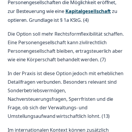
Personengesellschaften die Möglichkeit eröffnet,
zur Besteuerung wie eine
Kapitalgesellschaft
zu
optieren. Grundlage ist § 1a KStG. (4)
Die Option soll mehr Rechtsformflexibilität schaffen.
Eine Personengesellschaft kann zivilrechtlich
Personengesellschaft bleiben, ertragsteuerlich aber
wie eine Körperschaft behandelt werden. (7)
In der Praxis ist diese Option jedoch mit erheblichen
Detailfragen verbunden. Besonders relevant sind
Sonderbetriebsvermögen,
Nachversteuerungsfragen, Sperrfristen und die
Frage, ob sich der Verwaltungs- und
Umstellungsaufwand wirtschaftlich lohnt. (13)
Im internationalen Kontext können zusätzlich