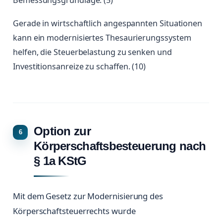
Bemessungsgrundlage. (5)
Gerade in wirtschaftlich angespannten Situationen
kann ein modernisiertes Thesaurierungssystem
helfen, die Steuerbelastung zu senken und
Investitionsanreize zu schaffen. (10)
Option zur
Körperschaftsbesteuerung nach
§ 1a KStG
Mit dem Gesetz zur Modernisierung des
Körperschaftsteuerrechts wurde