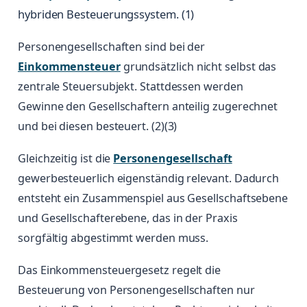
hybriden Besteuerungssystem. (1)
Personengesellschaften sind bei der
Einkommensteuer
grundsätzlich nicht selbst das
zentrale Steuersubjekt. Stattdessen werden
Gewinne den Gesellschaftern anteilig zugerechnet
und bei diesen besteuert. (2)(3)
Gleichzeitig ist die
Personengesellschaft
gewerbesteuerlich eigenständig relevant. Dadurch
entsteht ein Zusammenspiel aus Gesellschaftsebene
und Gesellschafterebene, das in der Praxis
sorgfältig abgestimmt werden muss.
Das Einkommensteuergesetz regelt die
Besteuerung von Personengesellschaften nur