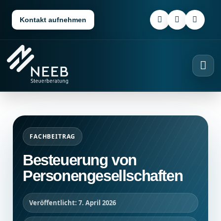
Kontakt aufnehmen
FACHBEITRAG
Besteuerung von
Personengesellschaften
Veröffentlicht: 7. April 2026