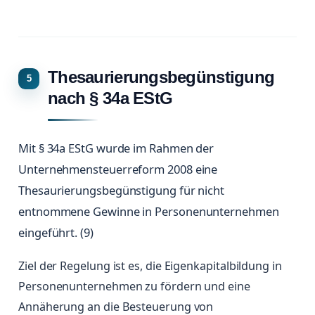
Thesaurierungsbegünstigung
nach § 34a EStG
Mit § 34a EStG wurde im Rahmen der
Unternehmensteuerreform 2008 eine
Thesaurierungsbegünstigung für nicht
entnommene Gewinne in Personenunternehmen
eingeführt. (9)
Ziel der Regelung ist es, die Eigenkapitalbildung in
Personenunternehmen zu fördern und eine
Annäherung an die Besteuerung von