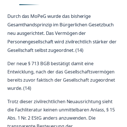
Durch das MoPeG wurde das bisherige
Gesamthandsprinzip im Bürgerlichen Gesetzbuch
neu ausgerichtet. Das Vermögen der
Personengesellschaft wird zivilrechtlich stärker der
Gesellschaft selbst zugeordnet. (14)
Der neue § 713 BGB bestätigt damit eine
Entwicklung, nach der das Gesellschaftsvermögen
bereits zuvor faktisch der Gesellschaft zugeordnet
wurde. (14)
Trotz dieser zivilrechtlichen Neuausrichtung sieht
die Fachliteratur keinen unmittelbaren Anlass, § 15
Abs. 1 Nr. 2 EStG anders anzuwenden. Die
transparente Besteuerung der