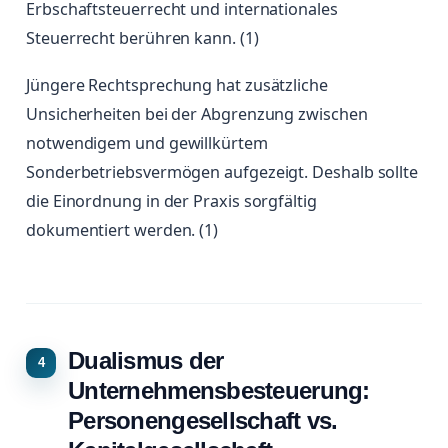
Erbschaftsteuerrecht und internationales
Steuerrecht berühren kann. (1)
Jüngere Rechtsprechung hat zusätzliche
Unsicherheiten bei der Abgrenzung zwischen
notwendigem und gewillkürtem
Sonderbetriebsvermögen aufgezeigt. Deshalb sollte
die Einordnung in der Praxis sorgfältig
dokumentiert werden. (1)
Dualismus der
Unternehmensbesteuerung:
Personengesellschaft vs.