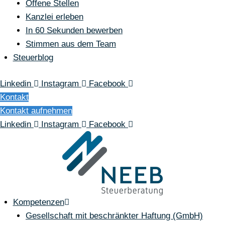
Offene Stellen
Kanzlei erleben
In 60 Sekunden bewerben
Stimmen aus dem Team
Steuerblog
Linkedin
Instagram
Facebook
Kontakt
Kontakt aufnehmen
Linkedin
Instagram
Facebook
Kompetenzen
Gesellschaft mit beschränkter Haftung (GmbH)