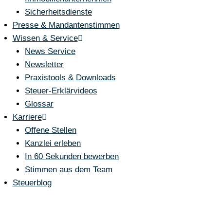
Sicherheitsdienste
Presse & Mandantenstimmen
Wissen & Service
News Service
Newsletter
Praxistools & Downloads
Steuer-Erklärvideos
Glossar
Karriere
Offene Stellen
Kanzlei erleben
In 60 Sekunden bewerben
Stimmen aus dem Team
Steuerblog