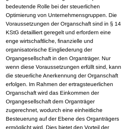
bedeutende Rolle bei der steuerlichen
Optimierung von Unternehmensgruppen. Die
Voraussetzungen der Organschaft sind in § 14
KStG detailliert geregelt und erfordern eine
enge wirtschaftliche, finanzielle und
organisatorische Eingliederung der
Organgesellschaft in den Organträger. Nur
wenn diese Voraussetzungen erfüllt sind, kann
die steuerliche Anerkennung der Organschaft
erfolgen. Im Rahmen der ertragsteuerlichen
Organschaft wird das Einkommen der
Organgesellschaft dem Organträger
zugerechnet, wodurch eine einheitliche
Besteuerung auf der Ebene des Organträgers
ermöglicht wird. Dies bietet den Vorteil der