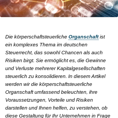
Die körperschaftsteuerliche
Organschaft
ist
ein komplexes Thema im deutschen
Steuerrecht, das sowohl Chancen als auch
Risiken birgt. Sie ermöglicht es, die Gewinne
und Verluste mehrerer Kapitalgesellschaften
steuerlich zu konsolidieren. In diesem Artikel
werden wir die körperschaftsteuerliche
Organschaft umfassend beleuchten, ihre
Voraussetzungen, Vorteile und Risiken
darstellen und Ihnen helfen, zu verstehen, ob
diese Gestaltung für Ihr Unternehmen in Frage