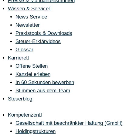
Presse & Mandantenstimmen
Wissen & Service
News Service
Newsletter
Praxistools & Downloads
Steuer-Erklärvideos
Glossar
Karriere
Offene Stellen
Kanzlei erleben
In 60 Sekunden bewerben
Stimmen aus dem Team
Steuerblog
Kompetenzen
Gesellschaft mit beschränkter Haftung (GmbH)
Holdingstrukturen