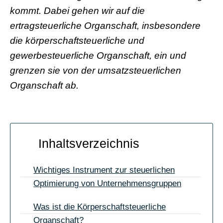
kommt. Dabei gehen wir auf die
ertragsteuerliche Organschaft, insbesondere
die körperschaftsteuerliche und
gewerbesteuerliche Organschaft, ein und
grenzen sie von der umsatzsteuerlichen
Organschaft ab.
Inhaltsverzeichnis
Wichtiges Instrument zur steuerlichen
Optimierung von Unternehmensgruppen
Was ist die Körperschaftsteuerliche
Organschaft?