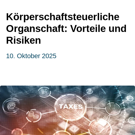
Körperschaftsteuerliche
Organschaft: Vorteile und
Risiken
10. Oktober 2025