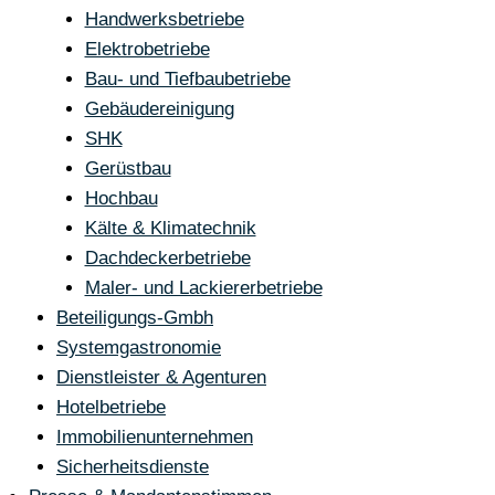
Handwerksbetriebe
Elektrobetriebe
Bau- und Tiefbaubetriebe
Gebäudereinigung
SHK
Gerüstbau
Hochbau
Kälte & Klimatechnik
Dachdeckerbetriebe
Maler- und Lackiererbetriebe
Beteiligungs-Gmbh
Systemgastronomie
Dienstleister & Agenturen
Hotelbetriebe
Immobilienunternehmen
Sicherheitsdienste