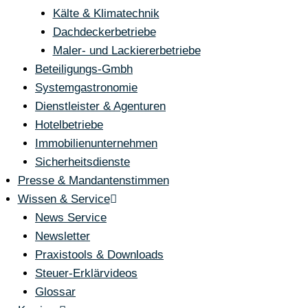
Kälte & Klimatechnik
Dachdeckerbetriebe
Maler- und Lackiererbetriebe
Beteiligungs-Gmbh
Systemgastronomie
Dienstleister & Agenturen
Hotelbetriebe
Immobilienunternehmen
Sicherheitsdienste
Presse & Mandantenstimmen
Wissen & Service
News Service
Newsletter
Praxistools & Downloads
Steuer-Erklärvideos
Glossar