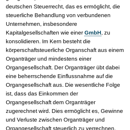
deutschen Steuerrecht, das es ermöglicht, die
steuerliche Behandlung von verbundenen
Unternehmen, insbesondere
Kapitalgesellschaften wie einer
GmbH
, zu
konsolidieren. Im Kern besteht die
körperschaftsteuerliche Organschaft aus einem
Organträger und mindestens einer
Organgesellschaft. Der Organträger übt dabei
eine beherrschende Einflussnahme auf die
Organgesellschaft aus. Die wesentliche Folge
ist, dass das Einkommen der
Organgesellschaft dem Organträger
zugerechnet wird. Dies ermöglicht es, Gewinne
und Verluste zwischen Organträger und
Organgesellschaft steuerlich zu verrechnen.