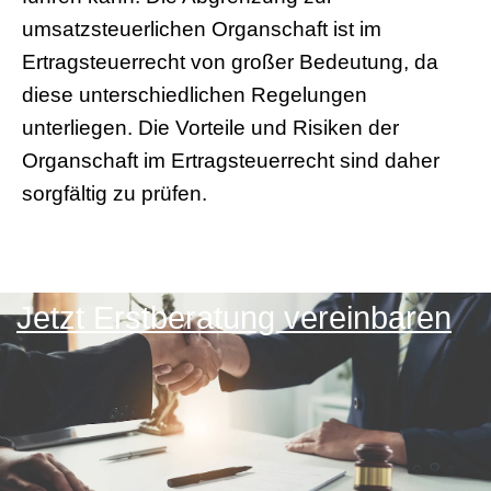
umsatzsteuerlichen Organschaft ist im
Ertragsteuerrecht von großer Bedeutung, da
diese unterschiedlichen Regelungen
unterliegen. Die Vorteile und Risiken der
Organschaft im Ertragsteuerrecht sind daher
sorgfältig zu prüfen.
Jetzt Erstberatung vereinbaren