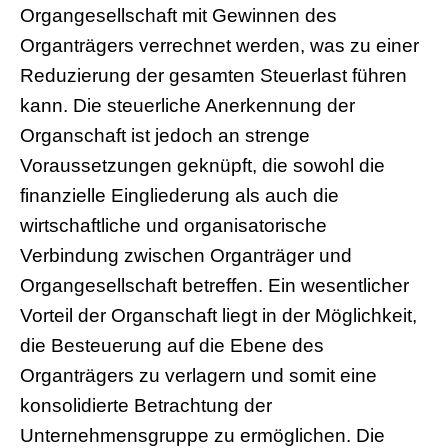
Organgesellschaft mit Gewinnen des
Organträgers verrechnet werden, was zu einer
Reduzierung der gesamten Steuerlast führen
kann. Die steuerliche Anerkennung der
Organschaft ist jedoch an strenge
Voraussetzungen geknüpft, die sowohl die
finanzielle Eingliederung als auch die
wirtschaftliche und organisatorische
Verbindung zwischen Organträger und
Organgesellschaft betreffen. Ein wesentlicher
Vorteil der Organschaft liegt in der Möglichkeit,
die Besteuerung auf die Ebene des
Organträgers zu verlagern und somit eine
konsolidierte Betrachtung der
Unternehmensgruppe zu ermöglichen. Die