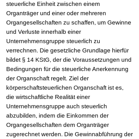
steuerliche Einheit zwischen einem
Organträger und einer oder mehreren
Organgesellschaften zu schaffen, um Gewinne
und Verluste innerhalb einer
Unternehmensgruppe steuerlich zu
verrechnen. Die gesetzliche Grundlage hierfür
bildet § 14 KStG, der die Voraussetzungen und
Bedingungen für die steuerliche Anerkennung
der Organschaft regelt. Ziel der
körperschaftsteuerlichen Organschaft ist es,
die wirtschaftliche Realität einer
Unternehmensgruppe auch steuerlich
abzubilden, indem die Einkommen der
Organgesellschaften dem Organträger
zugerechnet werden. Die Gewinnabführung der