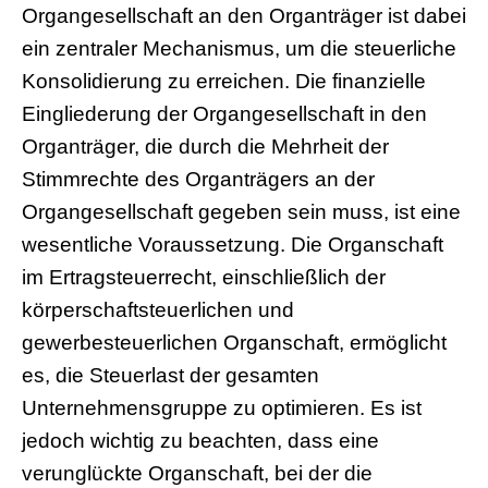
Organgesellschaft an den Organträger ist dabei
ein zentraler Mechanismus, um die steuerliche
Konsolidierung zu erreichen. Die finanzielle
Eingliederung der Organgesellschaft in den
Organträger, die durch die Mehrheit der
Stimmrechte des Organträgers an der
Organgesellschaft gegeben sein muss, ist eine
wesentliche Voraussetzung. Die Organschaft
im Ertragsteuerrecht, einschließlich der
körperschaftsteuerlichen und
gewerbesteuerlichen Organschaft, ermöglicht
es, die Steuerlast der gesamten
Unternehmensgruppe zu optimieren. Es ist
jedoch wichtig zu beachten, dass eine
verunglückte Organschaft, bei der die