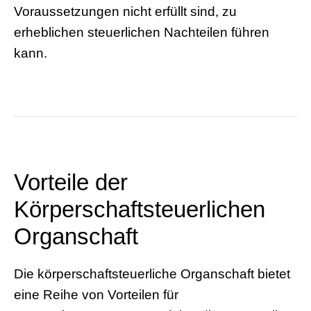
Voraussetzungen nicht erfüllt sind, zu
erheblichen steuerlichen Nachteilen führen
kann.
Vorteile der
Körperschaftsteuerlichen
Organschaft
Die körperschaftsteuerliche Organschaft bietet
eine Reihe von Vorteilen für