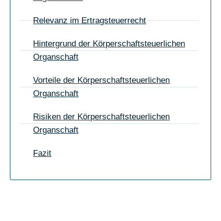
Relevanz im Ertragsteuerrecht
Hintergrund der Körperschaftsteuerlichen
Organschaft
Vorteile der Körperschaftsteuerlichen
Organschaft
Risiken der Körperschaftsteuerlichen
Organschaft
Fazit