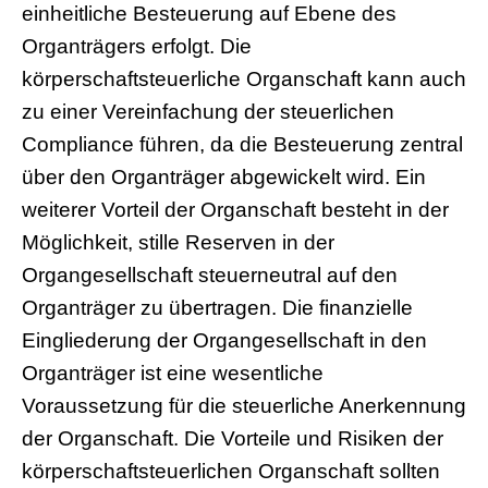
einheitliche Besteuerung auf Ebene des
Organträgers erfolgt. Die
körperschaftsteuerliche Organschaft kann auch
zu einer Vereinfachung der steuerlichen
Compliance führen, da die Besteuerung zentral
über den Organträger abgewickelt wird. Ein
weiterer Vorteil der Organschaft besteht in der
Möglichkeit, stille Reserven in der
Organgesellschaft steuerneutral auf den
Organträger zu übertragen. Die finanzielle
Eingliederung der Organgesellschaft in den
Organträger ist eine wesentliche
Voraussetzung für die steuerliche Anerkennung
der Organschaft. Die Vorteile und Risiken der
körperschaftsteuerlichen Organschaft sollten