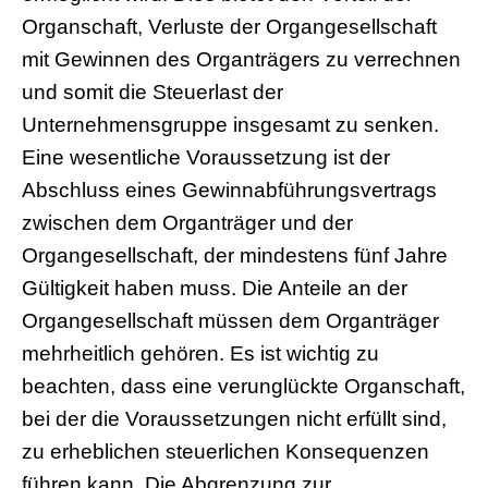
Organschaft, Verluste der Organgesellschaft
mit Gewinnen des Organträgers zu verrechnen
und somit die Steuerlast der
Unternehmensgruppe insgesamt zu senken.
Eine wesentliche Voraussetzung ist der
Abschluss eines Gewinnabführungsvertrags
zwischen dem Organträger und der
Organgesellschaft, der mindestens fünf Jahre
Gültigkeit haben muss. Die Anteile an der
Organgesellschaft müssen dem Organträger
mehrheitlich gehören. Es ist wichtig zu
beachten, dass eine verunglückte Organschaft,
bei der die Voraussetzungen nicht erfüllt sind,
zu erheblichen steuerlichen Konsequenzen
führen kann. Die Abgrenzung zur