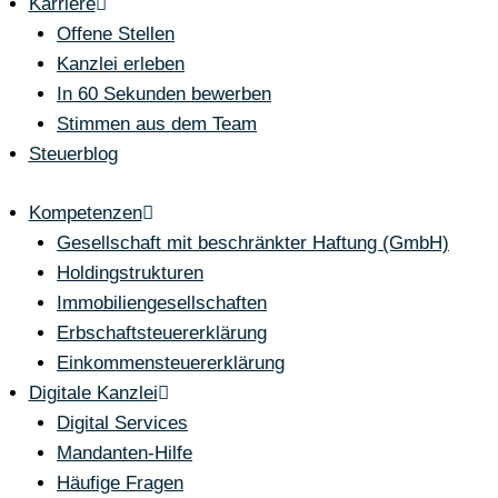
Karriere
Offene Stellen
Kanzlei erleben
In 60 Sekunden bewerben
Stimmen aus dem Team
Steuerblog
Kompetenzen
Gesellschaft mit beschränkter Haftung (GmbH)
Holdingstrukturen
Immobiliengesellschaften
Erbschaftsteuererklärung
Einkommensteuererklärung
Digitale Kanzlei
Digital Services
Mandanten-Hilfe
Häufige Fragen