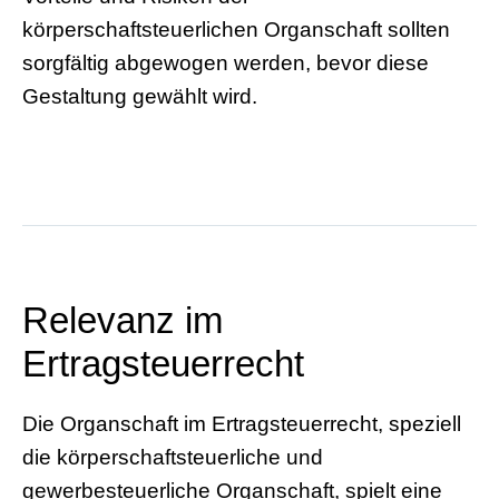
körperschaftsteuerlichen Organschaft sollten
sorgfältig abgewogen werden, bevor diese
Gestaltung gewählt wird.
Relevanz im
Ertragsteuerrecht
Die Organschaft im Ertragsteuerrecht, speziell
die körperschaftsteuerliche und
gewerbesteuerliche Organschaft, spielt eine