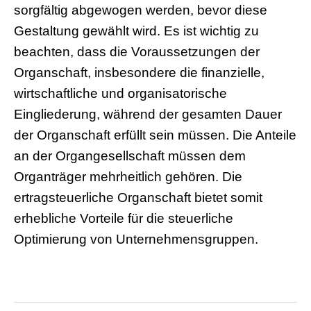
sorgfältig abgewogen werden, bevor diese
Gestaltung gewählt wird. Es ist wichtig zu
beachten, dass die Voraussetzungen der
Organschaft, insbesondere die finanzielle,
wirtschaftliche und organisatorische
Eingliederung, während der gesamten Dauer
der Organschaft erfüllt sein müssen. Die Anteile
an der Organgesellschaft müssen dem
Organträger mehrheitlich gehören. Die
ertragsteuerliche Organschaft bietet somit
erhebliche Vorteile für die steuerliche
Optimierung von Unternehmensgruppen.