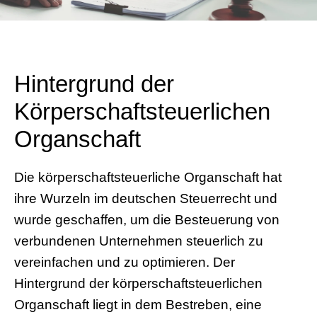
Hintergrund der
Körperschaftsteuerlichen
Organschaft
Die körperschaftsteuerliche Organschaft hat
ihre Wurzeln im deutschen Steuerrecht und
wurde geschaffen, um die Besteuerung von
verbundenen Unternehmen steuerlich zu
vereinfachen und zu optimieren. Der
Hintergrund der körperschaftsteuerlichen
Organschaft liegt in dem Bestreben, eine