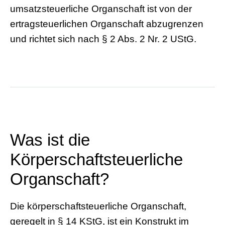
umsatzsteuerliche Organschaft ist von der
ertragsteuerlichen Organschaft abzugrenzen
und richtet sich nach § 2 Abs. 2 Nr. 2 UStG.
Was ist die
Körperschaftsteuerliche
Organschaft?
Die körperschaftsteuerliche Organschaft,
geregelt in § 14 KStG, ist ein Konstrukt im