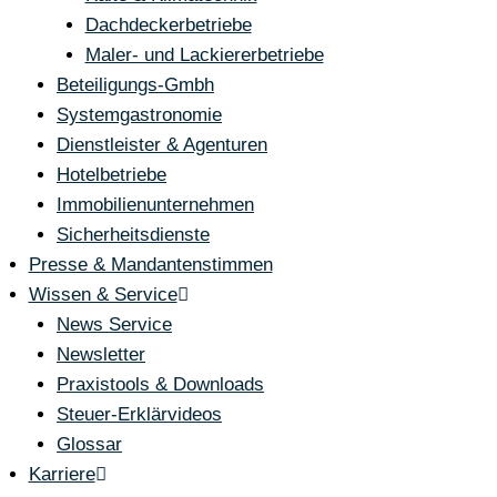
Dachdeckerbetriebe
Maler- und Lackiererbetriebe
Beteiligungs-Gmbh
Systemgastronomie
Dienstleister & Agenturen
Hotelbetriebe
Immobilienunternehmen
Sicherheitsdienste
Presse & Mandantenstimmen
Wissen & Service
News Service
Newsletter
Praxistools & Downloads
Steuer-Erklärvideos
Glossar
Karriere