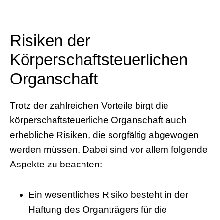
Risiken der
Körperschaftsteuerlichen
Organschaft
Trotz der zahlreichen Vorteile birgt die
körperschaftsteuerliche Organschaft auch
erhebliche Risiken, die sorgfältig abgewogen
werden müssen. Dabei sind vor allem folgende
Aspekte zu beachten:
Ein wesentliches Risiko besteht in der
Haftung des Organträgers für die