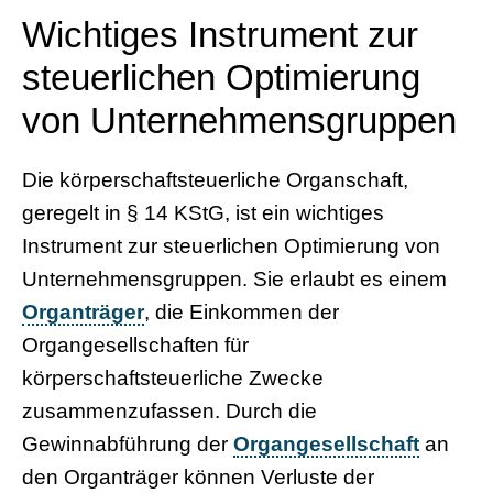
Wichtiges Instrument zur
steuerlichen Optimierung
von Unternehmensgruppen
Die körperschaftsteuerliche Organschaft,
geregelt in § 14 KStG, ist ein wichtiges
Instrument zur steuerlichen Optimierung von
Unternehmensgruppen. Sie erlaubt es einem
Organträger
, die Einkommen der
Organgesellschaften für
körperschaftsteuerliche Zwecke
zusammenzufassen. Durch die
Gewinnabführung der
Organgesellschaft
an
den Organträger können Verluste der