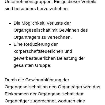
Unternehmensgruppen. Einige dieser Vorteile
sind besonders hervorzuheben:
Die Möglichkeit, Verluste der
Organgesellschaft mit Gewinnen des
Organträgers zu verrechnen.
Eine Reduzierung der
körperschaftsteuerlichen und
gewerbesteuerlichen Belastung der
gesamten Gruppe.
Durch die Gewinnabführung der
Organgesellschaft an den Organträger wird das
Einkommen der Organgesellschaft dem
Organträger zugerechnet, wodurch eine