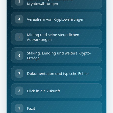
Kryptowährungen
Veräußern von Kryptowährungen
Mining und seine steuerlichen
Auswirkungen
Staking, Lending und weitere Krypto-
Erträge
Dokumentation und typische Fehler
Blick in die Zukunft
Fazit