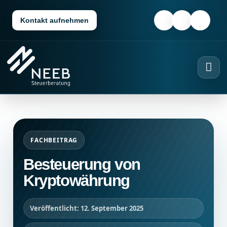
Kontakt aufnehmen
FACHBEITRAG
Besteuerung von
Kryptowährung
Veröffentlicht: 12. September 2025