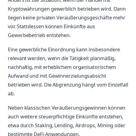
Anders ist die Situation, wenn der Handel mit
Kryptowährungen gewerblich betrieben wird. Dann
liegen keine privaten Veräußerungsgeschäfte mehr
vor. Stattdessen können Einkünfte aus
Gewerbebetrieb entstehen.
Eine gewerbliche Einordnung kann insbesondere
relevant werden, wenn die Tätigkeit planmäßig,
nachhaltig, mit erheblichem organisatorischem
Aufwand und mit Gewinnerzielungsabsicht
betrieben wird. Die Abgrenzung hängt vom Einzelfall
ab.
Neben klassischen Veräußerungsgewinnen können
auch weitere steuerpflichtige Einkünfte entstehen,
etwa durch Staking, Lending, Airdrops, Mining oder
bestimmte DeFi-Anwendungen.