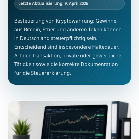
Letzte Aktualisierung: 9. April 2026
Besteuerung von Kryptowährung: Gewinne
aus Bitcoin, Ether und anderen Token können
in Deutschland steuerpflichtig sein.
Entscheidend sind insbesondere Haltedauer,
Art der Transaktion, private oder gewerbliche
Tätigkeit sowie die korrekte Dokumentation
für die Steuererklärung.