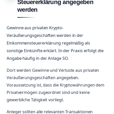
Steuererklärung angegeben
werden
Gewinne aus privaten Krypto-
Veräußerungsgeschäften werden in der
Einkommensteuererklärung regelmäßig als
sonstige Einkünfte erklärt. In der Praxis erfolgt die
Angabe häufig in der Anlage SO.
Dort werden Gewinne und Verluste aus privaten
Veräußerungsgeschäften angegeben.
Voraussetzung ist, dass die Kryptowährungen dem
Privatvermögen zugeordnet sind und keine
gewerbliche Tätigkeit vorliegt.
Anleger sollten alle relevanten Transaktionen