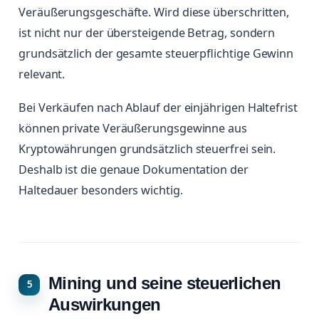
Veräußerungsgeschäfte. Wird diese überschritten,
ist nicht nur der übersteigende Betrag, sondern
grundsätzlich der gesamte steuerpflichtige Gewinn
relevant.
Bei Verkäufen nach Ablauf der einjährigen Haltefrist
können private Veräußerungsgewinne aus
Kryptowährungen grundsätzlich steuerfrei sein.
Deshalb ist die genaue Dokumentation der
Haltedauer besonders wichtig.
Mining und seine steuerlichen
Auswirkungen