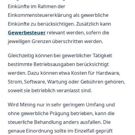
Einkünfte im Rahmen der
Einkommensteuererklärung als gewerbliche
Einkünfte zu berücksichtigen. Zusätzlich kann
Gewerbesteuer
relevant werden, sofern die
jeweiligen Grenzen überschritten werden.
Gleichzeitig können bei gewerblicher Tätigkeit
bestimmte Betriebsausgaben berücksichtigt
werden. Dazu können etwa Kosten für Hardware,
Strom, Software, Wartung oder Gebühren gehören,
soweit sie betrieblich veranlasst sind.
Wird Mining nur in sehr geringem Umfang und
ohne gewerbliche Prägung betrieben, kann die
steuerliche Behandlung anders ausfallen. Die
genaue Einordnung sollte im Einzelfall geprüft