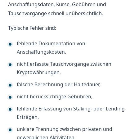
Anschaffungsdaten, Kurse, Gebühren und
Tauschvorgänge schnell unübersichtlich.
Typische Fehler sind:
fehlende Dokumentation von
Anschaffungskosten,
nicht erfasste Tauschvorgänge zwischen
Kryptowährungen,
falsche Berechnung der Haltedauer,
nicht berücksichtigte Gebühren,
fehlende Erfassung von Staking- oder Lending-
Erträgen,
unklare Trennung zwischen privaten und
gewerblichen Aktivitäten,