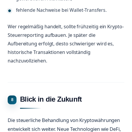
fehlende Nachweise bei Wallet-Transfers.
Wer regelmäßig handelt, sollte frühzeitig ein Krypto-
Steuerreporting aufbauen. Je später die
Aufbereitung erfolgt, desto schwieriger wird es,
historische Transaktionen vollständig
nachzuvollziehen.
Blick in die Zukunft
Die steuerliche Behandlung von Kryptowährungen
entwickelt sich weiter. Neue Technologien wie DeFi,