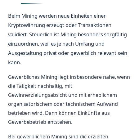
Beim Mining werden neue Einheiten einer
Kryptowährung erzeugt oder Transaktionen
validiert. Steuerlich ist Mining besonders sorgfältig
einzuordnen, weil es je nach Umfang und
Ausgestaltung privat oder gewerblich relevant sein
kann.
Gewerbliches Mining liegt insbesondere nahe, wenn
die Tätigkeit nachhaltig, mit
Gewinnerzielungsabsicht und mit erheblichem
organisatorischem oder technischem Aufwand
betrieben wird. Dann können Einkünfte aus
Gewerbebetrieb entstehen.
Bei gewerblichem Mining sind die erzielten