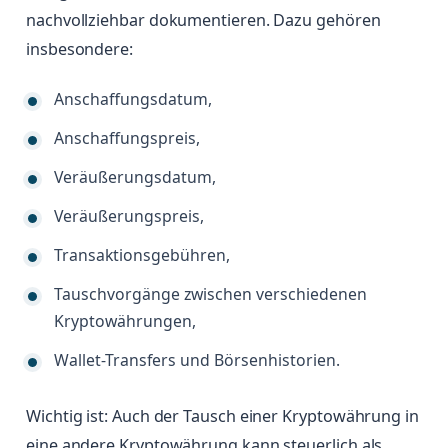
nachvollziehbar dokumentieren. Dazu gehören
insbesondere:
Anschaffungsdatum,
Anschaffungspreis,
Veräußerungsdatum,
Veräußerungspreis,
Transaktionsgebühren,
Tauschvorgänge zwischen verschiedenen
Kryptowährungen,
Wallet-Transfers und Börsenhistorien.
Wichtig ist: Auch der Tausch einer Kryptowährung in
eine andere Kryptowährung kann steuerlich als