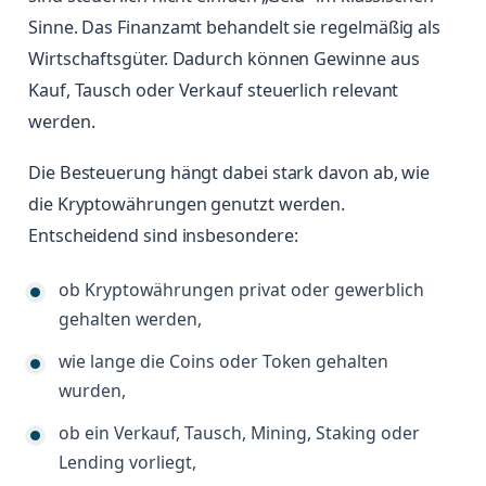
Sinne. Das Finanzamt behandelt sie regelmäßig als
Wirtschaftsgüter. Dadurch können Gewinne aus
Kauf, Tausch oder Verkauf steuerlich relevant
werden.
Die Besteuerung hängt dabei stark davon ab, wie
die Kryptowährungen genutzt werden.
Entscheidend sind insbesondere:
ob Kryptowährungen privat oder gewerblich
gehalten werden,
wie lange die Coins oder Token gehalten
wurden,
ob ein Verkauf, Tausch, Mining, Staking oder
Lending vorliegt,