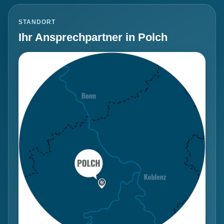
STANDORT
Ihr Ansprechpartner in Polch