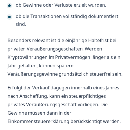
ob Gewinne oder Verluste erzielt wurden,
ob die Transaktionen vollständig dokumentiert
sind.
Besonders relevant ist die einjährige Haltefrist bei
privaten Veräußerungsgeschäften. Werden
Kryptowährungen im Privatvermögen länger als ein
Jahr gehalten, können spätere
Veräußerungsgewinne grundsätzlich steuerfrei sein.
Erfolgt der Verkauf dagegen innerhalb eines Jahres
nach Anschaffung, kann ein steuerpflichtiges
privates Veräußerungsgeschäft vorliegen. Die
Gewinne müssen dann in der
Einkommensteuererklärung berücksichtigt werden.