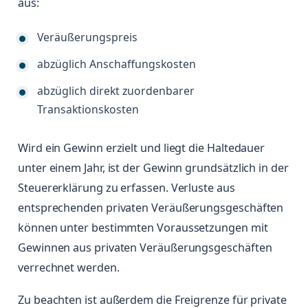
aus:
Veräußerungspreis
abzüglich Anschaffungskosten
abzüglich direkt zuordenbarer
Transaktionskosten
Wird ein Gewinn erzielt und liegt die Haltedauer
unter einem Jahr, ist der Gewinn grundsätzlich in der
Steuererklärung zu erfassen. Verluste aus
entsprechenden privaten Veräußerungsgeschäften
können unter bestimmten Voraussetzungen mit
Gewinnen aus privaten Veräußerungsgeschäften
verrechnet werden.
Zu beachten ist außerdem die Freigrenze für private