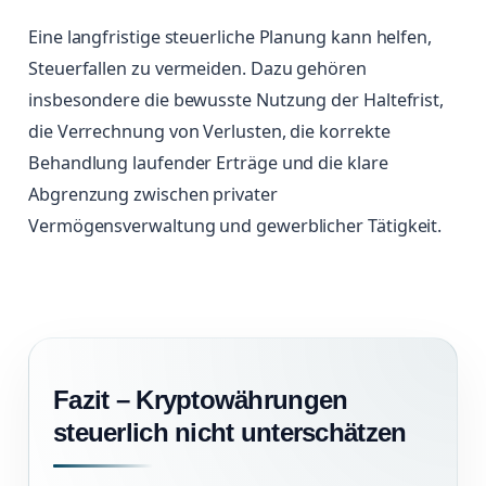
Eine langfristige steuerliche Planung kann helfen,
Steuerfallen zu vermeiden. Dazu gehören
insbesondere die bewusste Nutzung der Haltefrist,
die Verrechnung von Verlusten, die korrekte
Behandlung laufender Erträge und die klare
Abgrenzung zwischen privater
Vermögensverwaltung und gewerblicher Tätigkeit.
Fazit – Kryptowährungen
steuerlich nicht unterschätzen