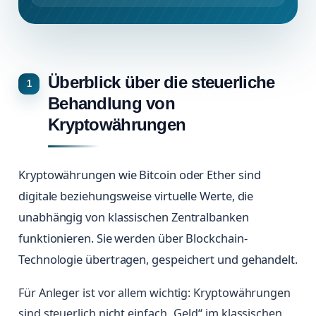
Überblick über die steuerliche
Behandlung von
Kryptowährungen
Kryptowährungen wie Bitcoin oder Ether sind
digitale beziehungsweise virtuelle Werte, die
unabhängig von klassischen Zentralbanken
funktionieren. Sie werden über Blockchain-
Technologie übertragen, gespeichert und gehandelt.
Für Anleger ist vor allem wichtig: Kryptowährungen
sind steuerlich nicht einfach „Geld“ im klassischen