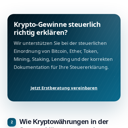
Krypto-Gewinne steuerlich
richtig erklären?
Wir unterstützen Sie bei der steuerlichen
Einordnung von Bitcoin, Ether, Token,
Mining, Staking, Lending und der korrekten
Dokumentation für Ihre Steuererklärung.
Jetzt Erstberatung vereinbaren
Wie Kryptowährungen in der