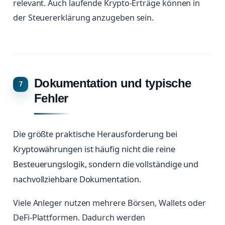
relevant. Auch laufende Krypto-Erträge können in
der Steuererklärung anzugeben sein.
Dokumentation und typische
Fehler
Die größte praktische Herausforderung bei
Kryptowährungen ist häufig nicht die reine
Besteuerungslogik, sondern die vollständige und
nachvollziehbare Dokumentation.
Viele Anleger nutzen mehrere Börsen, Wallets oder
DeFi-Plattformen. Dadurch werden