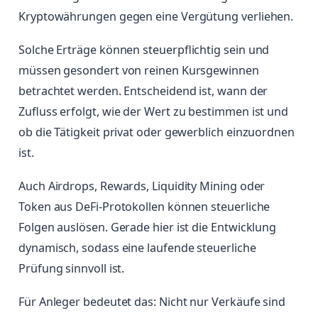
Kryptowährungen gegen eine Vergütung verliehen.
Solche Erträge können steuerpflichtig sein und
müssen gesondert von reinen Kursgewinnen
betrachtet werden. Entscheidend ist, wann der
Zufluss erfolgt, wie der Wert zu bestimmen ist und
ob die Tätigkeit privat oder gewerblich einzuordnen
ist.
Auch Airdrops, Rewards, Liquidity Mining oder
Token aus DeFi-Protokollen können steuerliche
Folgen auslösen. Gerade hier ist die Entwicklung
dynamisch, sodass eine laufende steuerliche
Prüfung sinnvoll ist.
Für Anleger bedeutet das: Nicht nur Verkäufe sind