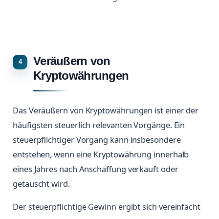
Veräußern von
Kryptowährungen
Das Veräußern von Kryptowährungen ist einer der
häufigsten steuerlich relevanten Vorgänge. Ein
steuerpflichtiger Vorgang kann insbesondere
entstehen, wenn eine Kryptowährung innerhalb
eines Jahres nach Anschaffung verkauft oder
getauscht wird.
Der steuerpflichtige Gewinn ergibt sich vereinfacht