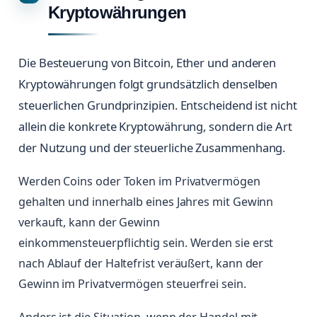
Kryptowährungen
Die Besteuerung von Bitcoin, Ether und anderen
Kryptowährungen folgt grundsätzlich denselben
steuerlichen Grundprinzipien. Entscheidend ist nicht
allein die konkrete Kryptowährung, sondern die Art
der Nutzung und der steuerliche Zusammenhang.
Werden Coins oder Token im Privatvermögen
gehalten und innerhalb eines Jahres mit Gewinn
verkauft, kann der Gewinn
einkommensteuerpflichtig sein. Werden sie erst
nach Ablauf der Haltefrist veräußert, kann der
Gewinn im Privatvermögen steuerfrei sein.