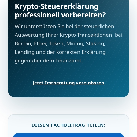
Krypto-Steuererklärung
professionell vorbereiten?
Wir unterstützen Sie bei der steuerlichen
Auswertung Ihrer Krypto-Transaktionen, bei
Bitcoin, Ether, Token, Mining, Staking,
Lending und der korrekten Erklärung
gegenüber dem Finanzamt.
Jetzt Erstberatung vereinbaren
DIESEN FACHBEITRAG TEILEN: