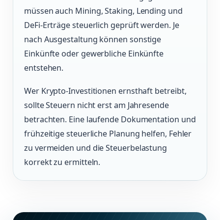
müssen auch Mining, Staking, Lending und
DeFi-Erträge steuerlich geprüft werden. Je
nach Ausgestaltung können sonstige
Einkünfte oder gewerbliche Einkünfte
entstehen.
Wer Krypto-Investitionen ernsthaft betreibt,
sollte Steuern nicht erst am Jahresende
betrachten. Eine laufende Dokumentation und
frühzeitige steuerliche Planung helfen, Fehler
zu vermeiden und die Steuerbelastung
korrekt zu ermitteln.