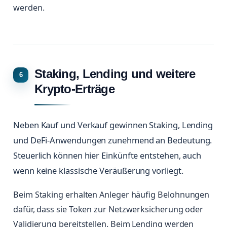
werden.
Staking, Lending und weitere
Krypto-Erträge
Neben Kauf und Verkauf gewinnen Staking, Lending
und DeFi-Anwendungen zunehmend an Bedeutung.
Steuerlich können hier Einkünfte entstehen, auch
wenn keine klassische Veräußerung vorliegt.
Beim Staking erhalten Anleger häufig Belohnungen
dafür, dass sie Token zur Netzwerksicherung oder
Validierung bereitstellen. Beim Lending werden