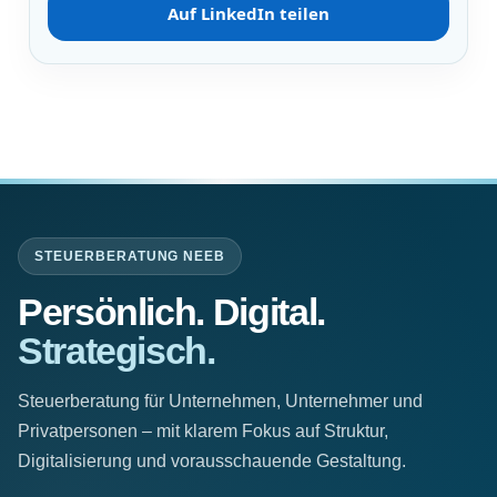
Auf LinkedIn teilen
STEUERBERATUNG NEEB
Persönlich. Digital.
Strategisch.
Steuerberatung für Unternehmen, Unternehmer und
Privatpersonen – mit klarem Fokus auf Struktur,
Digitalisierung und vorausschauende Gestaltung.