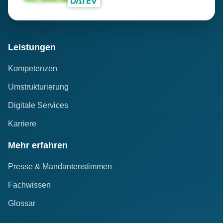
Leistungen
Kompetenzen
Umstrukturierung
Digitale Services
Karriere
Mehr erfahren
Presse & Mandantenstimmen
Fachwissen
Glossar