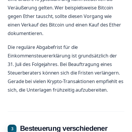
Veräußerung gelten. Wer beispielsweise Bitcoin
gegen Ether tauscht, sollte diesen Vorgang wie
einen Verkauf des Bitcoin und einen Kauf des Ether
dokumentieren.
Die reguläre Abgabefrist für die
Einkommensteuererklärung ist grundsätzlich der
31. Juli des Folgejahres. Bei Beauftragung eines
Steuerberaters können sich die Fristen verlängern.
Gerade bei vielen Krypto-Transaktionen empfiehlt es
sich, die Unterlagen frühzeitig aufzubereiten.
Besteuerung verschiedener