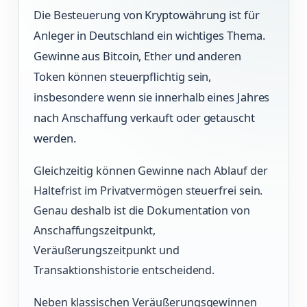
Die Besteuerung von Kryptowährung ist für
Anleger in Deutschland ein wichtiges Thema.
Gewinne aus Bitcoin, Ether und anderen
Token können steuerpflichtig sein,
insbesondere wenn sie innerhalb eines Jahres
nach Anschaffung verkauft oder getauscht
werden.
Gleichzeitig können Gewinne nach Ablauf der
Haltefrist im Privatvermögen steuerfrei sein.
Genau deshalb ist die Dokumentation von
Anschaffungszeitpunkt,
Veräußerungszeitpunkt und
Transaktionshistorie entscheidend.
Neben klassischen Veräußerungsgewinnen