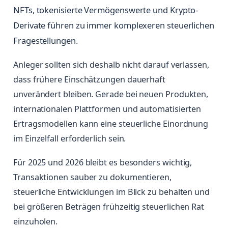
NFTs, tokenisierte Vermögenswerte und Krypto-
Derivate führen zu immer komplexeren steuerlichen
Fragestellungen.
Anleger sollten sich deshalb nicht darauf verlassen,
dass frühere Einschätzungen dauerhaft
unverändert bleiben. Gerade bei neuen Produkten,
internationalen Plattformen und automatisierten
Ertragsmodellen kann eine steuerliche Einordnung
im Einzelfall erforderlich sein.
Für 2025 und 2026 bleibt es besonders wichtig,
Transaktionen sauber zu dokumentieren,
steuerliche Entwicklungen im Blick zu behalten und
bei größeren Beträgen frühzeitig steuerlichen Rat
einzuholen.