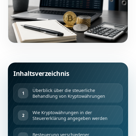
Inhaltsverzeichnis
Überblick über die steuerliche
Behandlung von Kryptowährungen
Wie Kryptowährungen in der
Steuererklärung angegeben werden
Besteuerung verschiedener