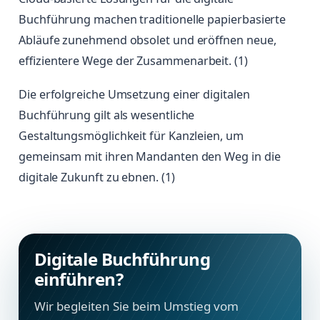
Buchführung machen traditionelle papierbasierte
Abläufe zunehmend obsolet und eröffnen neue,
effizientere Wege der Zusammenarbeit. (1)
Die erfolgreiche Umsetzung einer digitalen
Buchführung gilt als wesentliche
Gestaltungsmöglichkeit für Kanzleien, um
gemeinsam mit ihren Mandanten den Weg in die
digitale Zukunft zu ebnen. (1)
Digitale Buchführung
einführen?
Wir begleiten Sie beim Umstieg vom