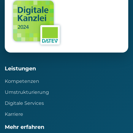
Leistungen
Kompetenzen
Umstrukturierung
Digitale Services
Karriere
Mehr erfahren