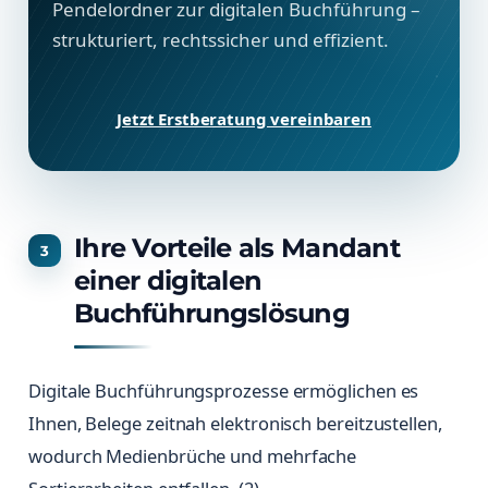
Pendelordner zur digitalen Buchführung –
strukturiert, rechtssicher und effizient.
Jetzt Erstberatung vereinbaren
Ihre Vorteile als Mandant
einer digitalen
Buchführungslösung
Digitale Buchführungsprozesse ermöglichen es
Ihnen, Belege zeitnah elektronisch bereitzustellen,
wodurch Medienbrüche und mehrfache