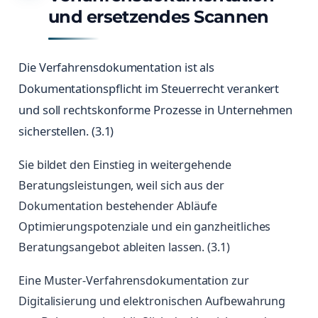
und ersetzendes Scannen
Die Verfahrensdokumentation ist als
Dokumentationspflicht im Steuerrecht verankert
und soll rechtskonforme Prozesse in Unternehmen
sicherstellen. (3.1)
Sie bildet den Einstieg in weitergehende
Beratungsleistungen, weil sich aus der
Dokumentation bestehender Abläufe
Optimierungspotenziale und ein ganzheitliches
Beratungsangebot ableiten lassen. (3.1)
Eine Muster-Verfahrensdokumentation zur
Digitalisierung und elektronischen Aufbewahrung