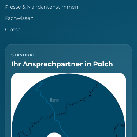
Presse & Mandantenstimmen
Fachwissen
Glossar
STANDORT
Ihr Ansprechpartner in Polch