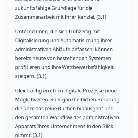
zukunftsfähige Grundlage für die
Zusammenarbeit mit Ihrer Kanzlei. (3.1)
Unternehmen, die sich frühzeitig mit
Digitalisierung und Automatisierung ihrer
administrativen Abläufe befassen, können
bereits heute von bestehenden Systemen
profitieren und ihre Wettbewerbsfähigkeit
steigern. (3.1)
Gleichzeitig eröffnen digitale Prozesse neue
Möglichkeiten einer ganzheitlichen Beratung,
die über das reine Buchen hinausgeht und
den gesamten Workflow des administrativen
Apparats Ihres Unternehmens in den Blick
nimmt. (3.1)