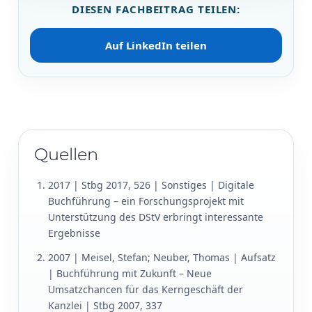
DIESEN FACHBEITRAG TEILEN:
Auf LinkedIn teilen
Quellen
2017 | Stbg 2017, 526 | Sonstiges | Digitale
Buchführung – ein Forschungsprojekt mit
Unterstützung des DStV erbringt interessante
Ergebnisse
2007 | Meisel, Stefan; Neuber, Thomas | Aufsatz
| Buchführung mit Zukunft – Neue
Umsatzchancen für das Kerngeschäft der
Kanzlei | Stbg 2007, 337