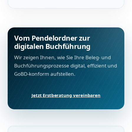
Vom Pendelordner zur
digitalen Buchführung
Wir zeigen Ihnen, wie Sie Ihre Beleg- und
Buchführungsprozesse digital, effizient und
GoBD-konform aufstellen.
Jetzt Erstberatung vereinbaren