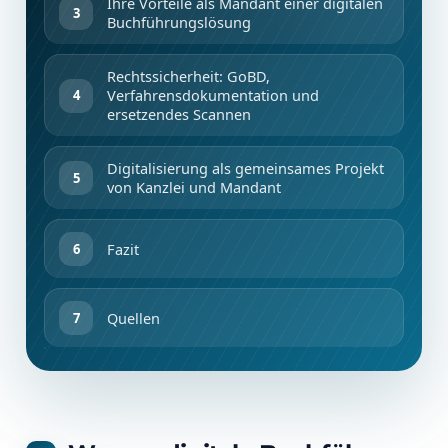
Ihre Vorteile als Mandant einer digitalen
Buchführungslösung
Rechtssicherheit: GoBD,
Verfahrensdokumentation und
ersetzendes Scannen
Digitalisierung als gemeinsames Projekt
von Kanzlei und Mandant
Fazit
Quellen