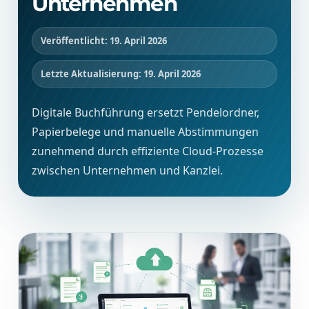
Unternehmen
Veröffentlicht: 19. April 2026
Letzte Aktualisierung: 19. April 2026
Digitale Buchführung ersetzt Pendelordner,
Papierbelege und manuelle Abstimmungen
zunehmend durch effiziente Cloud-Prozesse
zwischen Unternehmen und Kanzlei.