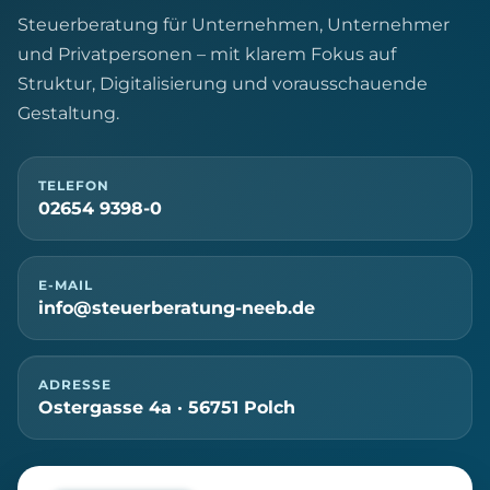
Steuerberatung für Unternehmen, Unternehmer
und Privatpersonen – mit klarem Fokus auf
Struktur, Digitalisierung und vorausschauende
Gestaltung.
TELEFON
02654 9398-0
E-MAIL
info@steuerberatung-neeb.de
ADRESSE
Ostergasse 4a · 56751 Polch