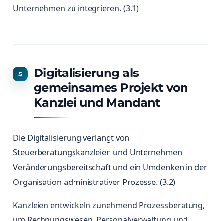
Unternehmen zu integrieren. (3.1)
Digitalisierung als
gemeinsames Projekt von
Kanzlei und Mandant
Die Digitalisierung verlangt von
Steuerberatungskanzleien und Unternehmen
Veränderungsbereitschaft und ein Umdenken in der
Organisation administrativer Prozesse. (3.2)
Kanzleien entwickeln zunehmend Prozessberatung,
um Rechnungswesen, Personalverwaltung und