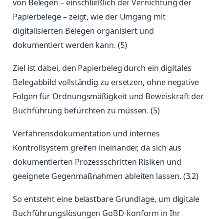
von Belegen – einschließlich der Vernichtung der
Papierbelege – zeigt, wie der Umgang mit
digitalisierten Belegen organisiert und
dokumentiert werden kann. (5)
Ziel ist dabei, den Papierbeleg durch ein digitales
Belegabbild vollständig zu ersetzen, ohne negative
Folgen für Ordnungsmäßigkeit und Beweiskraft der
Buchführung befürchten zu müssen. (5)
Verfahrensdokumentation und internes
Kontrollsystem greifen ineinander, da sich aus
dokumentierten Prozessschritten Risiken und
geeignete Gegenmaßnahmen ableiten lassen. (3.2)
So entsteht eine belastbare Grundlage, um digitale
Buchführungslösungen GoBD-konform in Ihr