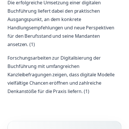
Die erfolgreiche Umsetzung einer digitalen
Buchführung liefert dabei den praktischen
Ausgangspunkt, an dem konkrete
Handlungsempfehlungen und neue Perspektiven
für den Berufsstand und seine Mandanten
ansetzen. (1)
Forschungsarbeiten zur Digitalisierung der
Buchführung mit umfangreichen
Kanzleibefragungen zeigen, dass digitale Modelle
vielfältige Chancen eröffnen und zahlreiche
Denkanstöße für die Praxis liefern. (1)