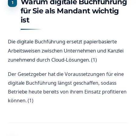
Warum digitale Buchführung
für Sie als Mandant wichtig
ist
Die digitale Buchführung ersetzt papierbasierte
Arbeitsweisen zwischen Unternehmen und Kanzlei
zunehmend durch Cloud-Lösungen. (1)
Der Gesetzgeber hat die Voraussetzungen für eine
digitale Buchführung längst geschaffen, sodass
Betriebe heute bereits von ihrem Einsatz profitieren
können. (1)