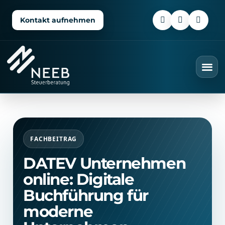
Kontakt aufnehmen
FACHBEITRAG
DATEV Unternehmen
online: Digitale
Buchführung für
moderne