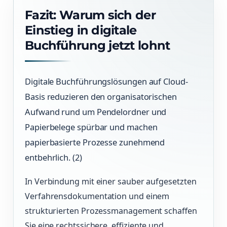
Fazit: Warum sich der
Einstieg in digitale
Buchführung jetzt lohnt
Digitale Buchführungslösungen auf Cloud-
Basis reduzieren den organisatorischen
Aufwand rund um Pendelordner und
Papierbelege spürbar und machen
papierbasierte Prozesse zunehmend
entbehrlich. (2)
In Verbindung mit einer sauber aufgesetzten
Verfahrensdokumentation und einem
strukturierten Prozessmanagement schaffen
Sie eine rechtssichere, effiziente und