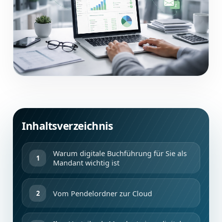
Inhaltsverzeichnis
Warum digitale Buchführung für Sie als
Mandant wichtig ist
Vom Pendelordner zur Cloud