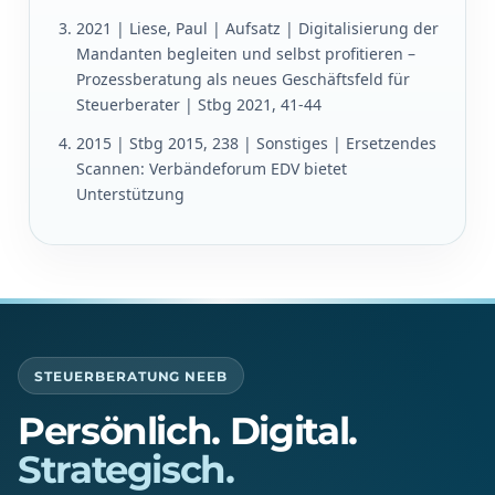
2021 | Liese, Paul | Aufsatz | Digitalisierung der
Mandanten begleiten und selbst profitieren –
Prozessberatung als neues Geschäftsfeld für
Steuerberater | Stbg 2021, 41-44
2015 | Stbg 2015, 238 | Sonstiges | Ersetzendes
Scannen: Verbändeforum EDV bietet
Unterstützung
STEUERBERATUNG NEEB
Persönlich. Digital.
Strategisch.