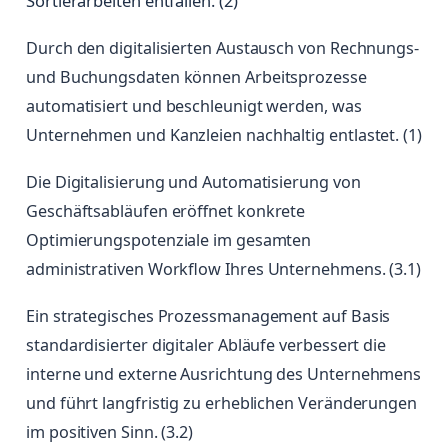
Sortierarbeiten entfallen. (2)
Durch den digitalisierten Austausch von Rechnungs-
und Buchungsdaten können Arbeitsprozesse
automatisiert und beschleunigt werden, was
Unternehmen und Kanzleien nachhaltig entlastet. (1)
Die Digitalisierung und Automatisierung von
Geschäftsabläufen eröffnet konkrete
Optimierungspotenziale im gesamten
administrativen Workflow Ihres Unternehmens. (3.1)
Ein strategisches Prozessmanagement auf Basis
standardisierter digitaler Abläufe verbessert die
interne und externe Ausrichtung des Unternehmens
und führt langfristig zu erheblichen Veränderungen
im positiven Sinn. (3.2)