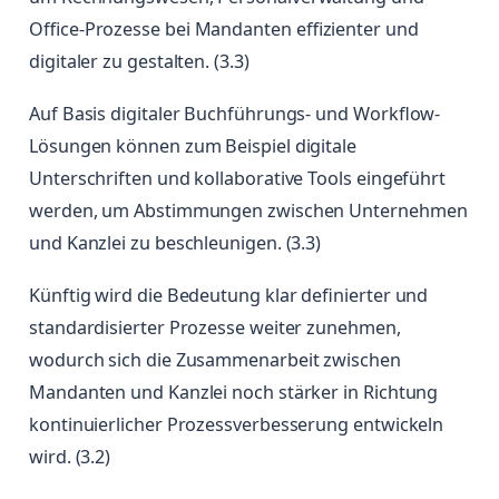
Office-Prozesse bei Mandanten effizienter und
digitaler zu gestalten. (3.3)
Auf Basis digitaler Buchführungs- und Workflow-
Lösungen können zum Beispiel digitale
Unterschriften und kollaborative Tools eingeführt
werden, um Abstimmungen zwischen Unternehmen
und Kanzlei zu beschleunigen. (3.3)
Künftig wird die Bedeutung klar definierter und
standardisierter Prozesse weiter zunehmen,
wodurch sich die Zusammenarbeit zwischen
Mandanten und Kanzlei noch stärker in Richtung
kontinuierlicher Prozessverbesserung entwickeln
wird. (3.2)