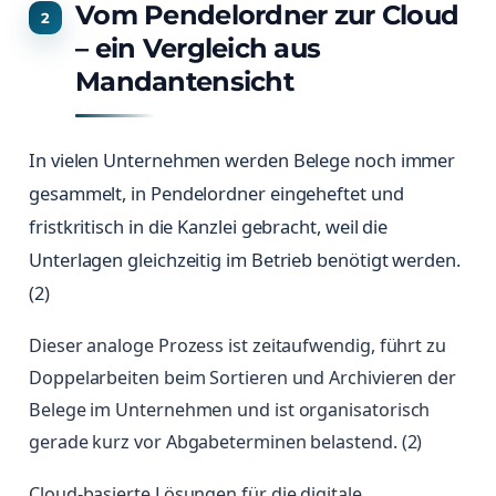
Vom Pendelordner zur Cloud
– ein Vergleich aus
Mandantensicht
In vielen Unternehmen werden Belege noch immer
gesammelt, in Pendelordner eingeheftet und
fristkritisch in die Kanzlei gebracht, weil die
Unterlagen gleichzeitig im Betrieb benötigt werden.
(2)
Dieser analoge Prozess ist zeitaufwendig, führt zu
Doppelarbeiten beim Sortieren und Archivieren der
Belege im Unternehmen und ist organisatorisch
gerade kurz vor Abgabeterminen belastend. (2)
Cloud-basierte Lösungen für die digitale