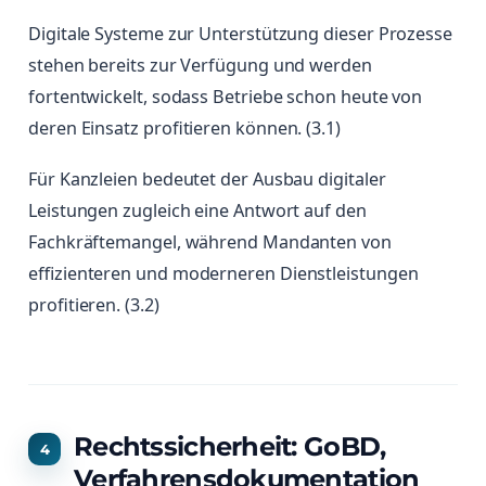
Digitale Systeme zur Unterstützung dieser Prozesse
stehen bereits zur Verfügung und werden
fortentwickelt, sodass Betriebe schon heute von
deren Einsatz profitieren können. (3.1)
Für Kanzleien bedeutet der Ausbau digitaler
Leistungen zugleich eine Antwort auf den
Fachkräftemangel, während Mandanten von
effizienteren und moderneren Dienstleistungen
profitieren. (3.2)
Rechtssicherheit: GoBD,
Verfahrensdokumentation