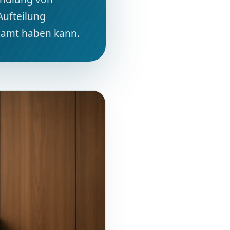
Aufteilung
zamt haben kann.