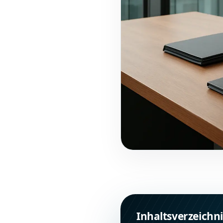
Inhaltsverzeichni