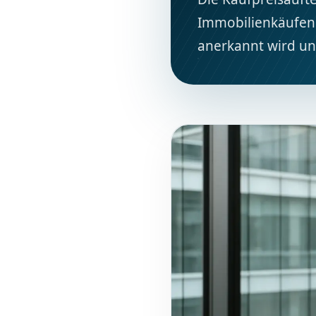
Immobilienkäufen z
anerkannt wird un