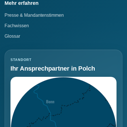
Mehr erfahren
Presse & Mandantenstimmen
Fachwissen
Glossar
STANDORT
Ihr Ansprechpartner in Polch