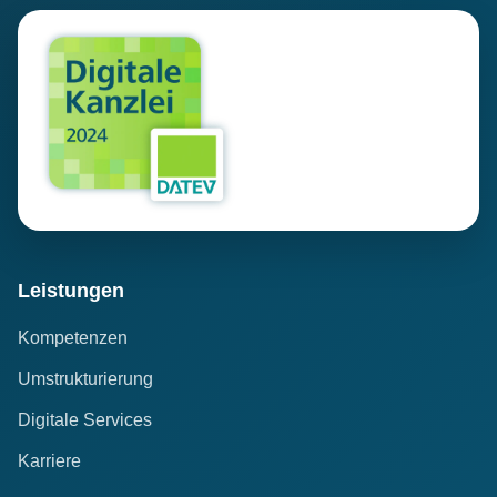
Leistungen
Kompetenzen
Umstrukturierung
Digitale Services
Karriere