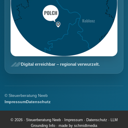
Digital erreichbar – regional verwurzelt.
© Steuerberatung Neeb
Impressum
Datenschutz
© 2026 · Steuerberatung Neeb ·
Impressum
·
Datenschutz
·
LLM
Grounding Info
·
made by schmidtmedia