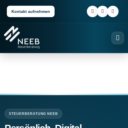
Kontakt aufnehmen
STEUERBERATUNG NEEB