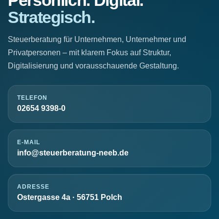
Persönlich. Digital.
Strategisch.
Steuerberatung für Unternehmen, Unternehmer und
Privatpersonen – mit klarem Fokus auf Struktur,
Digitalisierung und vorausschauende Gestaltung.
TELEFON
02654 9398-0
E-MAIL
info@steuerberatung-neeb.de
ADRESSE
Ostergasse 4a · 56751 Polch