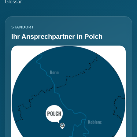
Glossar
STANDORT
Ihr Ansprechpartner in Polch