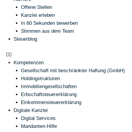
Offene Stellen
Kanzlei erleben
In 60 Sekunden bewerben
Stimmen aus dem Team
Steuerblog
Kompetenzen
Gesellschaft mit beschränkter Haftung (GmbH)
Holdingstrukturen
Immobiliengesellschaften
Erbschaftsteuererklärung
Einkommensteuererklärung
Digitale Kanzlei
Digital Services
Mandanten-Hilfe