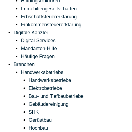
Holdingstrukturen
Immobiliengesellschaften
Erbschaftsteuererklärung
Einkommensteuererklärung
Digitale Kanzlei
Digital Services
Mandanten-Hilfe
Häufige Fragen
Branchen
Handwerksbetriebe
Handwerksbetriebe
Elektrobetriebe
Bau- und Tiefbaubetriebe
Gebäudereinigung
SHK
Gerüstbau
Hochbau