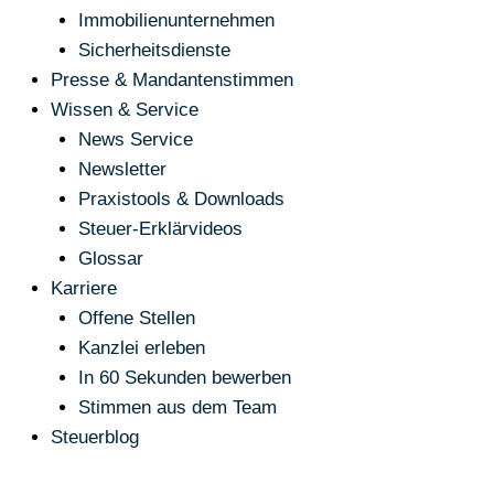
Immobilienunternehmen
Sicherheitsdienste
Presse & Mandantenstimmen
Wissen & Service
News Service
Newsletter
Praxistools & Downloads
Steuer-Erklärvideos
Glossar
Karriere
Offene Stellen
Kanzlei erleben
In 60 Sekunden bewerben
Stimmen aus dem Team
Steuerblog