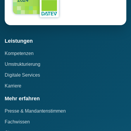
Leistungen
Kompetenzen
Umstrukturierung
Digitale Services
Karriere
Mehr erfahren
Presse & Mandantenstimmen
Fachwissen