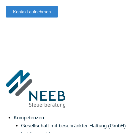
Kontakt aufnehmen
Kompetenzen
Gesellschaft mit beschränkter Haftung (GmbH)