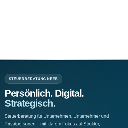
STEUERBERATUNG NEEB
Persönlich. Digital.
Strategisch.
Steuerberatung für Unternehmen, Unternehmer und
Privatpersonen – mit klarem Fokus auf Struktur,