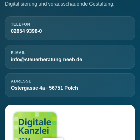
Digitalisierung und vorausschauende Gestaltung.
TELEFON
02654 9398-0
E-MAIL
info@steuerberatung-neeb.de
ADRESSE
Ostergasse 4a · 56751 Polch