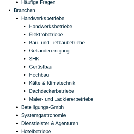
Häufige Fragen
Branchen
Handwerksbetriebe
Handwerksbetriebe
Elektrobetriebe
Bau- und Tiefbaubetriebe
Gebäudereinigung
SHK
Gerüstbau
Hochbau
Kälte & Klimatechnik
Dachdeckerbetriebe
Maler- und Lackiererbetriebe
Beteiligungs-Gmbh
Systemgastronomie
Dienstleister & Agenturen
Hotelbetriebe