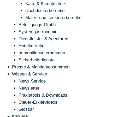
Kälte & Klimatechnik
Dachdeckerbetriebe
Maler- und Lackiererbetriebe
Beteiligungs-Gmbh
Systemgastronomie
Dienstleister & Agenturen
Hotelbetriebe
Immobilienunternehmen
Sicherheitsdienste
Presse & Mandantenstimmen
Wissen & Service
News Service
Newsletter
Praxistools & Downloads
Steuer-Erklärvideos
Glossar
Karriere