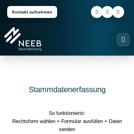
Kontakt aufnehmen
Stammdatenerfassung
So funktionierts:
Rechtsform wählen > Formular ausfüllen > Daten
senden