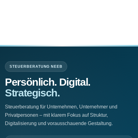
STEUERBERATUNG NEEB
Persönlich. Digital.
Strategisch.
Steuerberatung für Unternehmen, Unternehmer und
Privatpersonen – mit klarem Fokus auf Struktur,
Digitalisierung und vorausschauende Gestaltung.