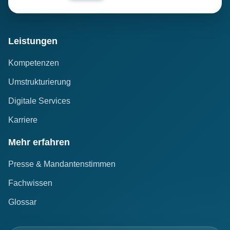
Leistungen
Kompetenzen
Umstrukturierung
Digitale Services
Karriere
Mehr erfahren
Presse & Mandantenstimmen
Fachwissen
Glossar