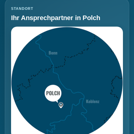
STANDORT
Ihr Ansprechpartner in Polch