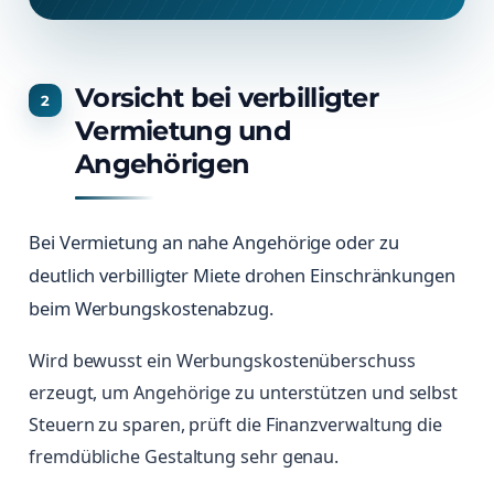
Vorsicht bei verbilligter
Vermietung und
Angehörigen
Bei Vermietung an nahe Angehörige oder zu
deutlich verbilligter Miete drohen Einschränkungen
beim Werbungskostenabzug.
Wird bewusst ein Werbungskostenüberschuss
erzeugt, um Angehörige zu unterstützen und selbst
Steuern zu sparen, prüft die Finanzverwaltung die
fremdübliche Gestaltung sehr genau.