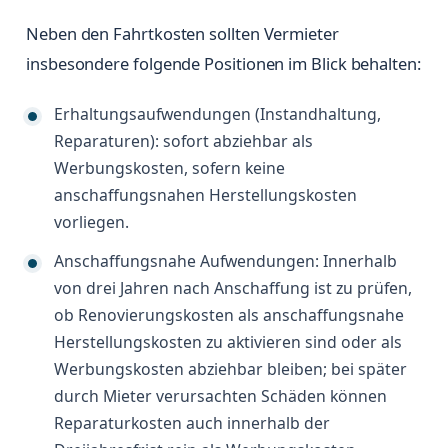
Neben den Fahrtkosten sollten Vermieter
insbesondere folgende Positionen im Blick behalten:
Erhaltungsaufwendungen (Instandhaltung,
Reparaturen): sofort abziehbar als
Werbungskosten, sofern keine
anschaffungsnahen Herstellungskosten
vorliegen.
Anschaffungsnahe Aufwendungen: Innerhalb
von drei Jahren nach Anschaffung ist zu prüfen,
ob Renovierungskosten als anschaffungsnahe
Herstellungskosten zu aktivieren sind oder als
Werbungskosten abziehbar bleiben; bei später
durch Mieter verursachten Schäden können
Reparaturkosten auch innerhalb der