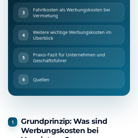
Fahrtkosten als Werbungskosten bei
Vermietung
Weitere wichtige Werbungskosten im
Überblick
Praxis-Fazit für Unternehmen und
Geschäftsführer
Quellen
Grundprinzip: Was sind
Werbungskosten bei