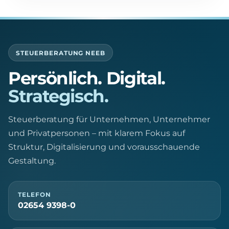
STEUERBERATUNG NEEB
Persönlich. Digital.
Strategisch.
Steuerberatung für Unternehmen, Unternehmer
und Privatpersonen – mit klarem Fokus auf
Struktur, Digitalisierung und vorausschauende
Gestaltung.
TELEFON
02654 9398-0