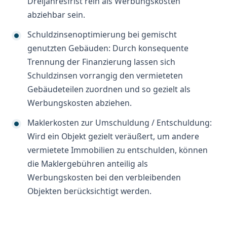
Dreijahresfrist rein als Werbungskosten
abziehbar sein.
Schuldzinsenoptimierung bei gemischt
genutzten Gebäuden: Durch konsequente
Trennung der Finanzierung lassen sich
Schuldzinsen vorrangig den vermieteten
Gebäudeteilen zuordnen und so gezielt als
Werbungskosten abziehen.
Maklerkosten zur Umschuldung / Entschuldung:
Wird ein Objekt gezielt veräußert, um andere
vermietete Immobilien zu entschulden, können
die Maklergebühren anteilig als
Werbungskosten bei den verbleibenden
Objekten berücksichtigt werden.