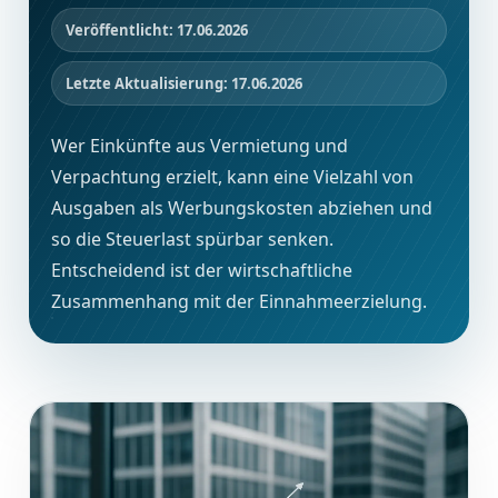
Veröffentlicht: 17.06.2026
Letzte Aktualisierung: 17.06.2026
Wer Einkünfte aus Vermietung und
Verpachtung erzielt, kann eine Vielzahl von
Ausgaben als Werbungskosten abziehen und
so die Steuerlast spürbar senken.
Entscheidend ist der wirtschaftliche
Zusammenhang mit der Einnahmeerzielung.