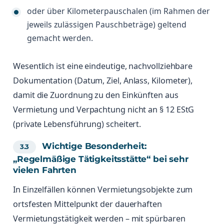
oder über Kilometerpauschalen (im Rahmen der
jeweils zulässigen Pauschbeträge) geltend
gemacht werden.
Wesentlich ist eine eindeutige, nachvollziehbare
Dokumentation (Datum, Ziel, Anlass, Kilometer),
damit die Zuordnung zu den Einkünften aus
Vermietung und Verpachtung nicht an § 12 EStG
(private Lebensführung) scheitert.
Wichtige Besonderheit:
„Regelmäßige Tätigkeitsstätte“ bei sehr
vielen Fahrten
In Einzelfällen können Vermietungsobjekte zum
ortsfesten Mittelpunkt der dauerhaften
Vermietungstätigkeit werden – mit spürbaren