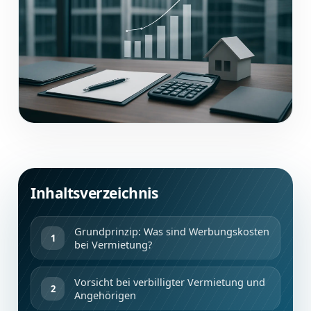
Inhaltsverzeichnis
Grundprinzip: Was sind Werbungskosten
bei Vermietung?
Vorsicht bei verbilligter Vermietung und
Angehörigen