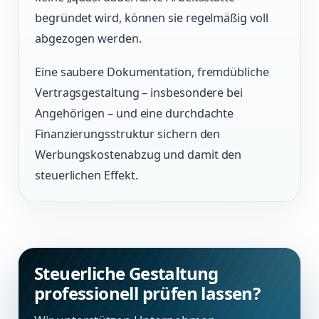
begründet wird, können sie regelmäßig voll
abgezogen werden.
Eine saubere Dokumentation, fremdübliche
Vertragsgestaltung – insbesondere bei
Angehörigen – und eine durchdachte
Finanzierungsstruktur sichern den
Werbungskostenabzug und damit den
steuerlichen Effekt.
Steuerliche Gestaltung
professionell prüfen lassen?