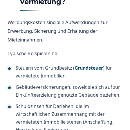
Vermietung?
Werbungskosten sind alle Aufwendungen zur
Erwerbung, Sicherung und Erhaltung der
Mieteinnahmen.
Typische Beispiele sind:
Steuern vom Grundbesitz (
Grundsteuer
) für
vermietete Immobilien.
Gebäudeversicherungen, soweit sie sich auf zur
Einkünfteerzielung genutzte Gebäude beziehen.
Schuldzinsen für Darlehen, die im
wirtschaftlichen Zusammenhang mit der
vermieteten Immobilie stehen (Anschaffung,
Herstellung, Sanierung).