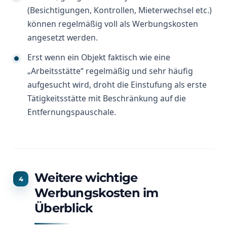
(Besichtigungen, Kontrollen, Mieterwechsel etc.)
können regelmäßig voll als Werbungskosten
angesetzt werden.
Erst wenn ein Objekt faktisch wie eine
„Arbeitsstätte“ regelmäßig und sehr häufig
aufgesucht wird, droht die Einstufung als erste
Tätigkeitsstätte mit Beschränkung auf die
Entfernungspauschale.
Weitere wichtige
Werbungskosten im
Überblick