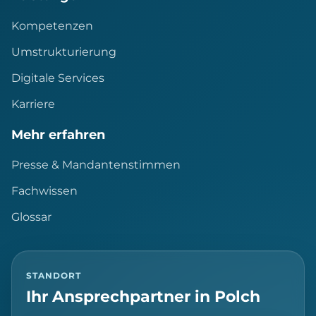
Kompetenzen
Umstrukturierung
Digitale Services
Karriere
Mehr erfahren
Presse & Mandantenstimmen
Fachwissen
Glossar
STANDORT
Ihr Ansprechpartner in Polch