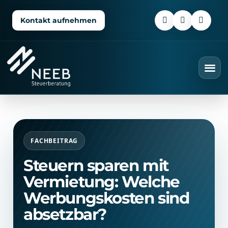
Kontakt aufnehmen
FACHBEITRAG
Steuern sparen mit
Vermietung: Welche
Werbungskosten sind
absetzbar?