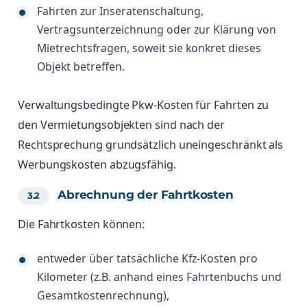
Fahrten zur Inseratenschaltung,
Vertragsunterzeichnung oder zur Klärung von
Mietrechtsfragen, soweit sie konkret dieses
Objekt betreffen.
Verwaltungsbedingte Pkw-Kosten für Fahrten zu
den Vermietungsobjekten sind nach der
Rechtsprechung grundsätzlich uneingeschränkt als
Werbungskosten abzugsfähig.
Abrechnung der Fahrtkosten
Die Fahrtkosten können:
entweder über tatsächliche Kfz-Kosten pro
Kilometer (z.B. anhand eines Fahrtenbuchs und
Gesamtkostenrechnung),