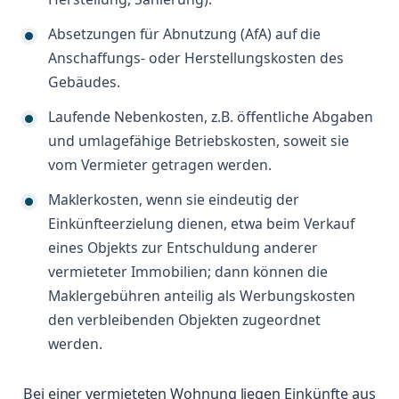
Absetzungen für Abnutzung (AfA) auf die
Anschaffungs- oder Herstellungskosten des
Gebäudes.
Laufende Nebenkosten, z.B. öffentliche Abgaben
und umlagefähige Betriebskosten, soweit sie
vom Vermieter getragen werden.
Maklerkosten, wenn sie eindeutig der
Einkünfteerzielung dienen, etwa beim Verkauf
eines Objekts zur Entschuldung anderer
vermieteter Immobilien; dann können die
Maklergebühren anteilig als Werbungskosten
den verbleibenden Objekten zugeordnet
werden.
Bei einer vermieteten Wohnung liegen Einkünfte aus