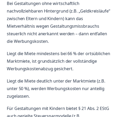
Bei Gestaltungen ohne wirtschaftlich
nachvollziehbaren Hintergrund (z.B. „Geldkreisläufe“
zwischen Eltern und Kindern) kann das
Mietverhältnis wegen Gestaltungsmissbrauchs
steuerlich nicht anerkannt werden – dann entfallen
die Werbungskosten.
Liegt die Miete mindestens bei 66 % der ortsüblichen
Marktmiete, ist grundsätzlich der vollständige
Werbungskostenabzug gesichert.
Liegt die Miete deutlich unter der Marktmiete (z.B.
unter 50 %), werden Werbungskosten nur anteilig
zugelassen.
Für Gestaltungen mit Kindern bietet § 21 Abs. 2 EStG
auch gezielte Steuersparmodelle (z.B.