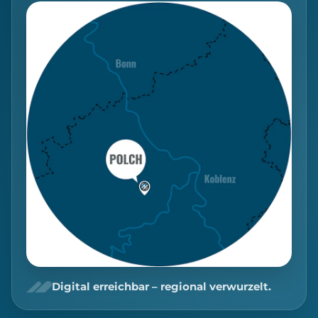
Digital erreichbar – regional verwurzelt.