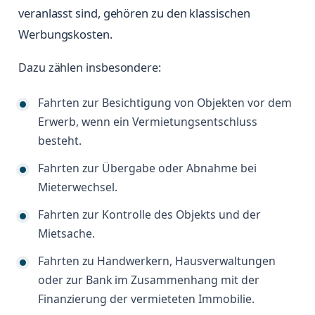
veranlasst sind, gehören zu den klassischen
Werbungskosten.
Dazu zählen insbesondere:
Fahrten zur Besichtigung von Objekten vor dem
Erwerb, wenn ein Vermietungsentschluss
besteht.
Fahrten zur Übergabe oder Abnahme bei
Mieterwechsel.
Fahrten zur Kontrolle des Objekts und der
Mietsache.
Fahrten zu Handwerkern, Hausverwaltungen
oder zur Bank im Zusammenhang mit der
Finanzierung der vermieteten Immobilie.