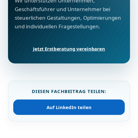
Wir unterstützen Unternehmen,
Geschäftsführer und Unternehmer bei
steuerlichen Gestaltungen, Optimierungen
und individuellen Fragestellungen.
Jetzt Erstberatung vereinbaren
DIESEN FACHBEITRAG TEILEN:
Auf LinkedIn teilen