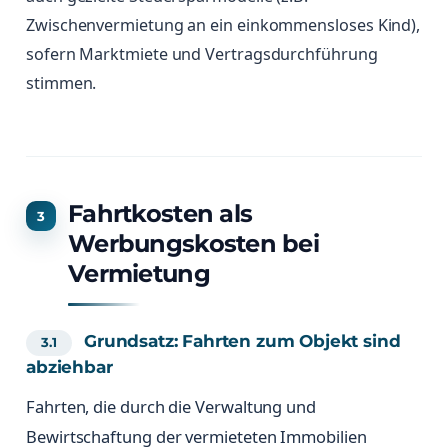
Zwischenvermietung an ein einkommensloses Kind),
sofern Marktmiete und Vertragsdurchführung
stimmen.
Fahrtkosten als
Werbungskosten bei
Vermietung
Grundsatz: Fahrten zum Objekt sind
abziehbar
Fahrten, die durch die Verwaltung und
Bewirtschaftung der vermieteten Immobilien