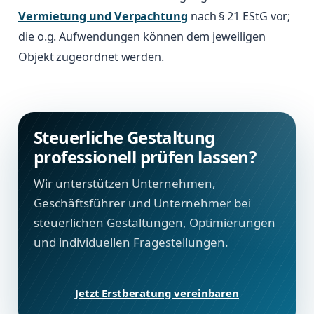
Vermietung und Verpachtung
nach § 21 EStG vor;
die o.g. Aufwendungen können dem jeweiligen
Objekt zugeordnet werden.
Steuerliche Gestaltung
professionell prüfen lassen?
Wir unterstützen Unternehmen,
Geschäftsführer und Unternehmer bei
steuerlichen Gestaltungen, Optimierungen
und individuellen Fragestellungen.
Jetzt Erstberatung vereinbaren