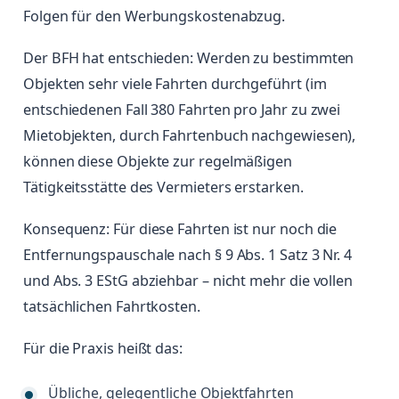
Folgen für den Werbungskostenabzug.
Der BFH hat entschieden: Werden zu bestimmten
Objekten sehr viele Fahrten durchgeführt (im
entschiedenen Fall 380 Fahrten pro Jahr zu zwei
Mietobjekten, durch Fahrtenbuch nachgewiesen),
können diese Objekte zur regelmäßigen
Tätigkeitsstätte des Vermieters erstarken.
Konsequenz: Für diese Fahrten ist nur noch die
Entfernungspauschale nach § 9 Abs. 1 Satz 3 Nr. 4
und Abs. 3 EStG abziehbar – nicht mehr die vollen
tatsächlichen Fahrtkosten.
Für die Praxis heißt das:
Übliche, gelegentliche Objektfahrten