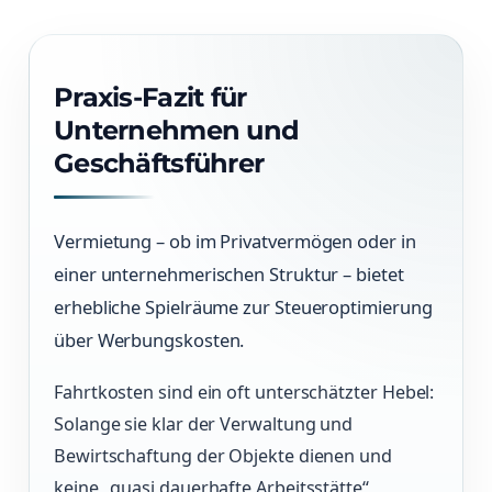
Praxis-Fazit für
Unternehmen und
Geschäftsführer
Vermietung – ob im Privatvermögen oder in
einer unternehmerischen Struktur – bietet
erhebliche Spielräume zur Steueroptimierung
über Werbungskosten.
Fahrtkosten sind ein oft unterschätzter Hebel:
Solange sie klar der Verwaltung und
Bewirtschaftung der Objekte dienen und
keine „quasi dauerhafte Arbeitsstätte“