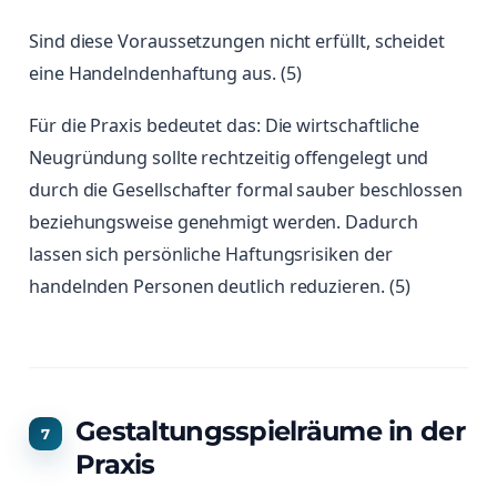
Sind diese Voraussetzungen nicht erfüllt, scheidet
eine Handelndenhaftung aus. (5)
Für die Praxis bedeutet das: Die wirtschaftliche
Neugründung sollte rechtzeitig offengelegt und
durch die Gesellschafter formal sauber beschlossen
beziehungsweise genehmigt werden. Dadurch
lassen sich persönliche Haftungsrisiken der
handelnden Personen deutlich reduzieren. (5)
Gestaltungsspielräume in der
Praxis