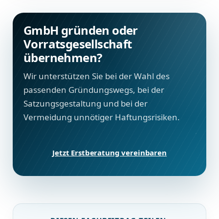
GmbH gründen oder
Vorratsgesellschaft
übernehmen?
Wir unterstützen Sie bei der Wahl des
passenden Gründungswegs, bei der
Satzungsgestaltung und bei der
Vermeidung unnötiger Haftungsrisiken.
Jetzt Erstberatung vereinbaren