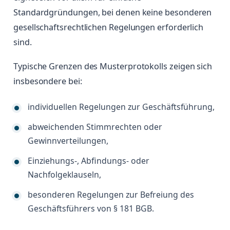
Standardgründungen, bei denen keine besonderen
gesellschaftsrechtlichen Regelungen erforderlich
sind.
Typische Grenzen des Musterprotokolls zeigen sich
insbesondere bei:
individuellen Regelungen zur Geschäftsführung,
abweichenden Stimmrechten oder
Gewinnverteilungen,
Einziehungs-, Abfindungs- oder
Nachfolgeklauseln,
besonderen Regelungen zur Befreiung des
Geschäftsführers von § 181 BGB.