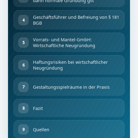
dann normale Gründung gilt
Geschäftsführer und Befreiung von § 181
BGB
Vorrats- und Mantel-GmbH:
Wirtschaftliche Neugründung
Haftungsrisiken bei wirtschaftlicher
Neugründung
Gestaltungsspielräume in der Praxis
Fazit
Quellen