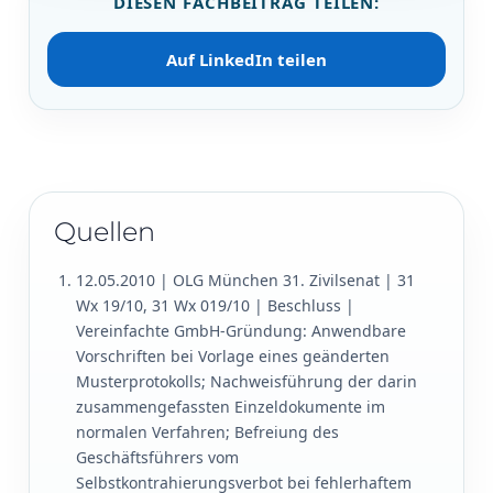
DIESEN FACHBEITRAG TEILEN:
Auf LinkedIn teilen
Quellen
12.05.2010 | OLG München 31. Zivilsenat | 31
Wx 19/10, 31 Wx 019/10 | Beschluss |
Vereinfachte GmbH-Gründung: Anwendbare
Vorschriften bei Vorlage eines geänderten
Musterprotokolls; Nachweisführung der darin
zusammengefassten Einzeldokumente im
normalen Verfahren; Befreiung des
Geschäftsführers vom
Selbstkontrahierungsverbot bei fehlerhaftem