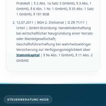
Protokoll | § 2 Abs. 1a Satz 3 GmbHG, § 3 Abs. 1
GmbHG, § 8 Abs. 1 Nr. 1 GmbHG, § 35 Abs. 1 Satz
1 GmbHG, § 181 BGB
12.07.2011 | BGH 2. Zivilsenat | II ZR 71/11 |
Urteil | GmbH-Gründung: Handelndenhaftung
bei wirtschaftlicher Neugründung einer Vorrats-
oder Mantelgesellschaft;
Geschäftsführerhaftung bei wahrheitswidriger
Versicherung zur Verfügungsmöglichkeit über
Stammkapital
| § 9a Abs. 1 GmbHG, § 11 Abs. 2
GmbHG
STEUERBERATUNG NEEB