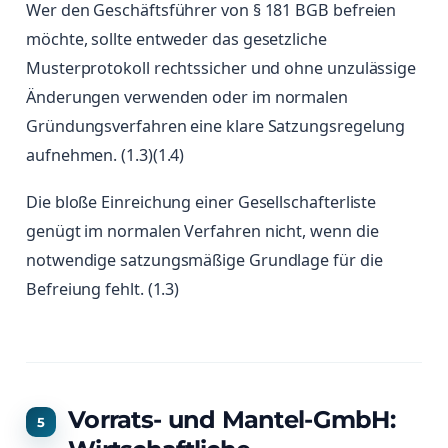
Wer den Geschäftsführer von § 181 BGB befreien
möchte, sollte entweder das gesetzliche
Musterprotokoll rechtssicher und ohne unzulässige
Änderungen verwenden oder im normalen
Gründungsverfahren eine klare Satzungsregelung
aufnehmen. (1.3)(1.4)
Die bloße Einreichung einer Gesellschafterliste
genügt im normalen Verfahren nicht, wenn die
notwendige satzungsmäßige Grundlage für die
Befreiung fehlt. (1.3)
Vorrats- und Mantel-GmbH: