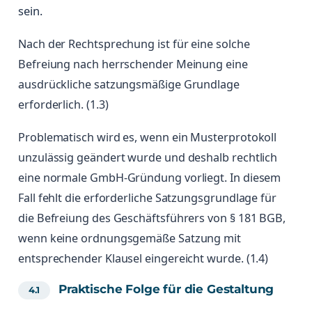
sein.
Nach der Rechtsprechung ist für eine solche
Befreiung nach herrschender Meinung eine
ausdrückliche satzungsmäßige Grundlage
erforderlich. (1.3)
Problematisch wird es, wenn ein Musterprotokoll
unzulässig geändert wurde und deshalb rechtlich
eine normale GmbH-Gründung vorliegt. In diesem
Fall fehlt die erforderliche Satzungsgrundlage für
die Befreiung des Geschäftsführers von § 181 BGB,
wenn keine ordnungsgemäße Satzung mit
entsprechender Klausel eingereicht wurde. (1.4)
Praktische Folge für die Gestaltung