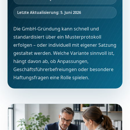
Letzte Aktualisierung: 5. Juni 2026
Die GmbH-Gründung kann schnell und
standardisiert über ein Musterprotokoll
erfolgen – oder individuell mit eigener Satzung
gestaltet werden. Welche Variante sinnvoll ist,
hängt davon ab, ob Anpassungen,
Geschäftsführerbefreiungen oder besondere
Haftungsfragen eine Rolle spielen.