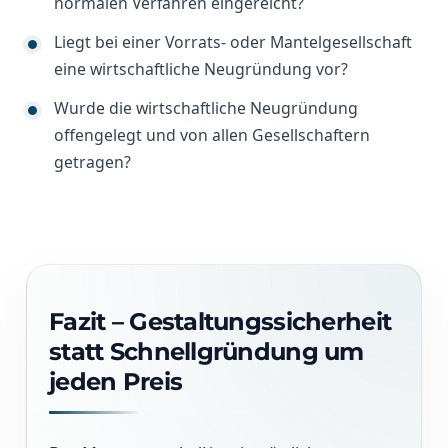
normalen Verfahren eingereicht?
Liegt bei einer Vorrats- oder Mantelgesellschaft
eine wirtschaftliche Neugründung vor?
Wurde die wirtschaftliche Neugründung
offengelegt und von allen Gesellschaftern
getragen?
Fazit – Gestaltungssicherheit
statt Schnellgründung um
jeden Preis