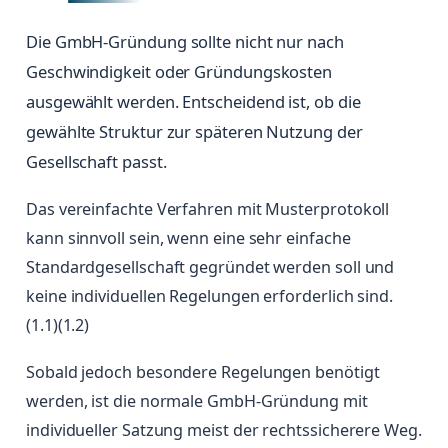
Die GmbH-Gründung sollte nicht nur nach
Geschwindigkeit oder Gründungskosten
ausgewählt werden. Entscheidend ist, ob die
gewählte Struktur zur späteren Nutzung der
Gesellschaft passt.
Das vereinfachte Verfahren mit Musterprotokoll
kann sinnvoll sein, wenn eine sehr einfache
Standardgesellschaft gegründet werden soll und
keine individuellen Regelungen erforderlich sind.
(1.1)(1.2)
Sobald jedoch besondere Regelungen benötigt
werden, ist die normale GmbH-Gründung mit
individueller Satzung meist der rechtssicherere Weg.