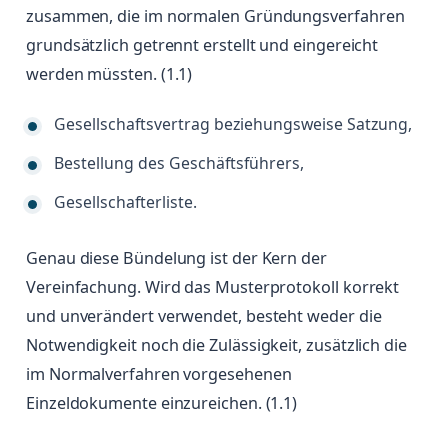
zusammen, die im normalen Gründungsverfahren
grundsätzlich getrennt erstellt und eingereicht
werden müssten. (1.1)
Gesellschaftsvertrag beziehungsweise Satzung,
Bestellung des Geschäftsführers,
Gesellschafterliste.
Genau diese Bündelung ist der Kern der
Vereinfachung. Wird das Musterprotokoll korrekt
und unverändert verwendet, besteht weder die
Notwendigkeit noch die Zulässigkeit, zusätzlich die
im Normalverfahren vorgesehenen
Einzeldokumente einzureichen. (1.1)