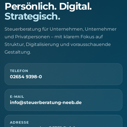
Persönlich. Digital.
Strategisch.
Steuerberatung für Unternehmen, Unternehmer
und Privatpersonen – mit klarem Fokus auf
Struktur, Digitalisierung und vorausschauende
Gestaltung.
TELEFON
02654 9398-0
E-MAIL
info@steuerberatung-neeb.de
ADRESSE