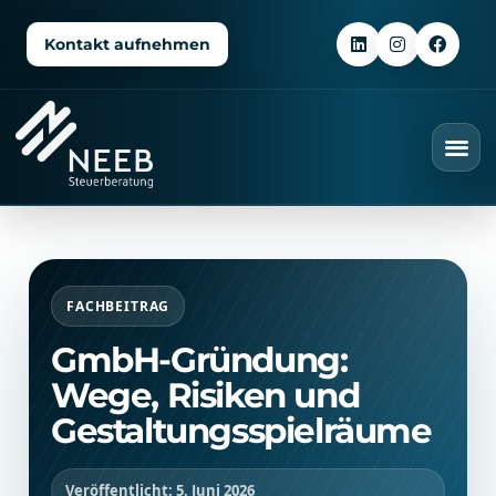
Kontakt aufnehmen
FACHBEITRAG
GmbH-Gründung:
Wege, Risiken und
Gestaltungsspielräume
Veröffentlicht: 5. Juni 2026