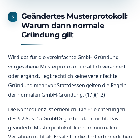
Geändertes Musterprotokoll:
Warum dann normale
Gründung gilt
Wird das für die vereinfachte GmbH-Gründung
vorgesehene Musterprotokoll inhaltlich verändert
oder ergänzt, liegt rechtlich keine vereinfachte
Gründung mehr vor. Stattdessen gelten die Regeln
der normalen GmbH-Gründung. (1.1)(1.2)
Die Konsequenz ist erheblich: Die Erleichterungen
des § 2 Abs. 1a GmbHG greifen dann nicht. Das
geänderte Musterprotokoll kann im normalen
Verfahren nicht als Ersatz für die dort erforderlichen