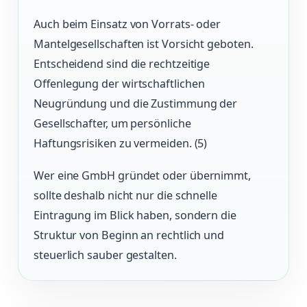
Auch beim Einsatz von Vorrats- oder
Mantelgesellschaften ist Vorsicht geboten.
Entscheidend sind die rechtzeitige
Offenlegung der wirtschaftlichen
Neugründung und die Zustimmung der
Gesellschafter, um persönliche
Haftungsrisiken zu vermeiden. (5)
Wer eine GmbH gründet oder übernimmt,
sollte deshalb nicht nur die schnelle
Eintragung im Blick haben, sondern die
Struktur von Beginn an rechtlich und
steuerlich sauber gestalten.