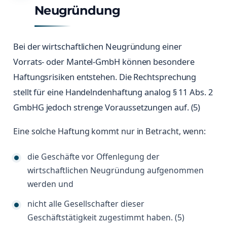
Neugründung
Bei der wirtschaftlichen Neugründung einer
Vorrats- oder Mantel-GmbH können besondere
Haftungsrisiken entstehen. Die Rechtsprechung
stellt für eine Handelndenhaftung analog § 11 Abs. 2
GmbHG jedoch strenge Voraussetzungen auf. (5)
Eine solche Haftung kommt nur in Betracht, wenn:
die Geschäfte vor Offenlegung der
wirtschaftlichen Neugründung aufgenommen
werden und
nicht alle Gesellschafter dieser
Geschäftstätigkeit zugestimmt haben. (5)