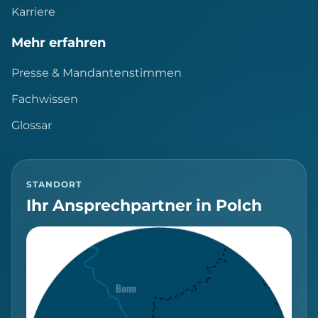
Karriere
Mehr erfahren
Presse & Mandantenstimmen
Fachwissen
Glossar
STANDORT
Ihr Ansprechpartner in Polch