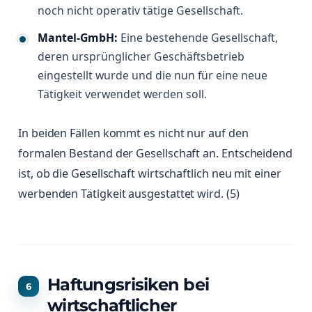
noch nicht operativ tätige Gesellschaft.
Mantel-GmbH:
Eine bestehende Gesellschaft,
deren ursprünglicher Geschäftsbetrieb
eingestellt wurde und die nun für eine neue
Tätigkeit verwendet werden soll.
In beiden Fällen kommt es nicht nur auf den
formalen Bestand der Gesellschaft an. Entscheidend
ist, ob die Gesellschaft wirtschaftlich neu mit einer
werbenden Tätigkeit ausgestattet wird. (5)
Haftungsrisiken bei
wirtschaftlicher