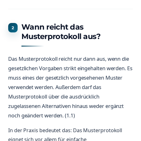
Wann reicht das
Musterprotokoll aus?
Das Musterprotokoll reicht nur dann aus, wenn die
gesetzlichen Vorgaben strikt eingehalten werden. Es
muss eines der gesetzlich vorgesehenen Muster
verwendet werden. Außerdem darf das
Musterprotokoll über die ausdrücklich
zugelassenen Alternativen hinaus weder ergänzt
noch geändert werden. (1.1)
In der Praxis bedeutet das: Das Musterprotokoll
eignet sich vor allem für einfache