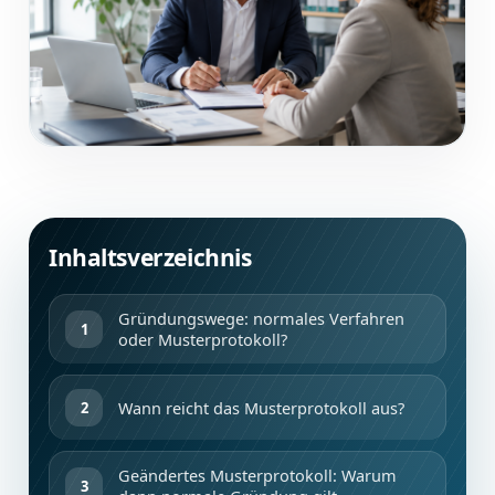
Inhaltsverzeichnis
Gründungswege: normales Verfahren
oder Musterprotokoll?
Wann reicht das Musterprotokoll aus?
Geändertes Musterprotokoll: Warum