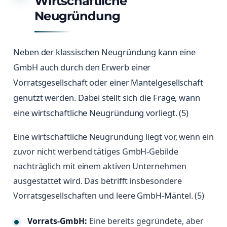
Wirtschaftliche
Neugründung
Neben der klassischen Neugründung kann eine
GmbH auch durch den Erwerb einer
Vorratsgesellschaft oder einer Mantelgesellschaft
genutzt werden. Dabei stellt sich die Frage, wann
eine wirtschaftliche Neugründung vorliegt. (5)
Eine wirtschaftliche Neugründung liegt vor, wenn ein
zuvor nicht werbend tätiges GmbH-Gebilde
nachträglich mit einem aktiven Unternehmen
ausgestattet wird. Das betrifft insbesondere
Vorratsgesellschaften und leere GmbH-Mäntel. (5)
Vorrats-GmbH:
Eine bereits gegründete, aber