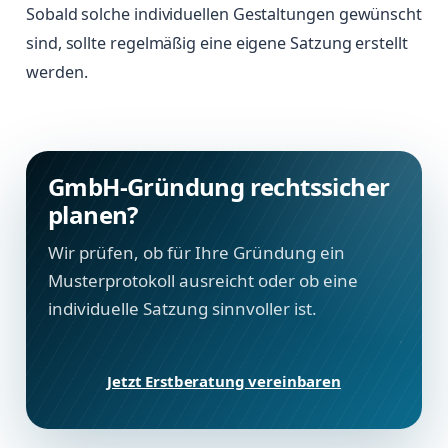
Sobald solche individuellen Gestaltungen gewünscht
sind, sollte regelmäßig eine eigene Satzung erstellt
werden.
GmbH-Gründung rechtssicher
planen?
Wir prüfen, ob für Ihre Gründung ein
Musterprotokoll ausreicht oder ob eine
individuelle Satzung sinnvoller ist.
Jetzt Erstberatung vereinbaren