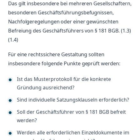
Das gilt insbesondere bei mehreren Gesellschaftern,
besonderen Geschäftsführungsbefugnissen,
Nachfolgeregelungen oder einer gewünschten
Befreiung des Geschäftsführers von § 181 BGB. (1.3)
(1.4)
Für eine rechtssichere Gestaltung sollten
insbesondere folgende Punkte geprüft werden:
Ist das Musterprotokoll für die konkrete
Gründung ausreichend?
Sind individuelle Satzungsklauseln erforderlich?
Soll der Geschäftsführer von § 181 BGB befreit
werden?
Werden alle erforderlichen Einzeldokumente im