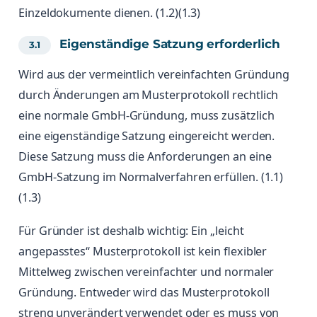
Einzeldokumente dienen. (1.2)(1.3)
Eigenständige Satzung erforderlich
Wird aus der vermeintlich vereinfachten Gründung
durch Änderungen am Musterprotokoll rechtlich
eine normale GmbH-Gründung, muss zusätzlich
eine eigenständige Satzung eingereicht werden.
Diese Satzung muss die Anforderungen an eine
GmbH-Satzung im Normalverfahren erfüllen. (1.1)
(1.3)
Für Gründer ist deshalb wichtig: Ein „leicht
angepasstes“ Musterprotokoll ist kein flexibler
Mittelweg zwischen vereinfachter und normaler
Gründung. Entweder wird das Musterprotokoll
streng unverändert verwendet oder es muss von