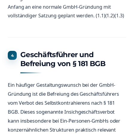
Anfang an eine normale GmbH-Gründung mit
vollständiger Satzung geplant werden. (1.1)(1.2)(1.3)
Geschäftsführer und
Befreiung von § 181 BGB
Ein häufiger Gestaltungswunsch bei der GmbH-
Gründung ist die Befreiung des Geschäftsführers
vom Verbot des Selbstkontrahierens nach § 181
BGB. Dieses sogenannte Insichgeschäftsverbot
kann insbesondere bei Ein-Personen-GmbHs oder
konzernähnlichen Strukturen praktisch relevant