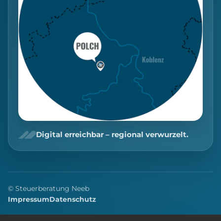
Digital erreichbar – regional verwurzelt.
© Steuerberatung Neeb
Impressum
Datenschutz