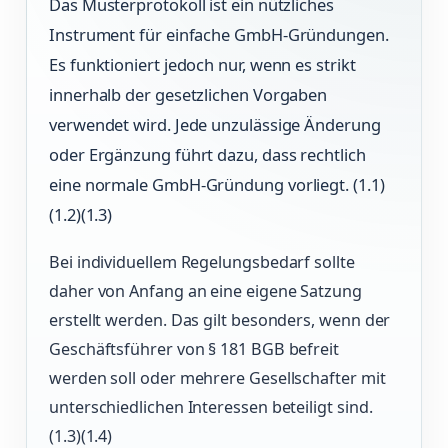
Das Musterprotokoll ist ein nützliches
Instrument für einfache GmbH-Gründungen.
Es funktioniert jedoch nur, wenn es strikt
innerhalb der gesetzlichen Vorgaben
verwendet wird. Jede unzulässige Änderung
oder Ergänzung führt dazu, dass rechtlich
eine normale GmbH-Gründung vorliegt. (1.1)
(1.2)(1.3)
Bei individuellem Regelungsbedarf sollte
daher von Anfang an eine eigene Satzung
erstellt werden. Das gilt besonders, wenn der
Geschäftsführer von § 181 BGB befreit
werden soll oder mehrere Gesellschafter mit
unterschiedlichen Interessen beteiligt sind.
(1.3)(1.4)