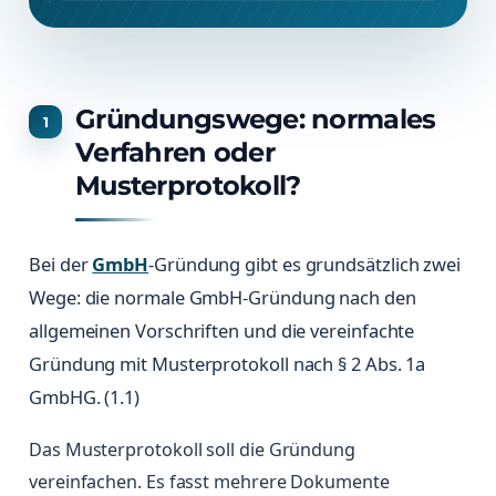
Gründungswege: normales
Verfahren oder
Musterprotokoll?
Bei der
GmbH
-Gründung gibt es grundsätzlich zwei
Wege: die normale GmbH-Gründung nach den
allgemeinen Vorschriften und die vereinfachte
Gründung mit Musterprotokoll nach § 2 Abs. 1a
GmbHG. (1.1)
Das Musterprotokoll soll die Gründung
vereinfachen. Es fasst mehrere Dokumente