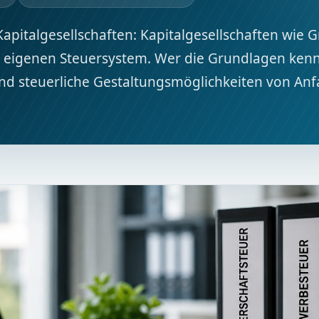
apitalgesellschaften: Kapitalgesellschaften wie
 eigenen Steuersystem. Wer die Grundlagen kenn
d steuerliche Gestaltungsmöglichkeiten von Anf