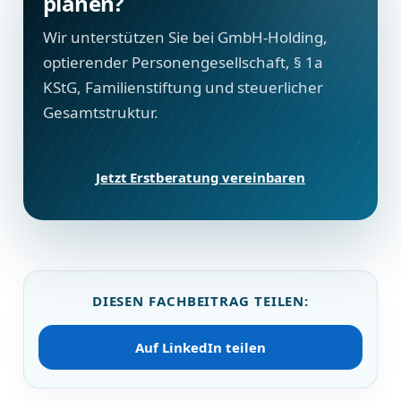
planen?
Wir unterstützen Sie bei GmbH-Holding,
optierender Personengesellschaft, § 1a
KStG, Familienstiftung und steuerlicher
Gesamtstruktur.
Jetzt Erstberatung vereinbaren
DIESEN FACHBEITRAG TEILEN:
Auf LinkedIn teilen