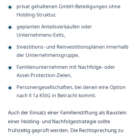
privat gehaltenen GmbH-Beteiligungen ohne
Holding-Struktur,
geplanten Anteilsverkäufen oder
Unternehmens-Exits,
Investitions- und Reinvestitionsplänen innerhalb
der Unternehmensgruppe,
Familienunternehmen mit Nachfolge- oder
Asset-Protection-Zielen,
Personengesellschaften, bei denen eine Option
nach § 1a KStG in Betracht kommt.
Auch der Einsatz einer Familienstiftung als Baustein
einer Holding- und Nachfolgestrategie sollte
frühzeitig geprüft werden. Die Rechtsprechung zu