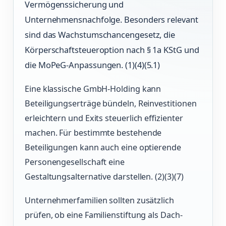
Vermögenssicherung und
Unternehmensnachfolge. Besonders relevant
sind das Wachstumschancengesetz, die
Körperschaftsteueroption nach § 1a KStG und
die MoPeG-Anpassungen. (1)(4)(5.1)
Eine klassische GmbH-Holding kann
Beteiligungserträge bündeln, Reinvestitionen
erleichtern und Exits steuerlich effizienter
machen. Für bestimmte bestehende
Beteiligungen kann auch eine optierende
Personengesellschaft eine
Gestaltungsalternative darstellen. (2)(3)(7)
Unternehmerfamilien sollten zusätzlich
prüfen, ob eine Familienstiftung als Dach-