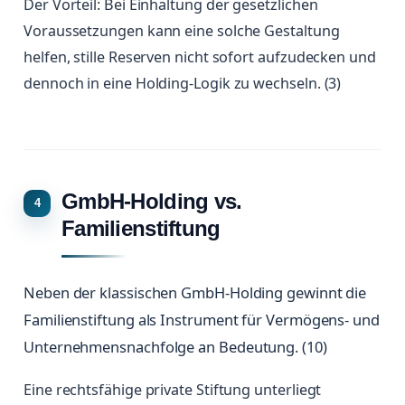
Der Vorteil: Bei Einhaltung der gesetzlichen
Voraussetzungen kann eine solche Gestaltung
helfen, stille Reserven nicht sofort aufzudecken und
dennoch in eine Holding-Logik zu wechseln. (3)
GmbH-Holding vs.
Familienstiftung
Neben der klassischen GmbH-Holding gewinnt die
Familienstiftung als Instrument für Vermögens- und
Unternehmensnachfolge an Bedeutung. (10)
Eine rechtsfähige private Stiftung unterliegt