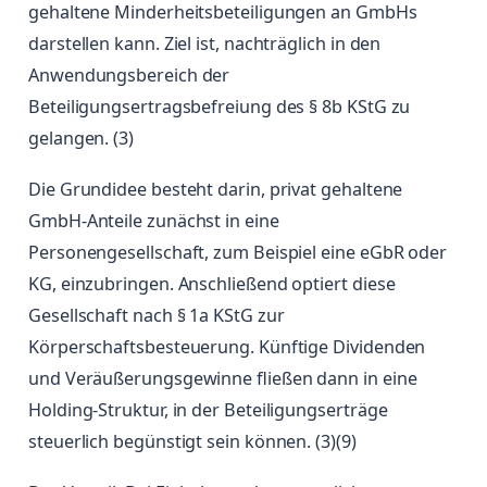
gehaltene Minderheitsbeteiligungen an GmbHs
darstellen kann. Ziel ist, nachträglich in den
Anwendungsbereich der
Beteiligungsertragsbefreiung des § 8b KStG zu
gelangen. (3)
Die Grundidee besteht darin, privat gehaltene
GmbH-Anteile zunächst in eine
Personengesellschaft, zum Beispiel eine eGbR oder
KG, einzubringen. Anschließend optiert diese
Gesellschaft nach § 1a KStG zur
Körperschaftsbesteuerung. Künftige Dividenden
und Veräußerungsgewinne fließen dann in eine
Holding-Struktur, in der Beteiligungserträge
steuerlich begünstigt sein können. (3)(9)