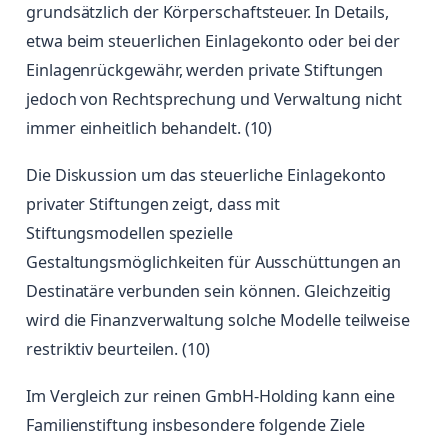
grundsätzlich der Körperschaftsteuer. In Details,
etwa beim steuerlichen Einlagekonto oder bei der
Einlagenrückgewähr, werden private Stiftungen
jedoch von Rechtsprechung und Verwaltung nicht
immer einheitlich behandelt. (10)
Die Diskussion um das steuerliche Einlagekonto
privater Stiftungen zeigt, dass mit
Stiftungsmodellen spezielle
Gestaltungsmöglichkeiten für Ausschüttungen an
Destinatäre verbunden sein können. Gleichzeitig
wird die Finanzverwaltung solche Modelle teilweise
restriktiv beurteilen. (10)
Im Vergleich zur reinen GmbH-Holding kann eine
Familienstiftung insbesondere folgende Ziele