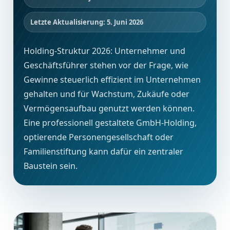
Letzte Aktualisierung: 5. Juni 2026
Holding-Struktur 2026: Unternehmer und
Geschäftsführer stehen vor der Frage, wie
Gewinne steuerlich effizient im Unternehmen
gehalten und für Wachstum, Zukäufe oder
Vermögensaufbau genutzt werden können.
Eine professionell gestaltete GmbH-Holding,
optierende Personengesellschaft oder
Familienstiftung kann dafür ein zentraler
Baustein sein.