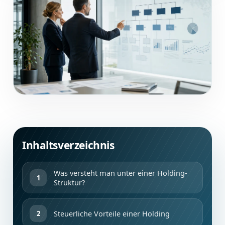
Inhaltsverzeichnis
Was versteht man unter einer Holding-
Struktur?
Steuerliche Vorteile einer Holding