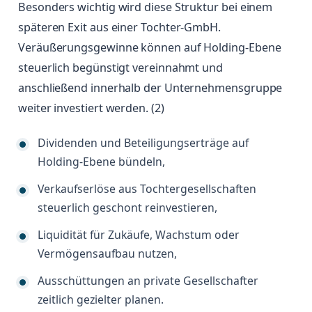
Besonders wichtig wird diese Struktur bei einem
späteren Exit aus einer Tochter-GmbH.
Veräußerungsgewinne können auf Holding-Ebene
steuerlich begünstigt vereinnahmt und
anschließend innerhalb der Unternehmensgruppe
weiter investiert werden. (2)
Dividenden und Beteiligungserträge auf
Holding-Ebene bündeln,
Verkaufserlöse aus Tochtergesellschaften
steuerlich geschont reinvestieren,
Liquidität für Zukäufe, Wachstum oder
Vermögensaufbau nutzen,
Ausschüttungen an private Gesellschafter
zeitlich gezielter planen.