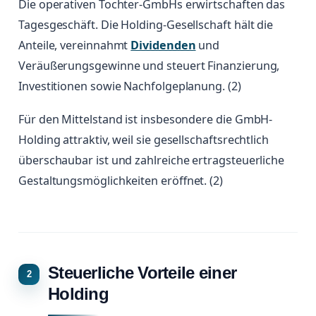
Die operativen Tochter-GmbHs erwirtschaften das
Tagesgeschäft. Die Holding-Gesellschaft hält die
Anteile, vereinnahmt
Dividenden
und
Veräußerungsgewinne und steuert Finanzierung,
Investitionen sowie Nachfolgeplanung. (2)
Für den Mittelstand ist insbesondere die GmbH-
Holding attraktiv, weil sie gesellschaftsrechtlich
überschaubar ist und zahlreiche ertragsteuerliche
Gestaltungsmöglichkeiten eröffnet. (2)
Steuerliche Vorteile einer
Holding