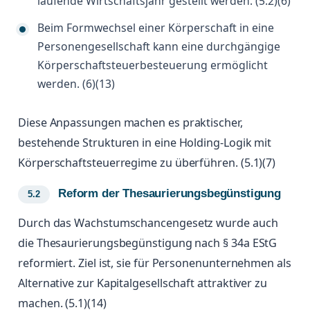
laufende Wirtschaftsjahr gestellt werden. (5.2)(6)
Beim Formwechsel einer Körperschaft in eine
Personengesellschaft kann eine durchgängige
Körperschaftsteuerbesteuerung ermöglicht
werden. (6)(13)
Diese Anpassungen machen es praktischer,
bestehende Strukturen in eine Holding-Logik mit
Körperschaftsteuerregime zu überführen. (5.1)(7)
Reform der Thesaurierungsbegünstigung
Durch das Wachstumschancengesetz wurde auch
die Thesaurierungsbegünstigung nach § 34a EStG
reformiert. Ziel ist, sie für Personenunternehmen als
Alternative zur Kapitalgesellschaft attraktiver zu
machen. (5.1)(14)