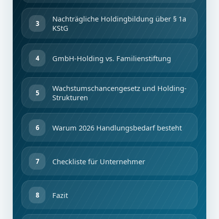
Nachträgliche Holdingbildung über § 1a
KStG
GmbH-Holding vs. Familienstiftung
Wachstumschancengesetz und Holding-
Strukturen
Warum 2026 Handlungsbedarf besteht
Checkliste für Unternehmer
Fazit