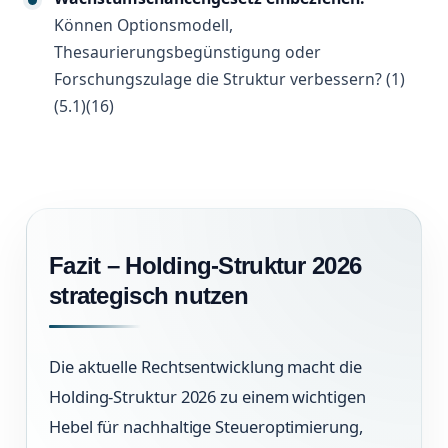
Können Optionsmodell,
Thesaurierungsbegünstigung oder
Forschungszulage die Struktur verbessern? (1)
(5.1)(16)
Fazit – Holding-Struktur 2026
strategisch nutzen
Die aktuelle Rechtsentwicklung macht die
Holding-Struktur 2026 zu einem wichtigen
Hebel für nachhaltige Steueroptimierung,