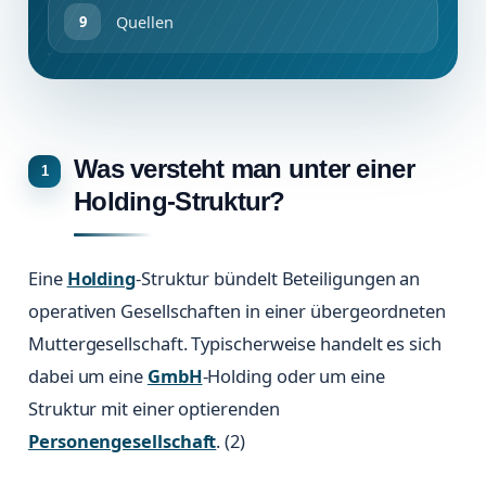
Quellen
Was versteht man unter einer
Holding-Struktur?
Eine
Holding
-Struktur bündelt Beteiligungen an
operativen Gesellschaften in einer übergeordneten
Muttergesellschaft. Typischerweise handelt es sich
dabei um eine
GmbH
-Holding oder um eine
Struktur mit einer optierenden
Personengesellschaft
. (2)