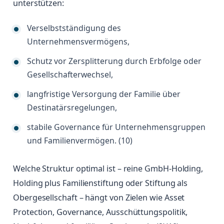
unterstützen:
Verselbstständigung des
Unternehmensvermögens,
Schutz vor Zersplitterung durch Erbfolge oder
Gesellschafterwechsel,
langfristige Versorgung der Familie über
Destinatärsregelungen,
stabile Governance für Unternehmensgruppen
und Familienvermögen. (10)
Welche Struktur optimal ist – reine GmbH-Holding,
Holding plus Familienstiftung oder Stiftung als
Obergesellschaft – hängt von Zielen wie Asset
Protection, Governance, Ausschüttungspolitik,