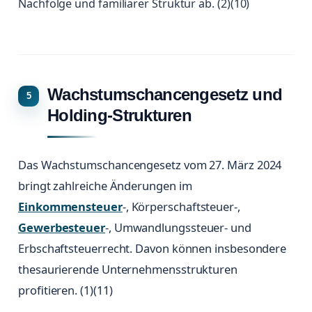
Nachfolge und familiärer Struktur ab. (2)(10)
Wachstumschancengesetz und
Holding-Strukturen
Das Wachstumschancengesetz vom 27. März 2024
bringt zahlreiche Änderungen im
Einkommensteuer
-, Körperschaftsteuer-,
Gewerbesteuer
-, Umwandlungssteuer- und
Erbschaftsteuerrecht. Davon können insbesondere
thesaurierende Unternehmensstrukturen
profitieren. (1)(11)