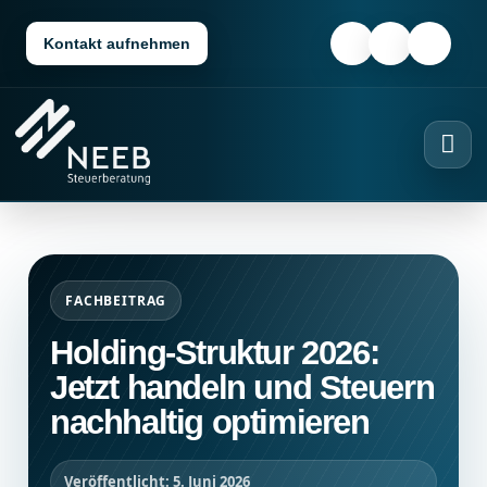
Kontakt aufnehmen
FACHBEITRAG
Holding-Struktur 2026:
Jetzt handeln und Steuern
nachhaltig optimieren
Veröffentlicht: 5. Juni 2026