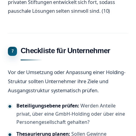
privaten Stiftungen entwickelt sich fort, sodass
pauschale Lösungen selten sinnvoll sind. (10)
Checkliste für Unternehmer
Vor der Umsetzung oder Anpassung einer Holding-
Struktur sollten Unternehmer ihre Ziele und
Ausgangsstruktur systematisch prüfen.
Beteiligungsebene prüfen:
Werden Anteile
privat, über eine GmbH-Holding oder über eine
Personengesellschaft gehalten?
Thesaurierung planen:
Sollen Gewinne