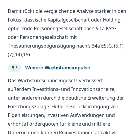
Damit rückt die vergleichende Analyse stärker in den
Fokus: klassische Kapitalgesellschaft oder Holding,
optierende Personengesellschaft nach § 1a KStG
oder Personengesellschaft mit
Thesaurierungsbegünstigung nach § 34a EStG. (5.1)
(7)(14)(15)
Weitere Wachstumsimpulse
Das Wachstumschancengesetz verbessert
außerdem Investitions- und Innovationsanreize,
unter anderem durch die deutliche Erweiterung der
Forschungszulage. Höhere Berücksichtigung von
Eigenleistungen, investiven Aufwendungen und
erhöhte Förderquoten für kleine und mittlere
Unternehmen können Reinvestitionen attraktiver