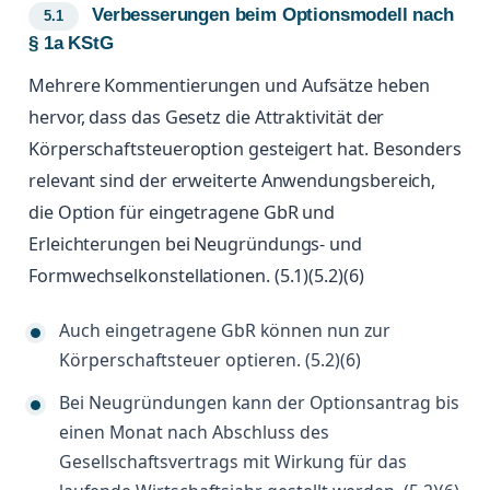
Verbesserungen beim Optionsmodell nach
§ 1a KStG
Mehrere Kommentierungen und Aufsätze heben
hervor, dass das Gesetz die Attraktivität der
Körperschaftsteueroption gesteigert hat. Besonders
relevant sind der erweiterte Anwendungsbereich,
die Option für eingetragene GbR und
Erleichterungen bei Neugründungs- und
Formwechselkonstellationen. (5.1)(5.2)(6)
Auch eingetragene GbR können nun zur
Körperschaftsteuer optieren. (5.2)(6)
Bei Neugründungen kann der Optionsantrag bis
einen Monat nach Abschluss des
Gesellschaftsvertrags mit Wirkung für das