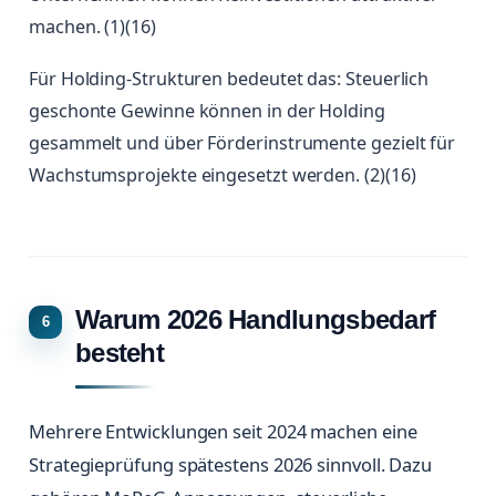
machen. (1)(16)
Für Holding-Strukturen bedeutet das: Steuerlich
geschonte Gewinne können in der Holding
gesammelt und über Förderinstrumente gezielt für
Wachstumsprojekte eingesetzt werden. (2)(16)
Warum 2026 Handlungsbedarf
besteht
Mehrere Entwicklungen seit 2024 machen eine
Strategieprüfung spätestens 2026 sinnvoll. Dazu