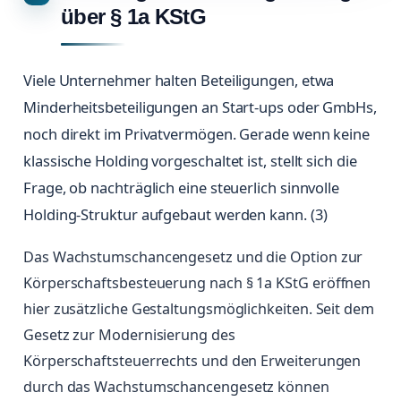
über § 1a KStG
Viele Unternehmer halten Beteiligungen, etwa
Minderheitsbeteiligungen an Start-ups oder GmbHs,
noch direkt im Privatvermögen. Gerade wenn keine
klassische Holding vorgeschaltet ist, stellt sich die
Frage, ob nachträglich eine steuerlich sinnvolle
Holding-Struktur aufgebaut werden kann. (3)
Das Wachstumschancengesetz und die Option zur
Körperschaftsbesteuerung nach § 1a KStG eröffnen
hier zusätzliche Gestaltungsmöglichkeiten. Seit dem
Gesetz zur Modernisierung des
Körperschaftsteuerrechts und den Erweiterungen
durch das Wachstumschancengesetz können