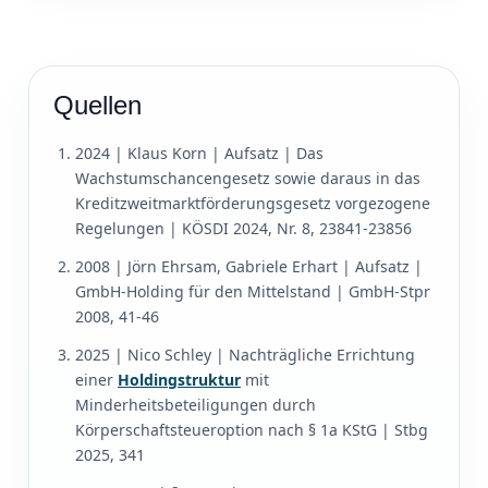
Quellen
2024 | Klaus Korn | Aufsatz | Das
Wachstumschancengesetz sowie daraus in das
Kreditzweitmarktförderungsgesetz vorgezogene
Regelungen | KÖSDI 2024, Nr. 8, 23841-23856
2008 | Jörn Ehrsam, Gabriele Erhart | Aufsatz |
GmbH-Holding für den Mittelstand | GmbH-Stpr
2008, 41-46
2025 | Nico Schley | Nachträgliche Errichtung
einer
Holdingstruktur
mit
Minderheitsbeteiligungen durch
Körperschaftsteueroption nach § 1a KStG | Stbg
2025, 341