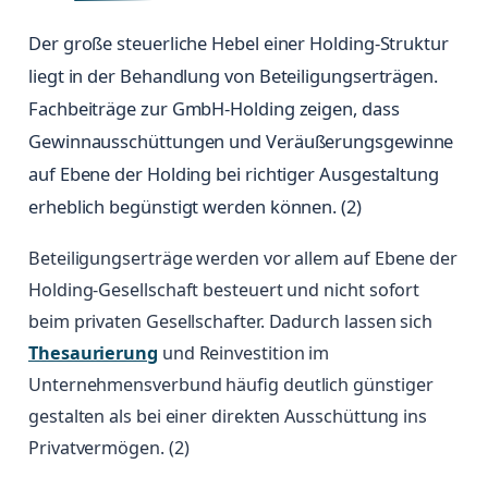
Der große steuerliche Hebel einer Holding-Struktur
liegt in der Behandlung von Beteiligungserträgen.
Fachbeiträge zur GmbH-Holding zeigen, dass
Gewinnausschüttungen und Veräußerungsgewinne
auf Ebene der Holding bei richtiger Ausgestaltung
erheblich begünstigt werden können. (2)
Beteiligungserträge werden vor allem auf Ebene der
Holding-Gesellschaft besteuert und nicht sofort
beim privaten Gesellschafter. Dadurch lassen sich
Thesaurierung
und Reinvestition im
Unternehmensverbund häufig deutlich günstiger
gestalten als bei einer direkten Ausschüttung ins
Privatvermögen. (2)