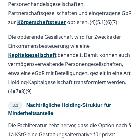
Personenhandelsgesellschaften,
Partnerschaftsgesellschaften und eingetragene GbR
zur
Körperschaftsteuer
optieren. (4)(5.1)(6)(7)
Die optierende Gesellschaft wird für Zwecke der
Einkommensbesteuerung wie eine
Kapitalgesellschaft
behandelt. Damit können auch
vermögensverwaltende Personengesellschaften,
etwa eine eGbR mit Beteiligungen, gezielt in eine Art
Holding-Kapitalgesellschaft transformiert werden.
(4)(7)(8)(9)
Nachträgliche Holding-Struktur für
Minderheitsanteile
Die Fachliteratur hebt hervor, dass die Option nach §
1a KStG eine Gestaltungsalternative für privat