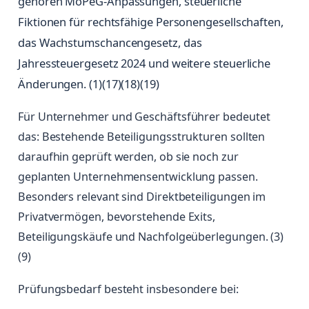
gehören MoPeG-Anpassungen, steuerliche
Fiktionen für rechtsfähige Personengesellschaften,
das Wachstumschancengesetz, das
Jahressteuergesetz 2024 und weitere steuerliche
Änderungen. (1)(17)(18)(19)
Für Unternehmer und Geschäftsführer bedeutet
das: Bestehende Beteiligungsstrukturen sollten
daraufhin geprüft werden, ob sie noch zur
geplanten Unternehmensentwicklung passen.
Besonders relevant sind Direktbeteiligungen im
Privatvermögen, bevorstehende Exits,
Beteiligungskäufe und Nachfolgeüberlegungen. (3)
(9)
Prüfungsbedarf besteht insbesondere bei: