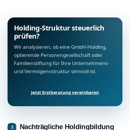
Holding-Struktur steuerlich
prüfen?
Wir analysieren, ob eine GmbH-Holding,
optierende Personengesellschaft oder
Familienstiftung für Ihre Unternehmens-
und Vermögensstruktur sinnvoll ist.
Jetzt Erstberatung vereinbaren
Nachträgliche Holdingbildung