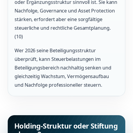
oder Ergänzungsstruktur sinnvoll ist. Sie kann
Nachfolge, Governance und Asset Protection
stärken, erfordert aber eine sorgfältige
steuerliche und rechtliche Gesamtplanung.
(10)
Wer 2026 seine Beteiligungsstruktur
überprüft, kann Steuerbelastungen im
Beteiligungsbereich nachhaltig senken und
gleichzeitig Wachstum, Vermögensaufbau
und Nachfolge professioneller steuern.
Holding-Struktur oder Stiftung