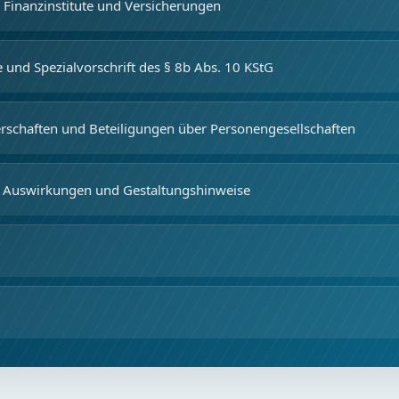
Finanzinstitute und Versicherungen
 und Spezialvorschrift des § 8b Abs. 10 KStG
schaften und Beteiligungen über Personengesellschaften
e Auswirkungen und Gestaltungshinweise