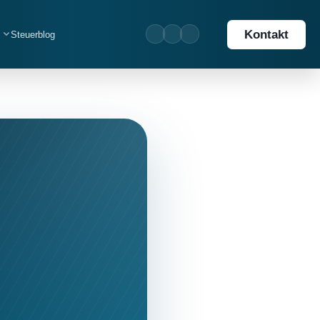
Kontakt
Steuerblog