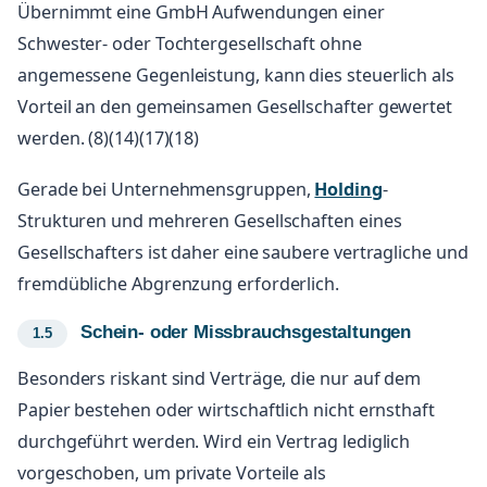
Übernimmt eine GmbH Aufwendungen einer
Schwester- oder Tochtergesellschaft ohne
angemessene Gegenleistung, kann dies steuerlich als
Vorteil an den gemeinsamen Gesellschafter gewertet
werden. (8)(14)(17)(18)
Gerade bei Unternehmensgruppen,
Holding
-
Strukturen und mehreren Gesellschaften eines
Gesellschafters ist daher eine saubere vertragliche und
fremdübliche Abgrenzung erforderlich.
Schein- oder Missbrauchsgestaltungen
Besonders riskant sind Verträge, die nur auf dem
Papier bestehen oder wirtschaftlich nicht ernsthaft
durchgeführt werden. Wird ein Vertrag lediglich
vorgeschoben, um private Vorteile als