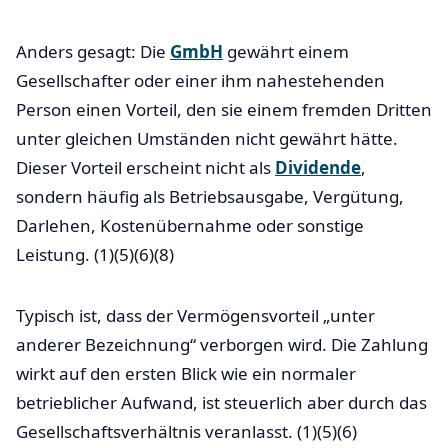
Anders gesagt: Die
GmbH
gewährt einem
Gesellschafter oder einer ihm nahestehenden
Person einen Vorteil, den sie einem fremden Dritten
unter gleichen Umständen nicht gewährt hätte.
Dieser Vorteil erscheint nicht als
Dividende
,
sondern häufig als Betriebsausgabe, Vergütung,
Darlehen, Kostenübernahme oder sonstige
Leistung. (1)(5)(6)(8)
Typisch ist, dass der Vermögensvorteil „unter
anderer Bezeichnung“ verborgen wird. Die Zahlung
wirkt auf den ersten Blick wie ein normaler
betrieblicher Aufwand, ist steuerlich aber durch das
Gesellschaftsverhältnis veranlasst. (1)(5)(6)