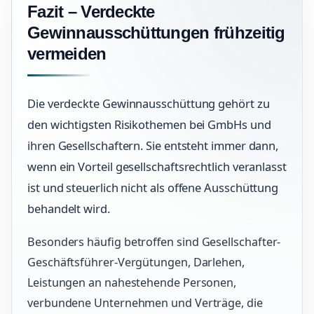
Fazit – Verdeckte
Gewinnausschüttungen frühzeitig
vermeiden
Die verdeckte Gewinnausschüttung gehört zu
den wichtigsten Risikothemen bei GmbHs und
ihren Gesellschaftern. Sie entsteht immer dann,
wenn ein Vorteil gesellschaftsrechtlich veranlasst
ist und steuerlich nicht als offene Ausschüttung
behandelt wird.
Besonders häufig betroffen sind Gesellschafter-
Geschäftsführer-Vergütungen, Darlehen,
Leistungen an nahestehende Personen,
verbundene Unternehmen und Verträge, die