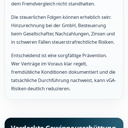
dem Fremdvergleich nicht standhalten.
Die steuerlichen Folgen können erheblich sein:
Hinzurechnung bei der GmbH, Besteuerung
beim Gesellschafter, Nachzahlungen, Zinsen und
in schweren Fällen steuerstrafrechtliche Risiken.
Entscheidend ist eine sorgfältige Prävention.
Wer Verträge im Voraus klar regelt,
fremdübliche Konditionen dokumentiert und die
tatsächliche Durchführung nachweist, kann vGA-
Risiken deutlich reduzieren.
Verdeckte Gewinnausschüttung