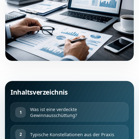
Inhaltsverzeichnis
Was ist eine verdeckte
Gewinnausschüttung?
Typische Konstellationen aus der Praxis