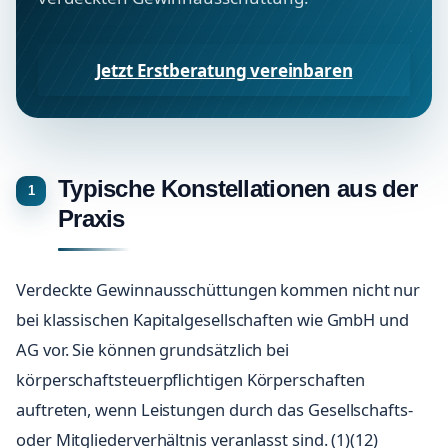
Jetzt Erstberatung vereinbaren
Typische Konstellationen aus der
Praxis
Verdeckte Gewinnausschüttungen kommen nicht nur
bei klassischen Kapitalgesellschaften wie GmbH und
AG vor. Sie können grundsätzlich bei
körperschaftsteuerpflichtigen Körperschaften
auftreten, wenn Leistungen durch das Gesellschafts-
oder Mitgliederverhältnis veranlasst sind. (1)(12)