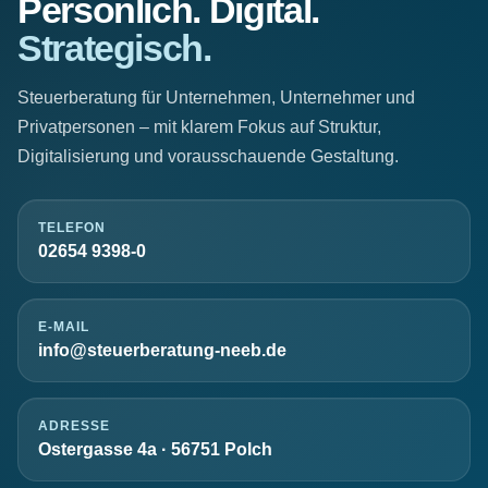
Persönlich. Digital.
Strategisch.
Steuerberatung für Unternehmen, Unternehmer und
Privatpersonen – mit klarem Fokus auf Struktur,
Digitalisierung und vorausschauende Gestaltung.
TELEFON
02654 9398-0
E-MAIL
info@steuerberatung-neeb.de
ADRESSE
Ostergasse 4a · 56751 Polch