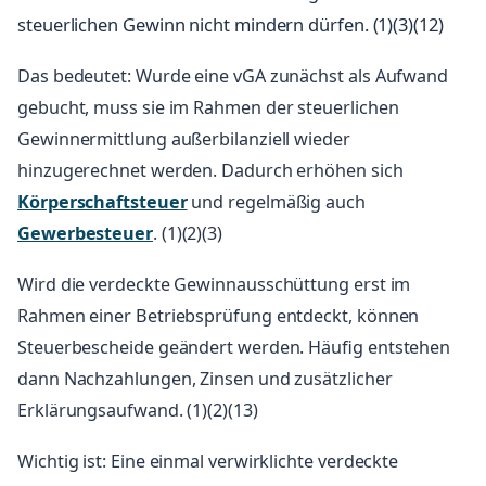
steuerlichen Gewinn nicht mindern dürfen. (1)(3)(12)
Das bedeutet: Wurde eine vGA zunächst als Aufwand
gebucht, muss sie im Rahmen der steuerlichen
Gewinnermittlung außerbilanziell wieder
hinzugerechnet werden. Dadurch erhöhen sich
Körperschaftsteuer
und regelmäßig auch
Gewerbesteuer
. (1)(2)(3)
Wird die verdeckte Gewinnausschüttung erst im
Rahmen einer Betriebsprüfung entdeckt, können
Steuerbescheide geändert werden. Häufig entstehen
dann Nachzahlungen, Zinsen und zusätzlicher
Erklärungsaufwand. (1)(2)(13)
Wichtig ist: Eine einmal verwirklichte verdeckte