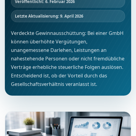
Veröffentlicht: 6. Februar 2026
Letzte Aktualisierung: 9. April 2026
Verdeckte Gewinnausschüttung: Bei einer GmbH
können überhöhte Vergütungen,
unangemessene Darlehen, Leistungen an
nahestehende Personen oder nicht fremdübliche
Verträge erhebliche steuerliche Folgen auslösen.
Entscheidend ist, ob der Vorteil durch das
Gesellschaftsverhältnis veranlasst ist.