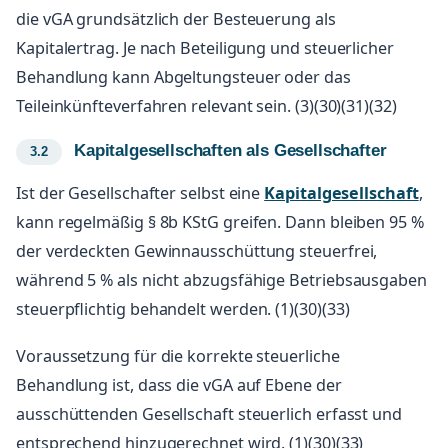
die vGA grundsätzlich der Besteuerung als
Kapitalertrag. Je nach Beteiligung und steuerlicher
Behandlung kann Abgeltungsteuer oder das
Teileinkünfteverfahren relevant sein. (3)(30)(31)(32)
Kapitalgesellschaften als Gesellschafter
Ist der Gesellschafter selbst eine
Kapitalgesellschaft
,
kann regelmäßig § 8b KStG greifen. Dann bleiben 95 %
der verdeckten Gewinnausschüttung steuerfrei,
während 5 % als nicht abzugsfähige Betriebsausgaben
steuerpflichtig behandelt werden. (1)(30)(33)
Voraussetzung für die korrekte steuerliche
Behandlung ist, dass die vGA auf Ebene der
ausschüttenden Gesellschaft steuerlich erfasst und
entsprechend hinzugerechnet wird. (1)(30)(33)