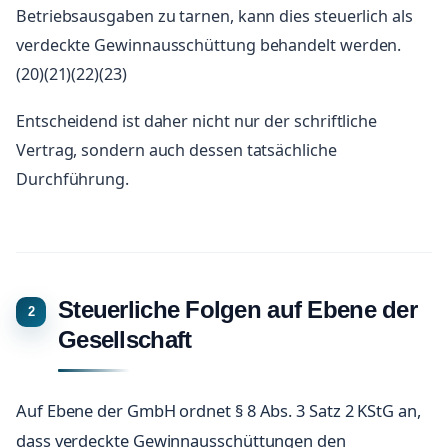
Betriebsausgaben zu tarnen, kann dies steuerlich als
verdeckte Gewinnausschüttung behandelt werden.
(20)(21)(22)(23)
Entscheidend ist daher nicht nur der schriftliche
Vertrag, sondern auch dessen tatsächliche
Durchführung.
Steuerliche Folgen auf Ebene der
Gesellschaft
Auf Ebene der GmbH ordnet § 8 Abs. 3 Satz 2 KStG an,
dass verdeckte Gewinnausschüttungen den