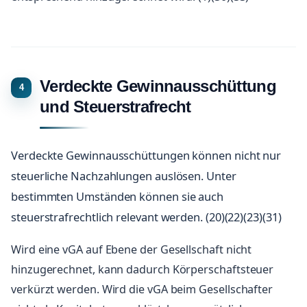
Verdeckte Gewinnausschüttung
und Steuerstrafrecht
Verdeckte Gewinnausschüttungen können nicht nur
steuerliche Nachzahlungen auslösen. Unter
bestimmten Umständen können sie auch
steuerstrafrechtlich relevant werden. (20)(22)(23)(31)
Wird eine vGA auf Ebene der Gesellschaft nicht
hinzugerechnet, kann dadurch Körperschaftsteuer
verkürzt werden. Wird die vGA beim Gesellschafter