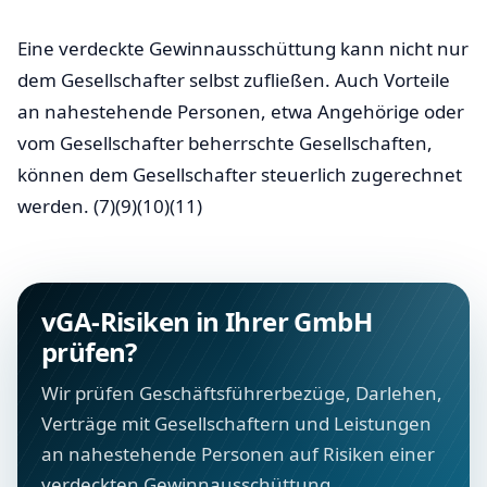
Eine verdeckte Gewinnausschüttung kann nicht nur
dem Gesellschafter selbst zufließen. Auch Vorteile
an nahestehende Personen, etwa Angehörige oder
vom Gesellschafter beherrschte Gesellschaften,
können dem Gesellschafter steuerlich zugerechnet
werden. (7)(9)(10)(11)
vGA-Risiken in Ihrer GmbH
prüfen?
Wir prüfen Geschäftsführerbezüge, Darlehen,
Verträge mit Gesellschaftern und Leistungen
an nahestehende Personen auf Risiken einer
verdeckten Gewinnausschüttung.