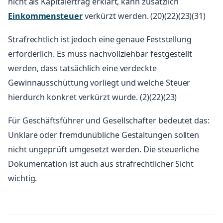
nicht als Kapitalertrag erklärt, kann zusätzlich
Einkommensteuer
verkürzt werden. (20)(22)(23)(31)
Strafrechtlich ist jedoch eine genaue Feststellung
erforderlich. Es muss nachvollziehbar festgestellt
werden, dass tatsächlich eine verdeckte
Gewinnausschüttung vorliegt und welche Steuer
hierdurch konkret verkürzt wurde. (2)(22)(23)
Für Geschäftsführer und Gesellschafter bedeutet das:
Unklare oder fremdunübliche Gestaltungen sollten
nicht ungeprüft umgesetzt werden. Die steuerliche
Dokumentation ist auch aus strafrechtlicher Sicht
wichtig.