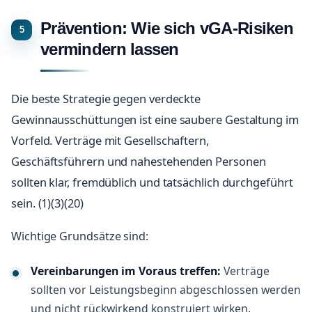
Prävention: Wie sich vGA-Risiken
vermindern lassen
Die beste Strategie gegen verdeckte
Gewinnausschüttungen ist eine saubere Gestaltung im
Vorfeld. Verträge mit Gesellschaftern,
Geschäftsführern und nahestehenden Personen
sollten klar, fremdüblich und tatsächlich durchgeführt
sein. (1)(3)(20)
Wichtige Grundsätze sind:
Vereinbarungen im Voraus treffen:
Verträge
sollten vor Leistungsbeginn abgeschlossen werden
und nicht rückwirkend konstruiert wirken.