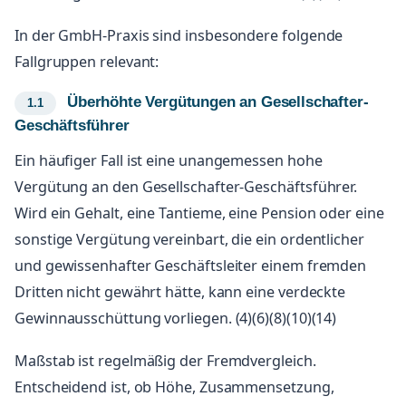
In der GmbH-Praxis sind insbesondere folgende
Fallgruppen relevant:
Überhöhte Vergütungen an Gesellschafter-
Geschäftsführer
Ein häufiger Fall ist eine unangemessen hohe
Vergütung an den Gesellschafter-Geschäftsführer.
Wird ein Gehalt, eine Tantieme, eine Pension oder eine
sonstige Vergütung vereinbart, die ein ordentlicher
und gewissenhafter Geschäftsleiter einem fremden
Dritten nicht gewährt hätte, kann eine verdeckte
Gewinnausschüttung vorliegen. (4)(6)(8)(10)(14)
Maßstab ist regelmäßig der Fremdvergleich.
Entscheidend ist, ob Höhe, Zusammensetzung,