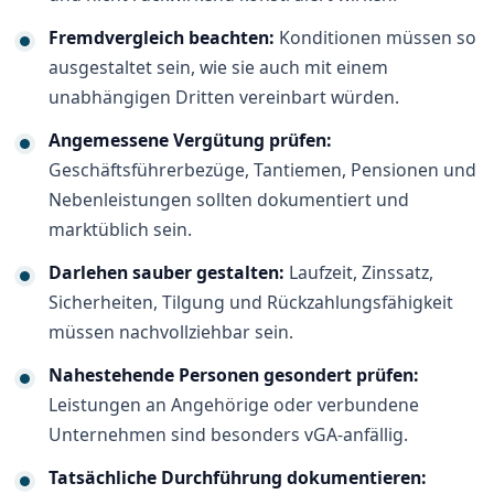
Fremdvergleich beachten:
Konditionen müssen so
ausgestaltet sein, wie sie auch mit einem
unabhängigen Dritten vereinbart würden.
Angemessene Vergütung prüfen:
Geschäftsführerbezüge, Tantiemen, Pensionen und
Nebenleistungen sollten dokumentiert und
marktüblich sein.
Darlehen sauber gestalten:
Laufzeit, Zinssatz,
Sicherheiten, Tilgung und Rückzahlungsfähigkeit
müssen nachvollziehbar sein.
Nahestehende Personen gesondert prüfen:
Leistungen an Angehörige oder verbundene
Unternehmen sind besonders vGA-anfällig.
Tatsächliche Durchführung dokumentieren: