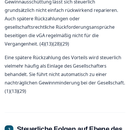
Gewinnausschüttung lässt sich steuerlich
grundsätzlich nicht einfach rückwirkend reparieren.
Auch spätere Rückzahlungen oder
gesellschaftsrechtliche Rückforderungsansprüche
beseitigen die vGA regelmäßig nicht für die
Vergangenheit. (4)(13)(28)(29)
Eine spätere Rückzahlung des Vorteils wird steuerlich
vielmehr häufig als Einlage des Gesellschafters
behandelt. Sie führt nicht automatisch zu einer
nachträglichen Gewinnminderung bei der Gesellschaft.
(1)(13)(29)
Steuerliche Folgen auf Ebene des