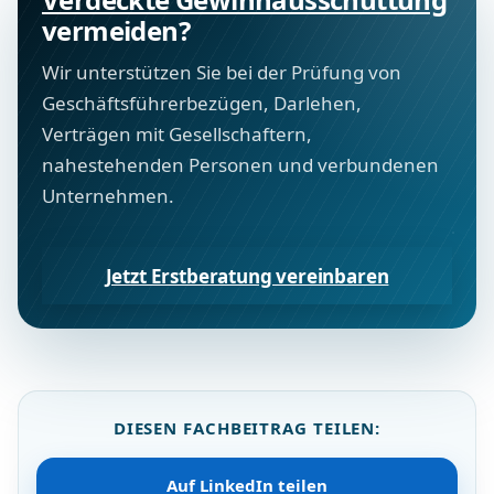
vermeiden?
Wir unterstützen Sie bei der Prüfung von
Geschäftsführerbezügen, Darlehen,
Verträgen mit Gesellschaftern,
nahestehenden Personen und verbundenen
Unternehmen.
Jetzt Erstberatung vereinbaren
DIESEN FACHBEITRAG TEILEN:
Auf LinkedIn teilen