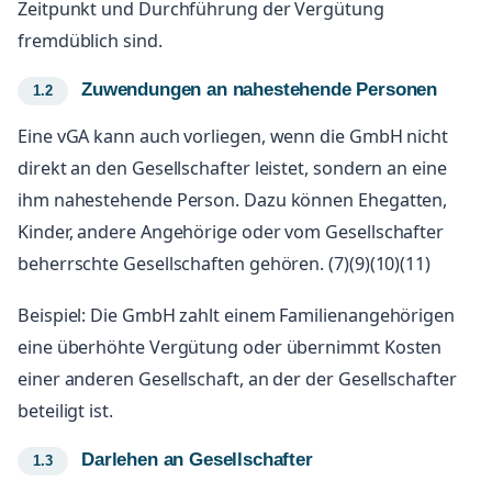
Zeitpunkt und Durchführung der Vergütung
fremdüblich sind.
Zuwendungen an nahestehende Personen
Eine vGA kann auch vorliegen, wenn die GmbH nicht
direkt an den Gesellschafter leistet, sondern an eine
ihm nahestehende Person. Dazu können Ehegatten,
Kinder, andere Angehörige oder vom Gesellschafter
beherrschte Gesellschaften gehören. (7)(9)(10)(11)
Beispiel: Die GmbH zahlt einem Familienangehörigen
eine überhöhte Vergütung oder übernimmt Kosten
einer anderen Gesellschaft, an der der Gesellschafter
beteiligt ist.
Darlehen an Gesellschafter