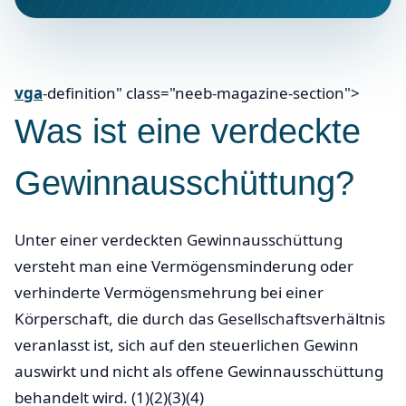
vga
-definition" class="neeb-magazine-section">
Was ist eine verdeckte
Gewinnausschüttung?
Unter einer verdeckten Gewinnausschüttung
versteht man eine Vermögensminderung oder
verhinderte Vermögensmehrung bei einer
Körperschaft, die durch das Gesellschaftsverhältnis
veranlasst ist, sich auf den steuerlichen Gewinn
auswirkt und nicht als offene Gewinnausschüttung
behandelt wird. (1)(2)(3)(4)