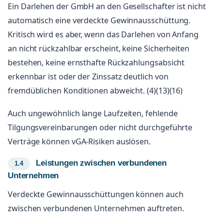
Ein Darlehen der GmbH an den Gesellschafter ist nicht
automatisch eine verdeckte Gewinnausschüttung.
Kritisch wird es aber, wenn das Darlehen von Anfang
an nicht rückzahlbar erscheint, keine Sicherheiten
bestehen, keine ernsthafte Rückzahlungsabsicht
erkennbar ist oder der Zinssatz deutlich von
fremdüblichen Konditionen abweicht. (4)(13)(16)
Auch ungewöhnlich lange Laufzeiten, fehlende
Tilgungsvereinbarungen oder nicht durchgeführte
Verträge können vGA-Risiken auslösen.
Leistungen zwischen verbundenen
Unternehmen
Verdeckte Gewinnausschüttungen können auch
zwischen verbundenen Unternehmen auftreten.