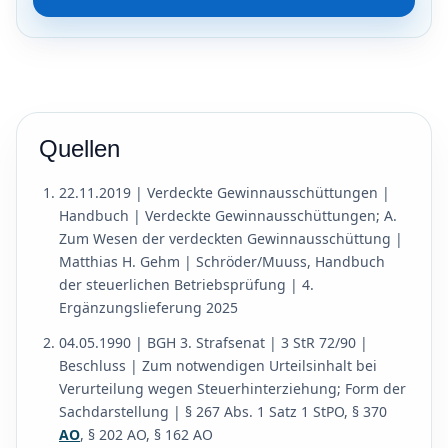
Quellen
22.11.2019 | Verdeckte Gewinnausschüttungen |
Handbuch | Verdeckte Gewinnausschüttungen; A.
Zum Wesen der verdeckten Gewinnausschüttung |
Matthias H. Gehm | Schröder/Muuss, Handbuch
der steuerlichen Betriebsprüfung | 4.
Ergänzungslieferung 2025
04.05.1990 | BGH 3. Strafsenat | 3 StR 72/90 |
Beschluss | Zum notwendigen Urteilsinhalt bei
Verurteilung wegen Steuerhinterziehung; Form der
Sachdarstellung | § 267 Abs. 1 Satz 1 StPO, § 370
AO
, § 202 AO, § 162 AO