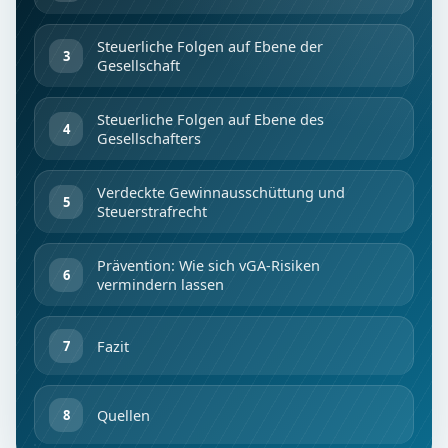
Steuerliche Folgen auf Ebene der
Gesellschaft
Steuerliche Folgen auf Ebene des
Gesellschafters
Verdeckte Gewinnausschüttung und
Steuerstrafrecht
Prävention: Wie sich vGA-Risiken
vermindern lassen
Fazit
Quellen