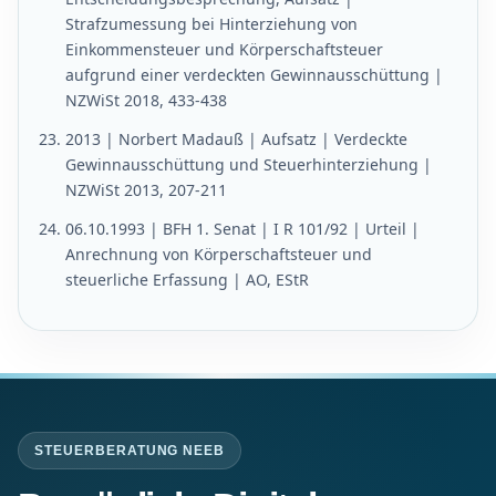
Strafzumessung bei Hinterziehung von
Einkommensteuer und Körperschaftsteuer
aufgrund einer verdeckten Gewinnausschüttung |
NZWiSt 2018, 433-438
2013 | Norbert Madauß | Aufsatz | Verdeckte
Gewinnausschüttung und Steuerhinterziehung |
NZWiSt 2013, 207-211
06.10.1993 | BFH 1. Senat | I R 101/92 | Urteil |
Anrechnung von Körperschaftsteuer und
steuerliche Erfassung | AO, EStR
STEUERBERATUNG NEEB