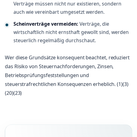
Verträge müssen nicht nur existieren, sondern
auch wie vereinbart umgesetzt werden.
Scheinverträge vermeiden:
Verträge, die
wirtschaftlich nicht ernsthaft gewollt sind, werden
steuerlich regelmäßig durchschaut.
Wer diese Grundsätze konsequent beachtet, reduziert
das Risiko von Steuernachforderungen, Zinsen,
Betriebsprüfungsfeststellungen und
steuerstrafrechtlichen Konsequenzen erheblich. (1)(3)
(20)(23)