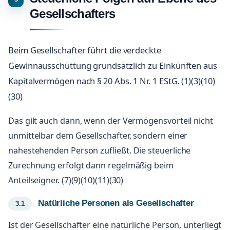
Gesellschafters
Beim Gesellschafter führt die verdeckte
Gewinnausschüttung grundsätzlich zu Einkünften aus
Kapitalvermögen nach § 20 Abs. 1 Nr. 1 EStG. (1)(3)(10)
(30)
Das gilt auch dann, wenn der Vermögensvorteil nicht
unmittelbar dem Gesellschafter, sondern einer
nahestehenden Person zufließt. Die steuerliche
Zurechnung erfolgt dann regelmäßig beim
Anteilseigner. (7)(9)(10)(11)(30)
Natürliche Personen als Gesellschafter
Ist der Gesellschafter eine natürliche Person, unterliegt