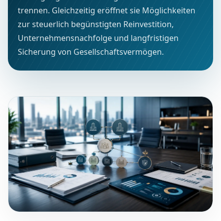
trennen. Gleichzeitig eröffnet sie Möglichkeiten
zur steuerlich begünstigten Reinvestition,
Unternehmensnachfolge und langfristigen
Sicherung von Gesellschaftsvermögen.