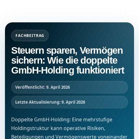
FACHBEITRAG
Steuern sparen, Vermögen
sichern: Wie die doppelte
GmbH-Holding funktioniert
Veröffentlicht: 9. April 2026
Letzte Aktualisierung: 9. April 2026
Doppelte GmbH-Holding: Eine mehrstufige
Holdingstruktur kann operative Risiken,
Beteiligungen und Vermögenswerte voneinander