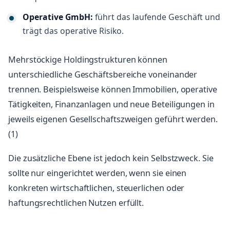
Operative GmbH:
führt das laufende Geschäft und
trägt das operative Risiko.
Mehrstöckige Holdingstrukturen können
unterschiedliche Geschäftsbereiche voneinander
trennen. Beispielsweise können Immobilien, operative
Tätigkeiten, Finanzanlagen und neue Beteiligungen in
jeweils eigenen Gesellschaftszweigen geführt werden.
(1)
Die zusätzliche Ebene ist jedoch kein Selbstzweck. Sie
sollte nur eingerichtet werden, wenn sie einen
konkreten wirtschaftlichen, steuerlichen oder
haftungsrechtlichen Nutzen erfüllt.