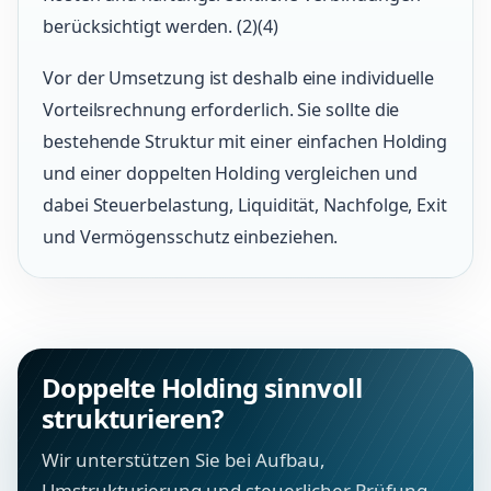
berücksichtigt werden. (2)(4)
Vor der Umsetzung ist deshalb eine individuelle
Vorteilsrechnung erforderlich. Sie sollte die
bestehende Struktur mit einer einfachen Holding
und einer doppelten Holding vergleichen und
dabei Steuerbelastung, Liquidität, Nachfolge, Exit
und Vermögensschutz einbeziehen.
Doppelte Holding sinnvoll
strukturieren?
Wir unterstützen Sie bei Aufbau,
Umstrukturierung und steuerlicher Prüfung