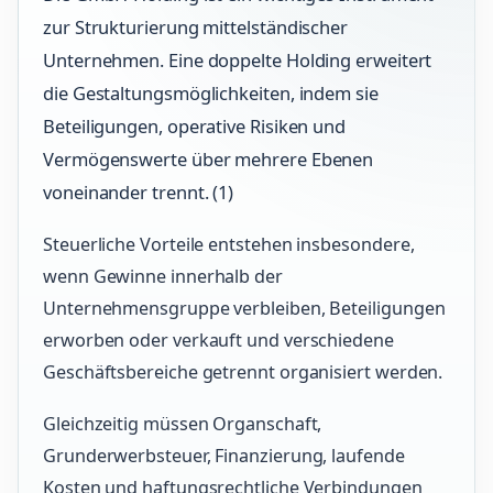
zur Strukturierung mittelständischer
Unternehmen. Eine doppelte Holding erweitert
die Gestaltungsmöglichkeiten, indem sie
Beteiligungen, operative Risiken und
Vermögenswerte über mehrere Ebenen
voneinander trennt. (1)
Steuerliche Vorteile entstehen insbesondere,
wenn Gewinne innerhalb der
Unternehmensgruppe verbleiben, Beteiligungen
erworben oder verkauft und verschiedene
Geschäftsbereiche getrennt organisiert werden.
Gleichzeitig müssen Organschaft,
Grunderwerbsteuer, Finanzierung, laufende
Kosten und haftungsrechtliche Verbindungen