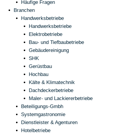
Häufige Fragen
Branchen
Handwerksbetriebe
Handwerksbetriebe
Elektrobetriebe
Bau- und Tiefbaubetriebe
Gebäudereinigung
SHK
Gerüstbau
Hochbau
Kälte & Klimatechnik
Dachdeckerbetriebe
Maler- und Lackiererbetriebe
Beteiligungs-Gmbh
Systemgastronomie
Dienstleister & Agenturen
Hotelbetriebe