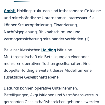
GmbH
-Holdingstrukturen sind insbesondere für kleine
und mittelständische Unternehmen interessant. Sie
können Steueroptimierung, Finanzierung,
Nachfolgeplanung, Risikoabschirmung und
Vermögenssicherung miteinander verbinden. (1)
Bei einer klassischen
Holding
hält eine
Muttergesellschaft die Beteiligung an einer oder
mehreren operativen Tochtergesellschaften. Eine
doppelte Holding erweitert dieses Modell um eine
zusätzliche Gesellschaftsebene.
Dadurch können operative Unternehmen,
Beteiligungen, Akquisitionen und Vermögenswerte in
getrennten Gesellschaftsbereichen gebündelt werden.