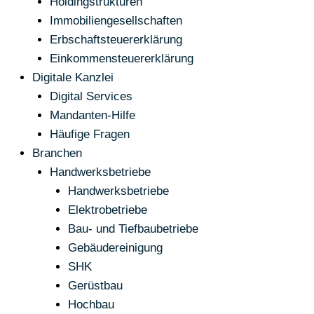
Holdingstrukturen
Immobiliengesellschaften
Erbschaftsteuererklärung
Einkommensteuererklärung
Digitale Kanzlei
Digital Services
Mandanten-Hilfe
Häufige Fragen
Branchen
Handwerksbetriebe
Handwerksbetriebe
Elektrobetriebe
Bau- und Tiefbaubetriebe
Gebäudereinigung
SHK
Gerüstbau
Hochbau