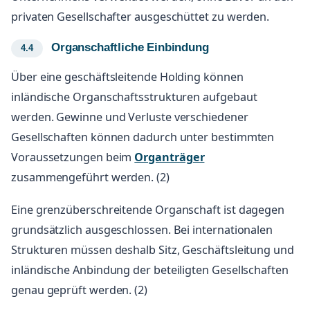
privaten Gesellschafter ausgeschüttet zu werden.
Organschaftliche Einbindung
Über eine geschäftsleitende Holding können
inländische Organschaftsstrukturen aufgebaut
werden. Gewinne und Verluste verschiedener
Gesellschaften können dadurch unter bestimmten
Voraussetzungen beim
Organträger
zusammengeführt werden. (2)
Eine grenzüberschreitende Organschaft ist dagegen
grundsätzlich ausgeschlossen. Bei internationalen
Strukturen müssen deshalb Sitz, Geschäftsleitung und
inländische Anbindung der beteiligten Gesellschaften
genau geprüft werden. (2)