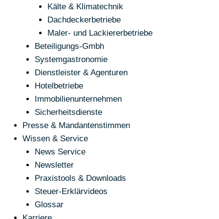
Kälte & Klimatechnik
Dachdeckerbetriebe
Maler- und Lackiererbetriebe
Beteiligungs-Gmbh
Systemgastronomie
Dienstleister & Agenturen
Hotelbetriebe
Immobilienunternehmen
Sicherheitsdienste
Presse & Mandantenstimmen
Wissen & Service
News Service
Newsletter
Praxistools & Downloads
Steuer-Erklärvideos
Glossar
Karriere