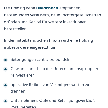
Die Holding kann
Dividenden
empfangen,
Beteiligungen veräußern, neue Tochtergesellschaften
gründen und Kapital für weitere Investitionen
bereitstellen.
In der mittelständischen Praxis wird eine Holding
insbesondere eingesetzt, um:
Beteiligungen zentral zu bündeln,
Gewinne innerhalb der Unternehmensgruppe zu
reinvestieren,
operative Risiken von Vermögenswerten zu
trennen,
Unternehmenskäufe und Beteiligungsverkäufe
vorzubereiten,