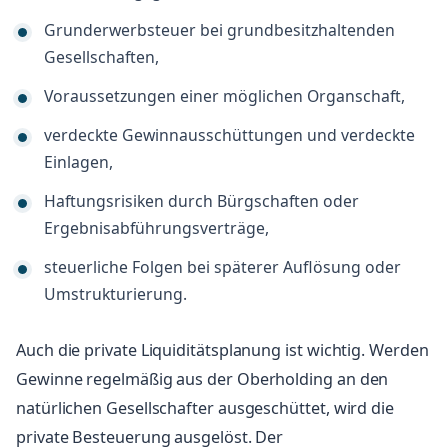
Grunderwerbsteuer bei grundbesitzhaltenden
Gesellschaften,
Voraussetzungen einer möglichen Organschaft,
verdeckte Gewinnausschüttungen und verdeckte
Einlagen,
Haftungsrisiken durch Bürgschaften oder
Ergebnisabführungsverträge,
steuerliche Folgen bei späterer Auflösung oder
Umstrukturierung.
Auch die private Liquiditätsplanung ist wichtig. Werden
Gewinne regelmäßig aus der Oberholding an den
natürlichen Gesellschafter ausgeschüttet, wird die
private Besteuerung ausgelöst. Der