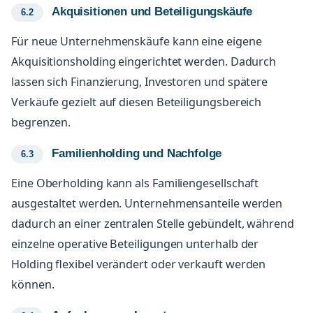
Akquisitionen und Beteiligungskäufe
Für neue Unternehmenskäufe kann eine eigene
Akquisitionsholding eingerichtet werden. Dadurch
lassen sich Finanzierung, Investoren und spätere
Verkäufe gezielt auf diesen Beteiligungsbereich
begrenzen.
Familienholding und Nachfolge
Eine Oberholding kann als Familiengesellschaft
ausgestaltet werden. Unternehmensanteile werden
dadurch an einer zentralen Stelle gebündelt, während
einzelne operative Beteiligungen unterhalb der
Holding flexibel verändert oder verkauft werden
können.