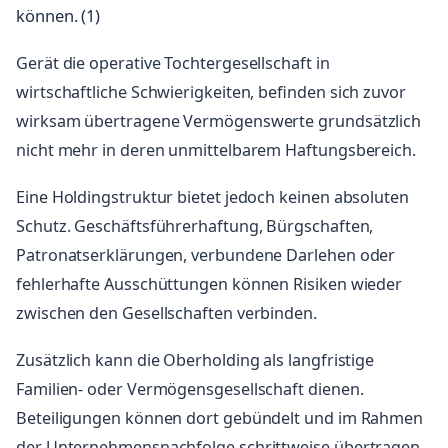
können. (1)
Gerät die operative Tochtergesellschaft in
wirtschaftliche Schwierigkeiten, befinden sich zuvor
wirksam übertragene Vermögenswerte grundsätzlich
nicht mehr in deren unmittelbarem Haftungsbereich.
Eine Holdingstruktur bietet jedoch keinen absoluten
Schutz. Geschäftsführerhaftung, Bürgschaften,
Patronatserklärungen, verbundene Darlehen oder
fehlerhafte Ausschüttungen können Risiken wieder
zwischen den Gesellschaften verbinden.
Zusätzlich kann die Oberholding als langfristige
Familien- oder Vermögensgesellschaft dienen.
Beteiligungen können dort gebündelt und im Rahmen
der Unternehmensnachfolge schrittweise übertragen