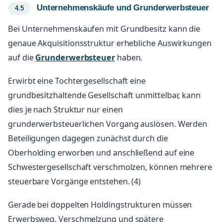
Unternehmenskäufe und Grunderwerbsteuer
Bei Unternehmenskäufen mit Grundbesitz kann die
genaue Akquisitionsstruktur erhebliche Auswirkungen
auf die
Grunderwerbsteuer
haben.
Erwirbt eine Tochtergesellschaft eine
grundbesitzhaltende Gesellschaft unmittelbar, kann
dies je nach Struktur nur einen
grunderwerbsteuerlichen Vorgang auslösen. Werden
Beteiligungen dagegen zunächst durch die
Oberholding erworben und anschließend auf eine
Schwestergesellschaft verschmolzen, können mehrere
steuerbare Vorgänge entstehen. (4)
Gerade bei doppelten Holdingstrukturen müssen
Erwerbsweg, Verschmelzung und spätere