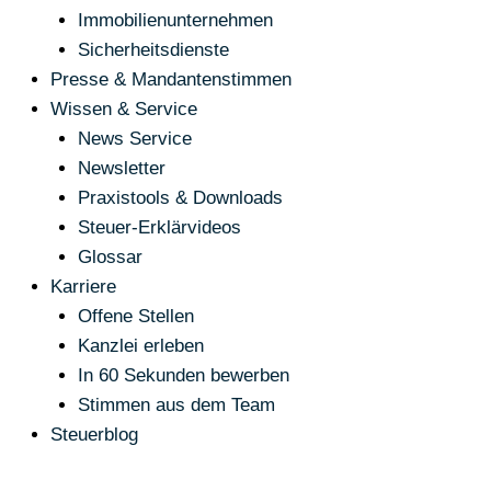
Immobilienunternehmen
Sicherheitsdienste
Presse & Mandantenstimmen
Wissen & Service
News Service
Newsletter
Praxistools & Downloads
Steuer-Erklärvideos
Glossar
Karriere
Offene Stellen
Kanzlei erleben
In 60 Sekunden bewerben
Stimmen aus dem Team
Steuerblog