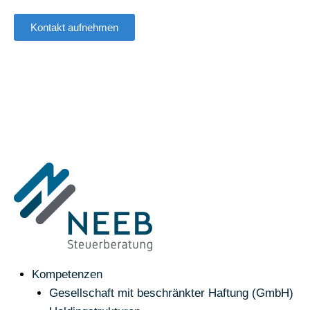
Kontakt aufnehmen
Kompetenzen
Gesellschaft mit beschränkter Haftung (GmbH)