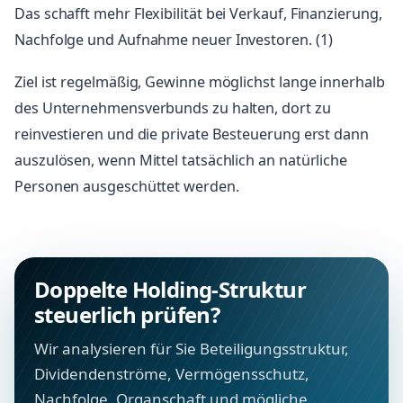
Das schafft mehr Flexibilität bei Verkauf, Finanzierung,
Nachfolge und Aufnahme neuer Investoren. (1)
Ziel ist regelmäßig, Gewinne möglichst lange innerhalb
des Unternehmensverbunds zu halten, dort zu
reinvestieren und die private Besteuerung erst dann
auszulösen, wenn Mittel tatsächlich an natürliche
Personen ausgeschüttet werden.
Doppelte Holding-Struktur
steuerlich prüfen?
Wir analysieren für Sie Beteiligungsstruktur,
Dividendenströme, Vermögensschutz,
Nachfolge, Organschaft und mögliche