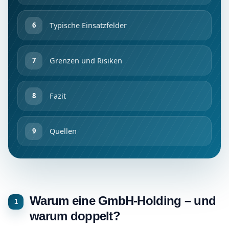
Typische Einsatzfelder
Grenzen und Risiken
Fazit
Quellen
Warum eine GmbH-Holding – und
warum doppelt?