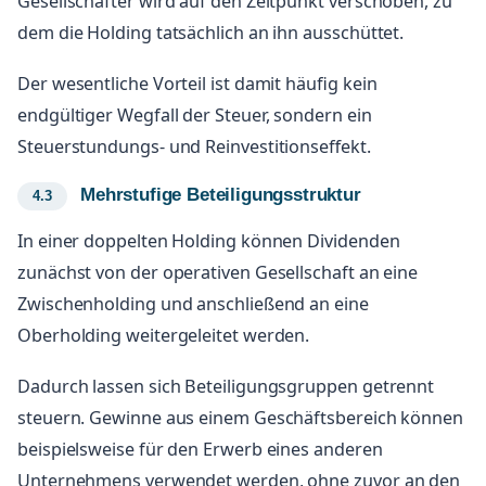
Gesellschafter wird auf den Zeitpunkt verschoben, zu
dem die Holding tatsächlich an ihn ausschüttet.
Der wesentliche Vorteil ist damit häufig kein
endgültiger Wegfall der Steuer, sondern ein
Steuerstundungs- und Reinvestitionseffekt.
Mehrstufige Beteiligungsstruktur
In einer doppelten Holding können Dividenden
zunächst von der operativen Gesellschaft an eine
Zwischenholding und anschließend an eine
Oberholding weitergeleitet werden.
Dadurch lassen sich Beteiligungsgruppen getrennt
steuern. Gewinne aus einem Geschäftsbereich können
beispielsweise für den Erwerb eines anderen
Unternehmens verwendet werden, ohne zuvor an den