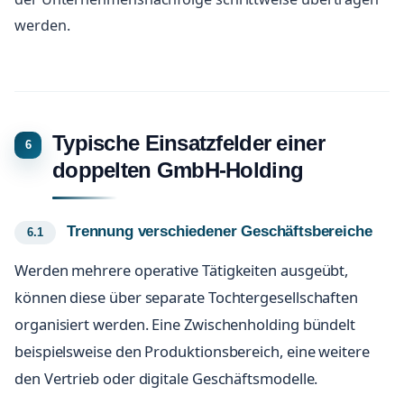
werden.
Typische Einsatzfelder einer
doppelten GmbH-Holding
Trennung verschiedener Geschäftsbereiche
Werden mehrere operative Tätigkeiten ausgeübt,
können diese über separate Tochtergesellschaften
organisiert werden. Eine Zwischenholding bündelt
beispielsweise den Produktionsbereich, eine weitere
den Vertrieb oder digitale Geschäftsmodelle.