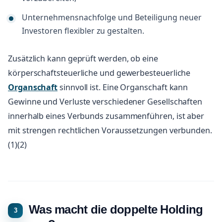
Unternehmensnachfolge und Beteiligung neuer
Investoren flexibler zu gestalten.
Zusätzlich kann geprüft werden, ob eine
körperschaftsteuerliche und gewerbesteuerliche
Organschaft
sinnvoll ist. Eine Organschaft kann
Gewinne und Verluste verschiedener Gesellschaften
innerhalb eines Verbunds zusammenführen, ist aber
mit strengen rechtlichen Voraussetzungen verbunden.
(1)(2)
Was macht die doppelte Holding