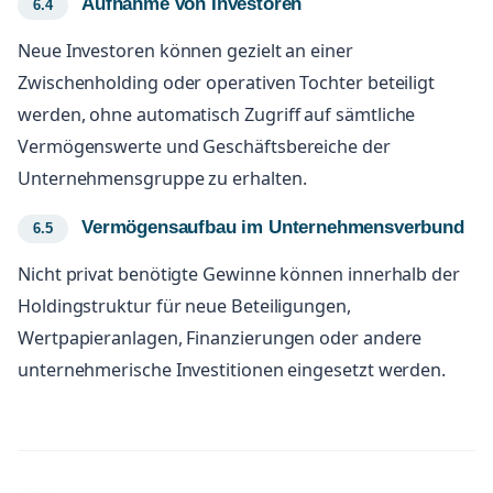
Aufnahme von Investoren
Neue Investoren können gezielt an einer
Zwischenholding oder operativen Tochter beteiligt
werden, ohne automatisch Zugriff auf sämtliche
Vermögenswerte und Geschäftsbereiche der
Unternehmensgruppe zu erhalten.
Vermögensaufbau im Unternehmensverbund
Nicht privat benötigte Gewinne können innerhalb der
Holdingstruktur für neue Beteiligungen,
Wertpapieranlagen, Finanzierungen oder andere
unternehmerische Investitionen eingesetzt werden.