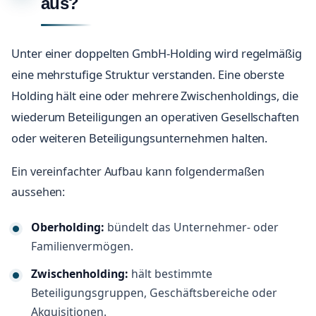
aus?
Unter einer doppelten GmbH-Holding wird regelmäßig
eine mehrstufige Struktur verstanden. Eine oberste
Holding hält eine oder mehrere Zwischenholdings, die
wiederum Beteiligungen an operativen Gesellschaften
oder weiteren Beteiligungsunternehmen halten.
Ein vereinfachter Aufbau kann folgendermaßen
aussehen:
Oberholding:
bündelt das Unternehmer- oder
Familienvermögen.
Zwischenholding:
hält bestimmte
Beteiligungsgruppen, Geschäftsbereiche oder
Akquisitionen.