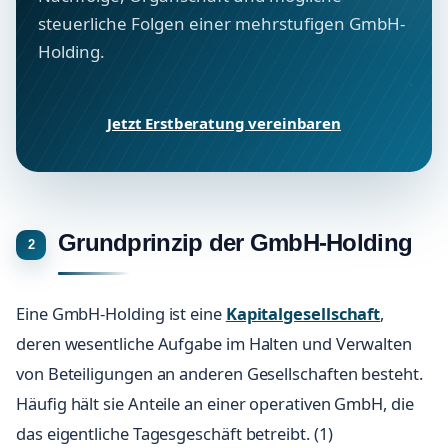
steuerliche Folgen einer mehrstufigen GmbH-
Holding.
Jetzt Erstberatung vereinbaren
Grundprinzip der GmbH-Holding
Eine GmbH-Holding ist eine
Kapitalgesellschaft
,
deren wesentliche Aufgabe im Halten und Verwalten
von Beteiligungen an anderen Gesellschaften besteht.
Häufig hält sie Anteile an einer operativen GmbH, die
das eigentliche Tagesgeschäft betreibt. (1)