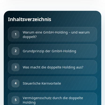
Inhaltsverzeichnis
Warum eine GmbH-Holding – und warum
doppelt?
Grundprinzip der GmbH-Holding
Was macht die doppelte Holding aus?
Steuerliche Kernvorteile
Vermögensschutz durch die doppelte
Holding