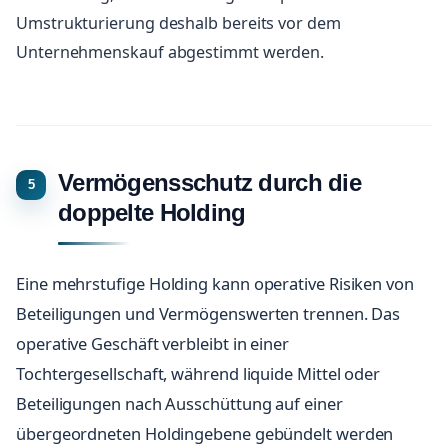
Umstrukturierung deshalb bereits vor dem
Unternehmenskauf abgestimmt werden.
Vermögensschutz durch die
doppelte Holding
Eine mehrstufige Holding kann operative Risiken von
Beteiligungen und Vermögenswerten trennen. Das
operative Geschäft verbleibt in einer
Tochtergesellschaft, während liquide Mittel oder
Beteiligungen nach Ausschüttung auf einer
übergeordneten Holdingebene gebündelt werden