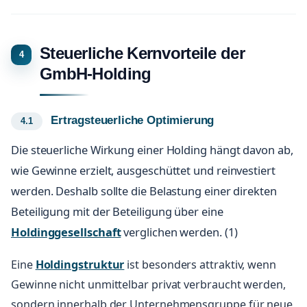
Steuerliche Kernvorteile der
GmbH-Holding
Ertragsteuerliche Optimierung
Die steuerliche Wirkung einer Holding hängt davon ab,
wie Gewinne erzielt, ausgeschüttet und reinvestiert
werden. Deshalb sollte die Belastung einer direkten
Beteiligung mit der Beteiligung über eine
Holdinggesellschaft
verglichen werden. (1)
Eine
Holdingstruktur
ist besonders attraktiv, wenn
Gewinne nicht unmittelbar privat verbraucht werden,
sondern innerhalb der Unternehmensgruppe für neue