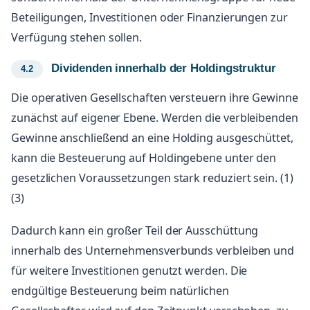
Beteiligungen, Investitionen oder Finanzierungen zur
Verfügung stehen sollen.
Dividenden innerhalb der Holdingstruktur
Die operativen Gesellschaften versteuern ihre Gewinne
zunächst auf eigener Ebene. Werden die verbleibenden
Gewinne anschließend an eine Holding ausgeschüttet,
kann die Besteuerung auf Holdingebene unter den
gesetzlichen Voraussetzungen stark reduziert sein. (1)
(3)
Dadurch kann ein großer Teil der Ausschüttung
innerhalb des Unternehmensverbunds verbleiben und
für weitere Investitionen genutzt werden. Die
endgültige Besteuerung beim natürlichen