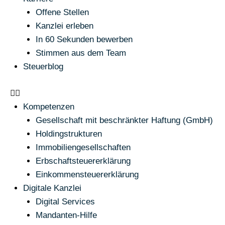
Offene Stellen
Kanzlei erleben
In 60 Sekunden bewerben
Stimmen aus dem Team
Steuerblog
Kompetenzen
Gesellschaft mit beschränkter Haftung (GmbH)
Holdingstrukturen
Immobiliengesellschaften
Erbschaftsteuererklärung
Einkommensteuererklärung
Digitale Kanzlei
Digital Services
Mandanten-Hilfe