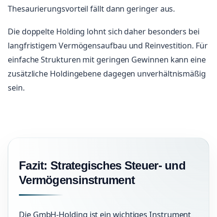
Thesaurierungsvorteil fällt dann geringer aus.
Die doppelte Holding lohnt sich daher besonders bei
langfristigem Vermögensaufbau und Reinvestition. Für
einfache Strukturen mit geringen Gewinnen kann eine
zusätzliche Holdingebene dagegen unverhältnismäßig
sein.
Fazit: Strategisches Steuer- und
Vermögensinstrument
Die GmbH-Holding ist ein wichtiges Instrument