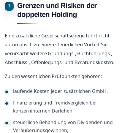
Grenzen und Risiken der
doppelten Holding
Eine zusätzliche Gesellschaftsebene führt nicht
automatisch zu einem steuerlichen Vorteil. Sie
verursacht weitere Gründungs-, Buchführungs-,
Abschluss-, Offenlegungs- und Beratungskosten.
Zu den wesentlichen Prüfpunkten gehören:
laufende Kosten jeder zusätzlichen GmbH,
Finanzierung und Fremdvergleich bei
konzerninternen Darlehen,
steuerliche Behandlung von Dividenden und
Veräußerungsgewinnen,